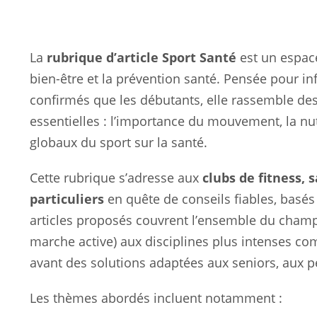
La
rubrique d’article Sport Santé
est un espace 
bien-être et la prévention santé. Pensée pour in
confirmés que les débutants, elle rassemble des
essentielles : l’importance du mouvement, la nutr
globaux du sport sur la santé.
Cette rubrique s’adresse aux
clubs de fitness, s
particuliers
en quête de conseils fiables, basés
articles proposés couvrent l’ensemble du cham
marche active) aux disciplines plus intenses comm
avant des solutions adaptées aux seniors, aux p
Les thèmes abordés incluent notamment :