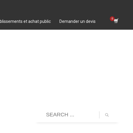
blissements et achat public
Demander un devis