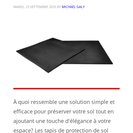
MARDI, 23 SEPTEMBRE 2025
BY
MICHAËL GALY
À quoi ressemble une solution simple et
efficace pour préserver votre sol tout en
ajoutant une touche d'élégance à votre
espace? Les tapis de protection de sol