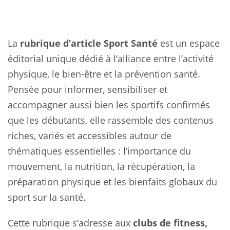
La
rubrique d’article Sport Santé
est un espace
éditorial unique dédié à l’alliance entre l’activité
physique, le bien-être et la prévention santé.
Pensée pour informer, sensibiliser et
accompagner aussi bien les sportifs confirmés
que les débutants, elle rassemble des contenus
riches, variés et accessibles autour de
thématiques essentielles : l’importance du
mouvement, la nutrition, la récupération, la
préparation physique et les bienfaits globaux du
sport sur la santé.
Cette rubrique s’adresse aux
clubs de fitness,