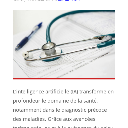
L’intelligence artificielle (IA) transforme en
profondeur le domaine de la santé,
notamment dans le diagnostic précoce
des maladies. Grâce aux avancées
technologiques et à la puissance du calcul