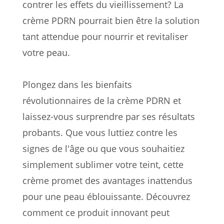
contrer les effets du vieillissement? La
crème PDRN pourrait bien être la solution
tant attendue pour nourrir et revitaliser
votre peau.
Plongez dans les bienfaits
révolutionnaires de la crème PDRN et
laissez-vous surprendre par ses résultats
probants. Que vous luttiez contre les
signes de l'âge ou que vous souhaitiez
simplement sublimer votre teint, cette
crème promet des avantages inattendus
pour une peau éblouissante. Découvrez
comment ce produit innovant peut