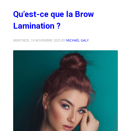
Qu’est-ce que la Brow
Lamination ?
MERCREDI, 19 NOVEMBRE 2025
BY
MICHAËL GALY