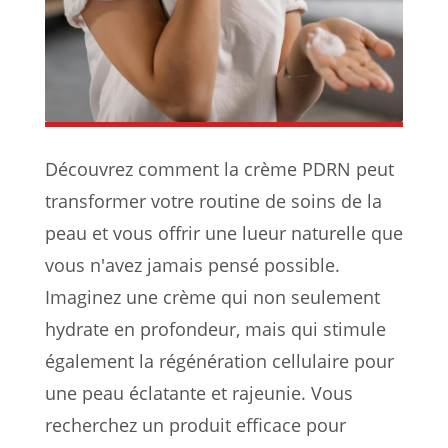
Découvrez comment la crème PDRN peut
transformer votre routine de soins de la
peau et vous offrir une lueur naturelle que
vous n'avez jamais pensé possible.
Imaginez une crème qui non seulement
hydrate en profondeur, mais qui stimule
également la régénération cellulaire pour
une peau éclatante et rajeunie. Vous
recherchez un produit efficace pour