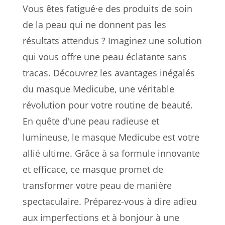
Vous êtes fatigué·e des produits de soin
de la peau qui ne donnent pas les
résultats attendus ? Imaginez une solution
qui vous offre une peau éclatante sans
tracas. Découvrez les avantages inégalés
du masque Medicube, une véritable
révolution pour votre routine de beauté.
En quête d'une peau radieuse et
lumineuse, le masque Medicube est votre
allié ultime. Grâce à sa formule innovante
et efficace, ce masque promet de
transformer votre peau de manière
spectaculaire. Préparez-vous à dire adieu
aux imperfections et à bonjour à une