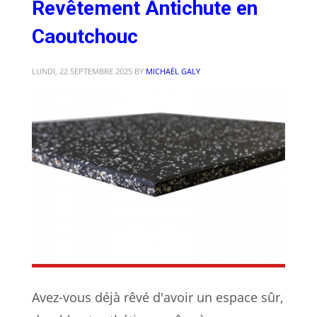
Revêtement Antichute en
Caoutchouc
LUNDI, 22 SEPTEMBRE 2025
BY
MICHAËL GALY
Avez-vous déjà rêvé d'avoir un espace sûr,