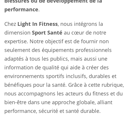
blessures ou de développement de la
performance
.
Chez
Light In Fitness
, nous intégrons la
dimension
Sport Santé
au cœur de notre
expertise. Notre objectif est de fournir non
seulement des équipements professionnels
adaptés à tous les publics, mais aussi une
information de qualité qui aide à créer des
environnements sportifs inclusifs, durables et
bénéfiques pour la santé. Grâce à cette rubrique,
nous accompagnons les acteurs du fitness et du
bien-être dans une approche globale, alliant
performance, sécurité et santé durable.