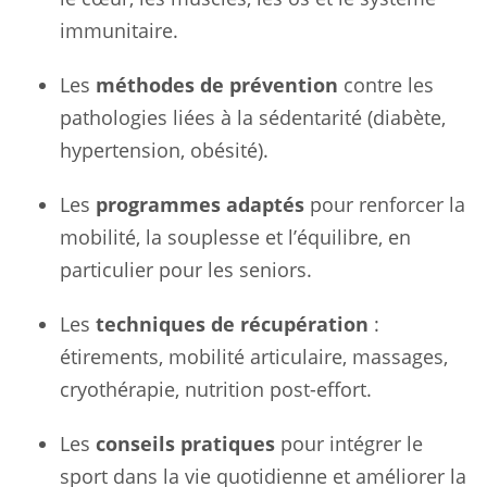
immunitaire.
Les
méthodes de prévention
contre les
pathologies liées à la sédentarité (diabète,
hypertension, obésité).
Les
programmes adaptés
pour renforcer la
mobilité, la souplesse et l’équilibre, en
particulier pour les seniors.
Les
techniques de récupération
:
étirements, mobilité articulaire, massages,
cryothérapie, nutrition post-effort.
Les
conseils pratiques
pour intégrer le
sport dans la vie quotidienne et améliorer la