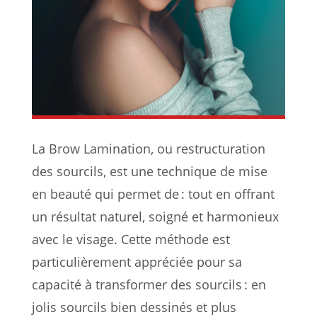
La Brow Lamination, ou restructuration
des sourcils, est une technique de mise
en beauté qui permet de : tout en offrant
un résultat naturel, soigné et harmonieux
avec le visage. Cette méthode est
particulièrement appréciée pour sa
capacité à transformer des sourcils : en
jolis sourcils bien dessinés et plus