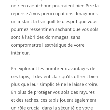
noir en caoutchouc pourraient bien être la
réponse à vos préoccupations. Imaginons
un instant la tranquillité d'esprit que vous
pourriez ressentir en sachant que vos sols
sont à l'abri des dommages, sans
compromettre l'esthétique de votre
intérieur.
En explorant les nombreux avantages de
ces tapis, il devient clair qu'ils offrent bien
plus que leur simplicité ne le laisse croire.
En plus de protéger vos sols des rayures
et des taches, ces tapis jouent également
un rôle crucial dans la sécurité de votre