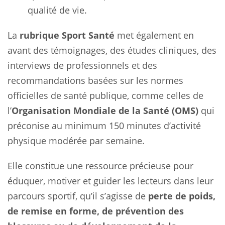
qualité de vie.
La
rubrique Sport Santé
met également en
avant des témoignages, des études cliniques, des
interviews de professionnels et des
recommandations basées sur les normes
officielles de santé publique, comme celles de
l’
Organisation Mondiale de la Santé (OMS)
qui
préconise au minimum 150 minutes d’activité
physique modérée par semaine.
Elle constitue une ressource précieuse pour
éduquer, motiver et guider les lecteurs dans leur
parcours sportif, qu’il s’agisse de
perte de poids,
de remise en forme, de prévention des