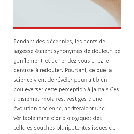
Pendant des décennies, les dents de
sagesse étaient synonymes de douleur, de
gonflement, et de rendez-vous chez le
dentiste à redouter. Pourtant, ce que la
science vient de révéler pourrait bien
bouleverser cette perception à jamais.Ces
troisièmes molaires, vestiges d’une
évolution ancienne, abriteraient une
véritable mine d’or biologique : des
cellules souches pluripotentes issues de