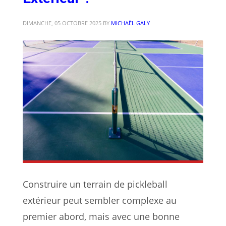
DIMANCHE, 05 OCTOBRE 2025
BY
MICHAËL GALY
Construire un terrain de pickleball
extérieur peut sembler complexe au
premier abord, mais avec une bonne