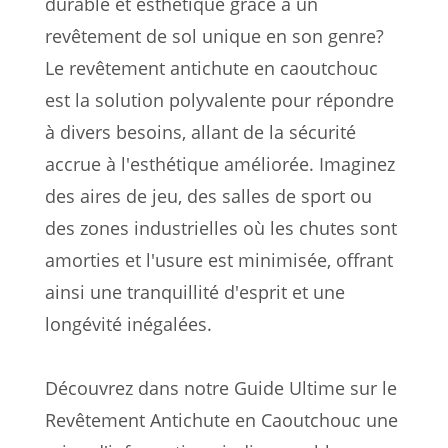
durable et esthétique grâce à un
revêtement de sol unique en son genre?
Le revêtement antichute en caoutchouc
est la solution polyvalente pour répondre
à divers besoins, allant de la sécurité
accrue à l'esthétique améliorée. Imaginez
des aires de jeu, des salles de sport ou
des zones industrielles où les chutes sont
amorties et l'usure est minimisée, offrant
ainsi une tranquillité d'esprit et une
longévité inégalées.
Découvrez dans notre Guide Ultime sur le
Revêtement Antichute en Caoutchouc une