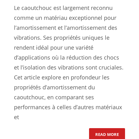
Le caoutchouc est largement reconnu
comme un matériau exceptionnel pour
l’amortissement et l’amortissement des
vibrations. Ses propriétés uniques le
rendent idéal pour une variété
d’applications où la réduction des chocs
et l’isolation des vibrations sont cruciales.
Cet article explore en profondeur les
propriétés d’amortissement du
caoutchouc, en comparant ses
performances à celles d’autres matériaux
et
: CAOUTC
READ MORE