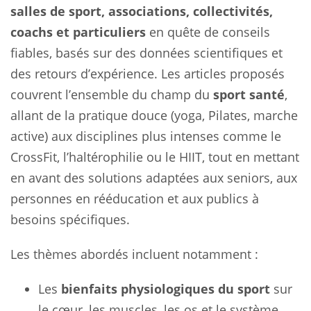
salles de sport, associations, collectivités,
coachs et particuliers
en quête de conseils
fiables, basés sur des données scientifiques et
des retours d’expérience. Les articles proposés
couvrent l’ensemble du champ du
sport santé
,
allant de la pratique douce (yoga, Pilates, marche
active) aux disciplines plus intenses comme le
CrossFit, l’haltérophilie ou le HIIT, tout en mettant
en avant des solutions adaptées aux seniors, aux
personnes en rééducation et aux publics à
besoins spécifiques.
Les thèmes abordés incluent notamment :
Les
bienfaits physiologiques du sport
sur
le cœur, les muscles, les os et le système