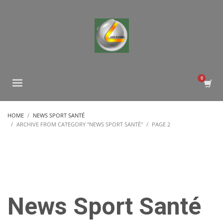
HOME
NEWS SPORT SANTÉ
ARCHIVE FROM CATEGORY "NEWS SPORT SANTÉ"
PAGE 2
News Sport Santé