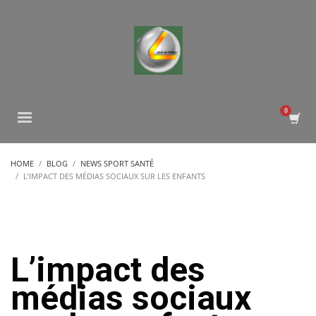
HOME
BLOG
NEWS SPORT SANTÉ
L’IMPACT DES MÉDIAS SOCIAUX SUR LES ENFANTS
L’impact des
médias sociaux