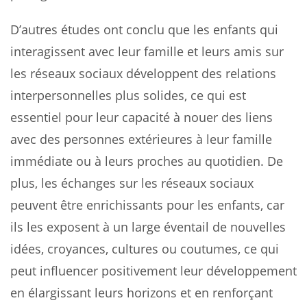
D’autres études ont conclu que les enfants qui
interagissent avec leur famille et leurs amis sur
les réseaux sociaux développent des relations
interpersonnelles plus solides, ce qui est
essentiel pour leur capacité à nouer des liens
avec des personnes extérieures à leur famille
immédiate ou à leurs proches au quotidien. De
plus, les échanges sur les réseaux sociaux
peuvent être enrichissants pour les enfants, car
ils les exposent à un large éventail de nouvelles
idées, croyances, cultures ou coutumes, ce qui
peut influencer positivement leur développement
en élargissant leurs horizons et en renforçant