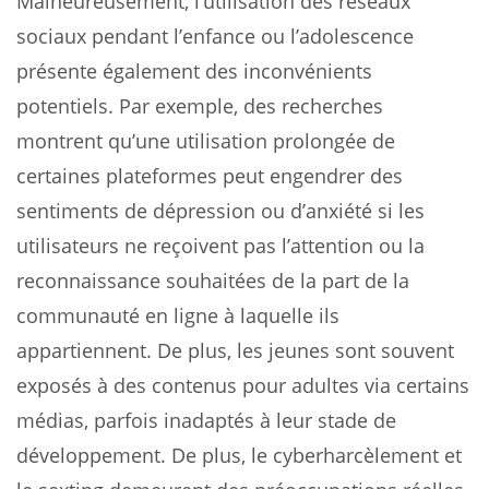
Malheureusement, l’utilisation des réseaux
sociaux pendant l’enfance ou l’adolescence
présente également des inconvénients
potentiels. Par exemple, des recherches
montrent qu’une utilisation prolongée de
certaines plateformes peut engendrer des
sentiments de dépression ou d’anxiété si les
utilisateurs ne reçoivent pas l’attention ou la
reconnaissance souhaitées de la part de la
communauté en ligne à laquelle ils
appartiennent. De plus, les jeunes sont souvent
exposés à des contenus pour adultes via certains
médias, parfois inadaptés à leur stade de
développement. De plus, le cyberharcèlement et