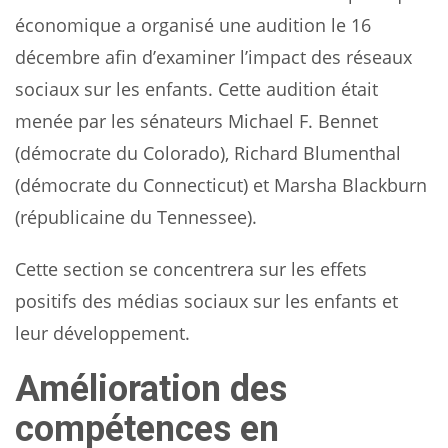
économique a organisé une audition le 16
décembre afin d’examiner l’impact des réseaux
sociaux sur les enfants. Cette audition était
menée par les sénateurs Michael F. Bennet
(démocrate du Colorado), Richard Blumenthal
(démocrate du Connecticut) et Marsha Blackburn
(républicaine du Tennessee).
Cette section se concentrera sur les effets
positifs des médias sociaux sur les enfants et
leur développement.
Amélioration des
compétences en