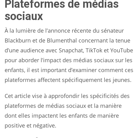
Plateformes de médias
sociaux
À la lumière de l’annonce récente du sénateur
Blackburn et de Blumenthal concernant la tenue
d’une audience avec Snapchat, TikTok et YouTube
pour aborder l’impact des médias sociaux sur les
enfants, il est important d’examiner comment ces
plateformes affectent spécifiquement les jeunes.
Cet article vise à approfondir les spécificités des
plateformes de médias sociaux et la manière
dont elles impactent les enfants de manière
positive et négative.