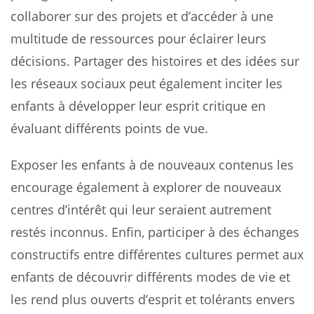
collaborer sur des projets et d’accéder à une
multitude de ressources pour éclairer leurs
décisions. Partager des histoires et des idées sur
les réseaux sociaux peut également inciter les
enfants à développer leur esprit critique en
évaluant différents points de vue.
Exposer les enfants à de nouveaux contenus les
encourage également à explorer de nouveaux
centres d’intérêt qui leur seraient autrement
restés inconnus. Enfin, participer à des échanges
constructifs entre différentes cultures permet aux
enfants de découvrir différents modes de vie et
les rend plus ouverts d’esprit et tolérants envers