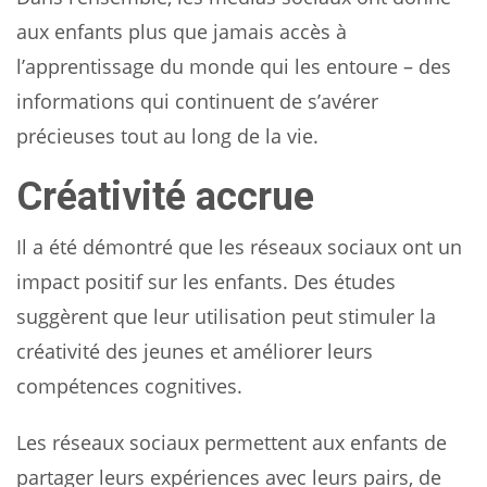
aux enfants plus que jamais accès à
l’apprentissage du monde qui les entoure – des
informations qui continuent de s’avérer
précieuses tout au long de la vie.
Créativité accrue
Il a été démontré que les réseaux sociaux ont un
impact positif sur les enfants. Des études
suggèrent que leur utilisation peut stimuler la
créativité des jeunes et améliorer leurs
compétences cognitives.
Les réseaux sociaux permettent aux enfants de
partager leurs expériences avec leurs pairs, de