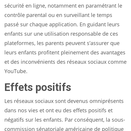
sécurité en ligne, notamment en paramétrant le
contrôle parental ou en surveillant le temps
passé sur chaque application. En guidant leurs
enfants sur une utilisation responsable de ces
plateformes, les parents peuvent s’assurer que
leurs enfants profitent pleinement des avantages
et des inconvénients des réseaux sociaux comme
YouTube.
Effets positifs
Les réseaux sociaux sont devenus omniprésents
dans nos vies et ont eu des effets positifs et
négatifs sur les enfants. Par conséquent, la sous-
commission sénatoriale américaine de politique