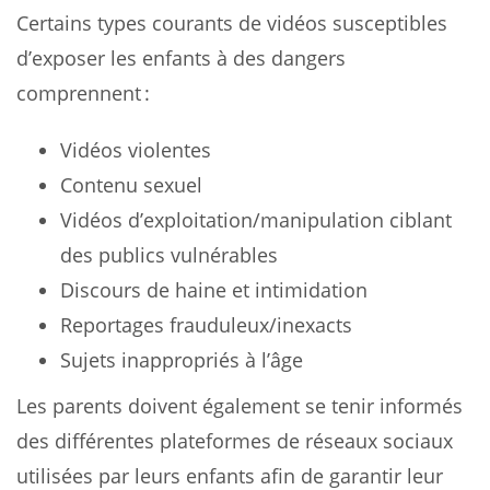
Certains types courants de vidéos susceptibles
d’exposer les enfants à des dangers
comprennent :
Vidéos violentes
Contenu sexuel
Vidéos d’exploitation/manipulation ciblant
des publics vulnérables
Discours de haine et intimidation
Reportages frauduleux/inexacts
Sujets inappropriés à l’âge
Les parents doivent également se tenir informés
des différentes plateformes de réseaux sociaux
utilisées par leurs enfants afin de garantir leur