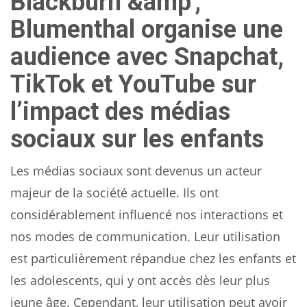
Blackburn &amp ;
Blumenthal organise une
audience avec Snapchat,
TikTok et YouTube sur
l’impact des médias
sociaux sur les enfants
Les médias sociaux sont devenus un acteur
majeur de la société actuelle. Ils ont
considérablement influencé nos interactions et
nos modes de communication. Leur utilisation
est particulièrement répandue chez les enfants et
les adolescents, qui y ont accès dès leur plus
jeune âge. Cependant, leur utilisation peut avoir