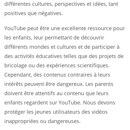
différentes cultures, perspectives et idées, tant
positives que négatives.
YouTube peut être une excellente ressource pour
les enfants, leur permettant de découvrir
différents mondes et cultures et de participer à
des activités éducatives telles que des projets de
bricolage ou des expériences scientifiques.
Cependant, des contenus contraires à leurs
intérêts peuvent être dangereux. Les parents
doivent être attentifs au contenu que leurs
enfants regardent sur YouTube. Nous devons
protéger les jeunes utilisateurs des vidéos
inappropriées ou dangereuses.