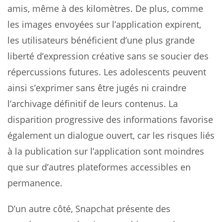
amis, même à des kilomètres. De plus, comme
les images envoyées sur l’application expirent,
les utilisateurs bénéficient d’une plus grande
liberté d’expression créative sans se soucier des
répercussions futures. Les adolescents peuvent
ainsi s’exprimer sans être jugés ni craindre
l’archivage définitif de leurs contenus. La
disparition progressive des informations favorise
également un dialogue ouvert, car les risques liés
à la publication sur l’application sont moindres
que sur d’autres plateformes accessibles en
permanence.
D’un autre côté, Snapchat présente des