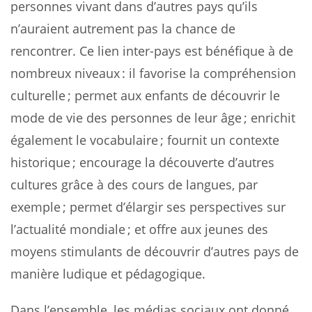
personnes vivant dans d’autres pays qu’ils
n’auraient autrement pas la chance de
rencontrer. Ce lien inter-pays est bénéfique à de
nombreux niveaux : il favorise la compréhension
culturelle ; permet aux enfants de découvrir le
mode de vie des personnes de leur âge ; enrichit
également le vocabulaire ; fournit un contexte
historique ; encourage la découverte d’autres
cultures grâce à des cours de langues, par
exemple ; permet d’élargir ses perspectives sur
l’actualité mondiale ; et offre aux jeunes des
moyens stimulants de découvrir d’autres pays de
manière ludique et pédagogique.
Dans l’ensemble, les médias sociaux ont donné