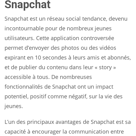
Snapchat
Snapchat est un réseau social tendance, devenu
incontournable pour de nombreux jeunes
utilisateurs. Cette application controversée
permet d’envoyer des photos ou des vidéos
expirant en 10 secondes à leurs amis et abonnés,
et de publier du contenu dans leur « story »
accessible à tous. De nombreuses
fonctionnalités de Snapchat ont un impact
potentiel, positif comme négatif, sur la vie des
jeunes.
L’un des principaux avantages de Snapchat est sa
capacité à encourager la communication entre