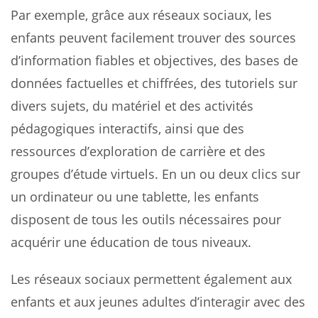
Par exemple, grâce aux réseaux sociaux, les
enfants peuvent facilement trouver des sources
d’information fiables et objectives, des bases de
données factuelles et chiffrées, des tutoriels sur
divers sujets, du matériel et des activités
pédagogiques interactifs, ainsi que des
ressources d’exploration de carrière et des
groupes d’étude virtuels. En un ou deux clics sur
un ordinateur ou une tablette, les enfants
disposent de tous les outils nécessaires pour
acquérir une éducation de tous niveaux.
Les réseaux sociaux permettent également aux
enfants et aux jeunes adultes d’interagir avec des