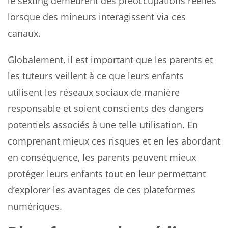
le sexting demeurent des préoccupations réelles
lorsque des mineurs interagissent via ces
canaux.
Globalement, il est important que les parents et
les tuteurs veillent à ce que leurs enfants
utilisent les réseaux sociaux de manière
responsable et soient conscients des dangers
potentiels associés à une telle utilisation. En
comprenant mieux ces risques et en les abordant
en conséquence, les parents peuvent mieux
protéger leurs enfants tout en leur permettant
d’explorer les avantages de ces plateformes
numériques.