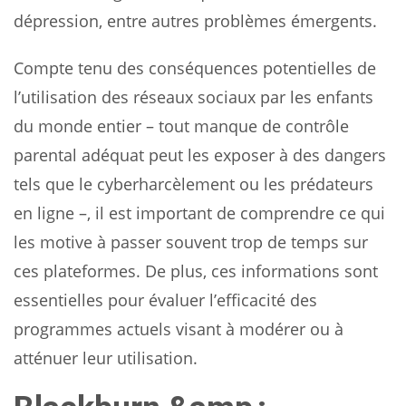
dépression, entre autres problèmes émergents.
Compte tenu des conséquences potentielles de
l’utilisation des réseaux sociaux par les enfants
du monde entier – tout manque de contrôle
parental adéquat peut les exposer à des dangers
tels que le cyberharcèlement ou les prédateurs
en ligne –, il est important de comprendre ce qui
les motive à passer souvent trop de temps sur
ces plateformes. De plus, ces informations sont
essentielles pour évaluer l’efficacité des
programmes actuels visant à modérer ou à
atténuer leur utilisation.