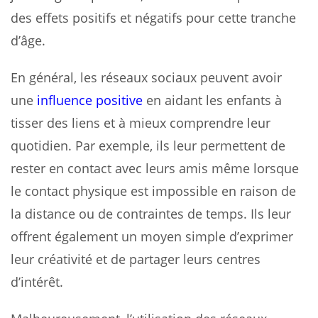
des effets positifs et négatifs pour cette tranche
d’âge.
En général, les réseaux sociaux peuvent avoir
une
influence positive
en aidant les enfants à
tisser des liens et à mieux comprendre leur
quotidien. Par exemple, ils leur permettent de
rester en contact avec leurs amis même lorsque
le contact physique est impossible en raison de
la distance ou de contraintes de temps. Ils leur
offrent également un moyen simple d’exprimer
leur créativité et de partager leurs centres
d’intérêt.