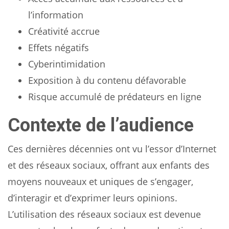
l’information
Créativité accrue
Effets négatifs
Cyberintimidation
Exposition à du contenu défavorable
Risque accumulé de prédateurs en ligne
Contexte de l’audience
Ces dernières décennies ont vu l’essor d’Internet
et des réseaux sociaux, offrant aux enfants des
moyens nouveaux et uniques de s’engager,
d’interagir et d’exprimer leurs opinions.
L’utilisation des réseaux sociaux est devenue