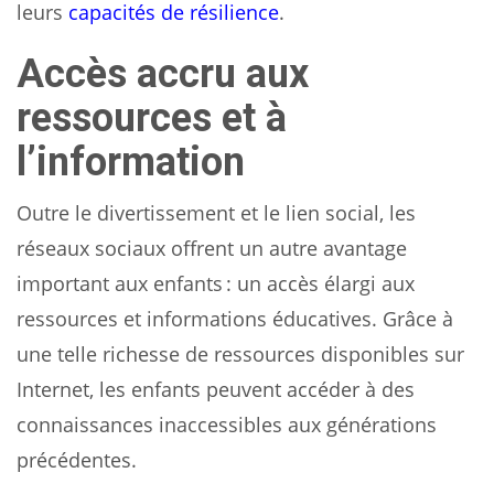
leurs
capacités de résilience
.
Accès accru aux
ressources et à
l’information
Outre le divertissement et le lien social, les
réseaux sociaux offrent un autre avantage
important aux enfants : un accès élargi aux
ressources et informations éducatives. Grâce à
une telle richesse de ressources disponibles sur
Internet, les enfants peuvent accéder à des
connaissances inaccessibles aux générations
précédentes.