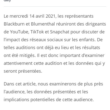
Le mercredi 14 avril 2021, les représentants
Blackburn et Blumenthal réuniront des dirigeants
de YouTube, TikTok et Snapchat pour discuter de
l’impact des réseaux sociaux sur les enfants. De
telles auditions ont déjà eu lieu et les résultats
ont été mitigés. Il est donc important d’examiner
attentivement cette audition et les données qui y
seront présentées.
Dans cet article, nous examinerons de plus près
l’audience, les données présentées et les
implications potentielles de cette audience.