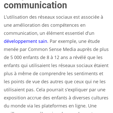
communication
L’utilisation des réseaux sociaux est associée à
une amélioration des compétences en
communication, un élément essentiel d’un
développement sain
. Par exemple, une étude
menée par Common Sense Media auprès de plus
de 5 000 enfants de 8 à 12 ans a révélé que les
enfants qui utilisaient les réseaux sociaux étaient
plus à même de comprendre les sentiments et
les points de vue des autres que ceux qui ne les
utilisaient pas. Cela pourrait s’expliquer par une
exposition accrue des enfants à diverses cultures
du monde via les plateformes en ligne. Une