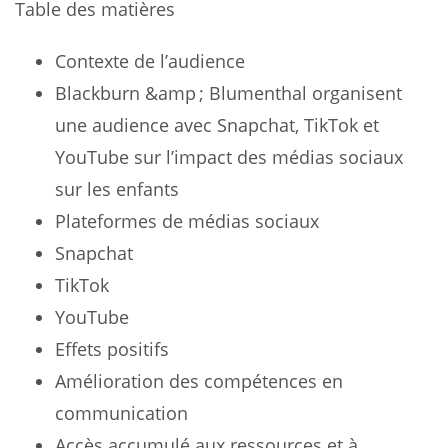
Table des matières
Contexte de l’audience
Blackburn &amp ; Blumenthal organisent
une audience avec Snapchat, TikTok et
YouTube sur l’impact des médias sociaux
sur les enfants
Plateformes de médias sociaux
Snapchat
TikTok
YouTube
Effets positifs
Amélioration des compétences en
communication
Accès accumulé aux ressources et à