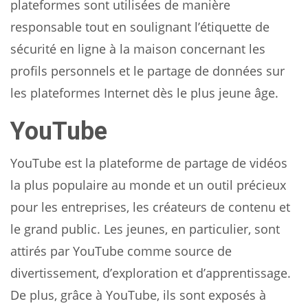
plateformes sont utilisées de manière
responsable tout en soulignant l’étiquette de
sécurité en ligne à la maison concernant les
profils personnels et le partage de données sur
les plateformes Internet dès le plus jeune âge.
YouTube
YouTube est la plateforme de partage de vidéos
la plus populaire au monde et un outil précieux
pour les entreprises, les créateurs de contenu et
le grand public. Les jeunes, en particulier, sont
attirés par YouTube comme source de
divertissement, d’exploration et d’apprentissage.
De plus, grâce à YouTube, ils sont exposés à