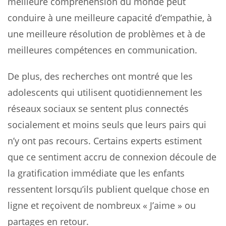
meilleure compréhension du monde peut
conduire à une meilleure capacité d’empathie, à
une meilleure résolution de problèmes et à de
meilleures compétences en communication.
De plus, des recherches ont montré que les
adolescents qui utilisent quotidiennement les
réseaux sociaux se sentent plus connectés
socialement et moins seuls que leurs pairs qui
n’y ont pas recours. Certains experts estiment
que ce sentiment accru de connexion découle de
la gratification immédiate que les enfants
ressentent lorsqu’ils publient quelque chose en
ligne et reçoivent de nombreux « J’aime » ou
partages en retour.