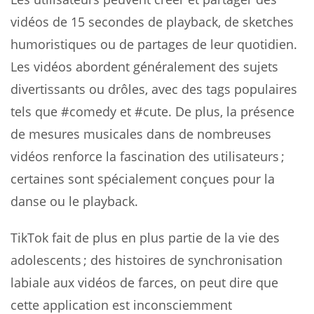
vidéos de 15 secondes de playback, de sketches
humoristiques ou de partages de leur quotidien.
Les vidéos abordent généralement des sujets
divertissants ou drôles, avec des tags populaires
tels que #comedy et #cute. De plus, la présence
de mesures musicales dans de nombreuses
vidéos renforce la fascination des utilisateurs ;
certaines sont spécialement conçues pour la
danse ou le playback.
TikTok fait de plus en plus partie de la vie des
adolescents ; des histoires de synchronisation
labiale aux vidéos de farces, on peut dire que
cette application est inconsciemment