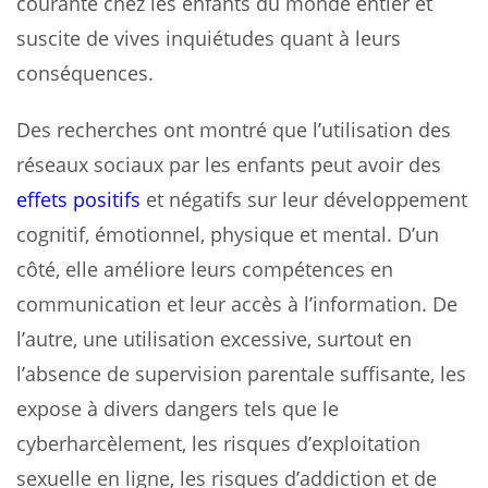
courante chez les enfants du monde entier et
suscite de vives inquiétudes quant à leurs
conséquences.
Des recherches ont montré que l’utilisation des
réseaux sociaux par les enfants peut avoir des
effets positifs
et négatifs sur leur développement
cognitif, émotionnel, physique et mental. D’un
côté, elle améliore leurs compétences en
communication et leur accès à l’information. De
l’autre, une utilisation excessive, surtout en
l’absence de supervision parentale suffisante, les
expose à divers dangers tels que le
cyberharcèlement, les risques d’exploitation
sexuelle en ligne, les risques d’addiction et de