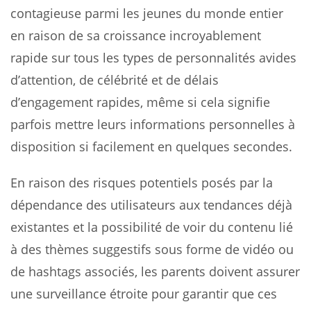
contagieuse parmi les jeunes du monde entier
en raison de sa croissance incroyablement
rapide sur tous les types de personnalités avides
d’attention, de célébrité et de délais
d’engagement rapides, même si cela signifie
parfois mettre leurs informations personnelles à
disposition si facilement en quelques secondes.
En raison des risques potentiels posés par la
dépendance des utilisateurs aux tendances déjà
existantes et la possibilité de voir du contenu lié
à des thèmes suggestifs sous forme de vidéo ou
de hashtags associés, les parents doivent assurer
une surveillance étroite pour garantir que ces