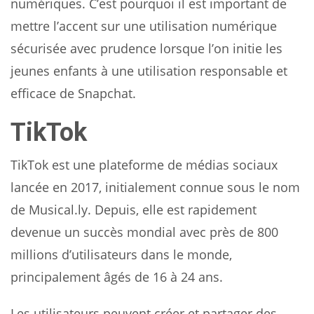
numériques. C’est pourquoi il est important de
mettre l’accent sur une utilisation numérique
sécurisée avec prudence lorsque l’on initie les
jeunes enfants à une utilisation responsable et
efficace de Snapchat.
TikTok
TikTok est une plateforme de médias sociaux
lancée en 2017, initialement connue sous le nom
de Musical.ly. Depuis, elle est rapidement
devenue un succès mondial avec près de 800
millions d’utilisateurs dans le monde,
principalement âgés de 16 à 24 ans.
Les utilisateurs peuvent créer et partager des