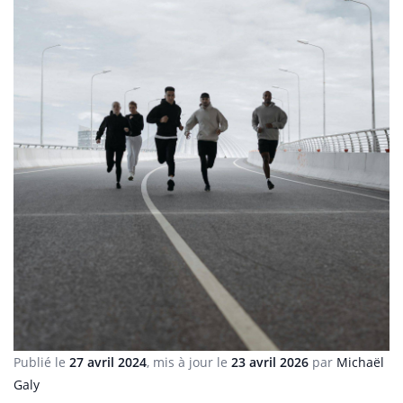
Publié le
27 avril 2024
, mis à jour le
23 avril 2026
par
Michaël
Galy