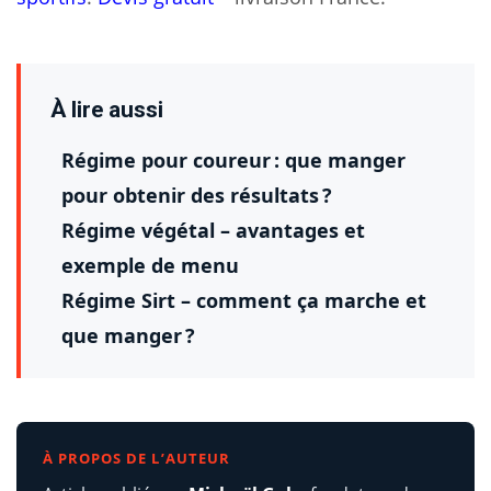
À lire aussi
Régime pour coureur : que manger
pour obtenir des résultats ?
Régime végétal – avantages et
exemple de menu
Régime Sirt – comment ça marche et
que manger ?
À PROPOS DE L’AUTEUR