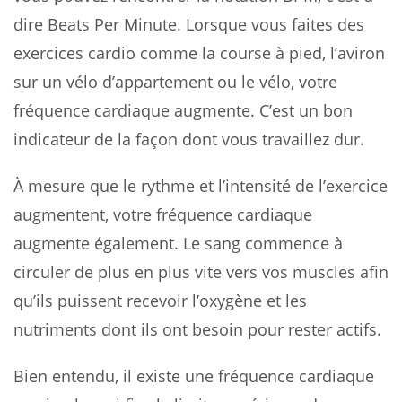
dire Beats Per Minute. Lorsque vous faites des
exercices cardio comme la course à pied, l’aviron
sur un vélo d’appartement ou le vélo, votre
fréquence cardiaque augmente. C’est un bon
indicateur de la façon dont vous travaillez dur.
À mesure que le rythme et l’intensité de l’exercice
augmentent, votre fréquence cardiaque
augmente également. Le sang commence à
circuler de plus en plus vite vers vos muscles afin
qu’ils puissent recevoir l’oxygène et les
nutriments dont ils ont besoin pour rester actifs.
Bien entendu, il existe une fréquence cardiaque