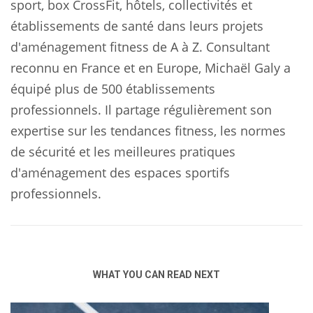
sport, box CrossFit, hôtels, collectivités et
établissements de santé dans leurs projets
d'aménagement fitness de A à Z. Consultant
reconnu en France et en Europe, Michaël Galy a
équipé plus de 500 établissements
professionnels. Il partage régulièrement son
expertise sur les tendances fitness, les normes
de sécurité et les meilleures pratiques
d'aménagement des espaces sportifs
professionnels.
WHAT YOU CAN READ NEXT