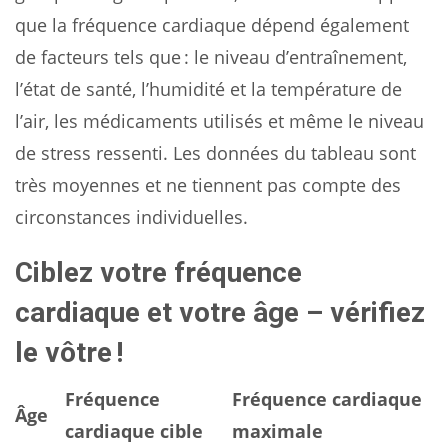
que la fréquence cardiaque dépend également
de facteurs tels que : le niveau d’entraînement,
l’état de santé, l’humidité et la température de
l’air, les médicaments utilisés et même le niveau
de stress ressenti. Les données du tableau sont
très moyennes et ne tiennent pas compte des
circonstances individuelles.
Ciblez votre fréquence
cardiaque et votre âge – vérifiez
le vôtre !
Fréquence
Fréquence cardiaque
Âge
cardiaque cible
maximale