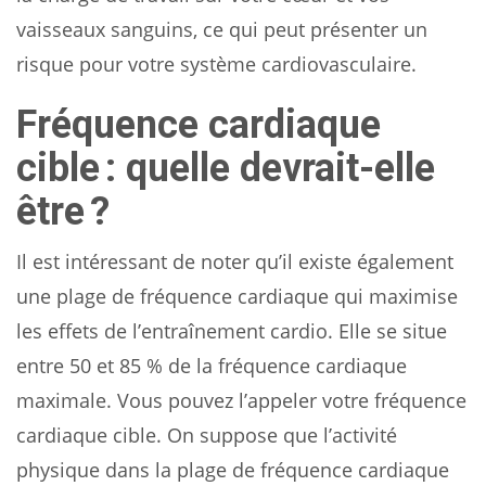
vaisseaux sanguins, ce qui peut présenter un
risque pour votre système cardiovasculaire.
Fréquence cardiaque
cible : quelle devrait-elle
être ?
Il est intéressant de noter qu’il existe également
une plage de fréquence cardiaque qui maximise
les effets de l’entraînement cardio. Elle se situe
entre 50 et 85 % de la fréquence cardiaque
maximale. Vous pouvez l’appeler votre fréquence
cardiaque cible. On suppose que l’activité
physique dans la plage de fréquence cardiaque