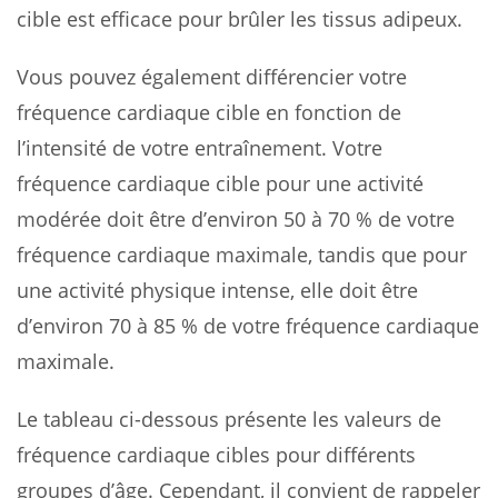
cible est efficace pour brûler les tissus adipeux.
Vous pouvez également différencier votre
fréquence cardiaque cible en fonction de
l’intensité de votre entraînement. Votre
fréquence cardiaque cible pour une activité
modérée doit être d’environ 50 à 70 % de votre
fréquence cardiaque maximale, tandis que pour
une activité physique intense, elle doit être
d’environ 70 à 85 % de votre fréquence cardiaque
maximale.
Le tableau ci-dessous présente les valeurs de
fréquence cardiaque cibles pour différents
groupes d’âge. Cependant, il convient de rappeler