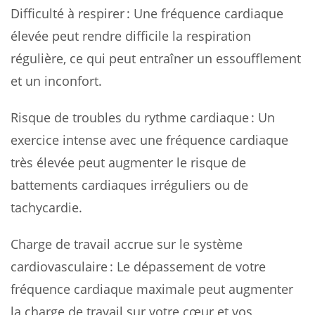
Difficulté à respirer : Une fréquence cardiaque
élevée peut rendre difficile la respiration
régulière, ce qui peut entraîner un essoufflement
et un inconfort.
Risque de troubles du rythme cardiaque : Un
exercice intense avec une fréquence cardiaque
très élevée peut augmenter le risque de
battements cardiaques irréguliers ou de
tachycardie.
Charge de travail accrue sur le système
cardiovasculaire : Le dépassement de votre
fréquence cardiaque maximale peut augmenter
la charge de travail sur votre cœur et vos