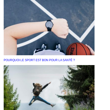
POURQUOI LE SPORT EST BON POUR LA SANTÉ ?