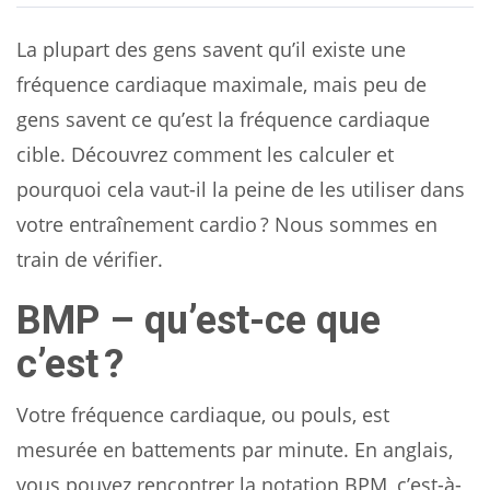
La plupart des gens savent qu’il existe une
fréquence cardiaque maximale, mais peu de
gens savent ce qu’est la fréquence cardiaque
cible. Découvrez comment les calculer et
pourquoi cela vaut-il la peine de les utiliser dans
votre entraînement cardio ? Nous sommes en
train de vérifier.
BMP – qu’est-ce que
c’est ?
Votre fréquence cardiaque, ou pouls, est
mesurée en battements par minute. En anglais,
vous pouvez rencontrer la notation BPM, c’est-à-