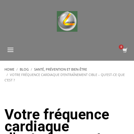
HOME
BLOG
SANTÉ, PRÉVENTION ET BIEN-ÊTRE
VOTRE FRÉQUENCE CARDIAQUE D’ENTRAÎNEMENT CIBLE – QU’EST-CE QUE
C’EST ?
Votre fréquence
cardiaque