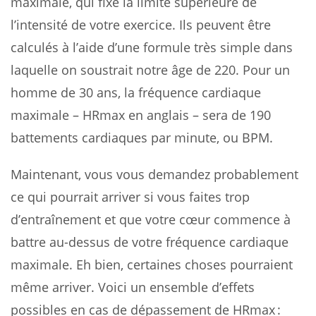
maximale, qui fixe la limite supérieure de
l’intensité de votre exercice. Ils peuvent être
calculés à l’aide d’une formule très simple dans
laquelle on soustrait notre âge de 220. Pour un
homme de 30 ans, la fréquence cardiaque
maximale – HRmax en anglais – sera de 190
battements cardiaques par minute, ou BPM.
Maintenant, vous vous demandez probablement
ce qui pourrait arriver si vous faites trop
d’entraînement et que votre cœur commence à
battre au-dessus de votre fréquence cardiaque
maximale. Eh bien, certaines choses pourraient
même arriver. Voici un ensemble d’effets
possibles en cas de dépassement de HRmax :