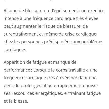
Risque de blessure ou d’épuisement : un exercice
intense à une fréquence cardiaque très élevée
peut augmenter le risque de blessure, de
surentraînement et même de crise cardiaque
chez les personnes prédisposées aux problèmes
cardiaques.
Apparition de fatigue et manque de
performance : Lorsque le corps travaille à une
fréquence cardiaque très élevée pendant une
période prolongée, il peut rapidement épuiser
ses ressources énergétiques, entraînant fatigue
et faiblesse.