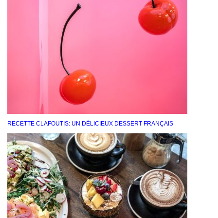
RECETTE CLAFOUTIS: UN DÉLICIEUX DESSERT FRANÇAIS