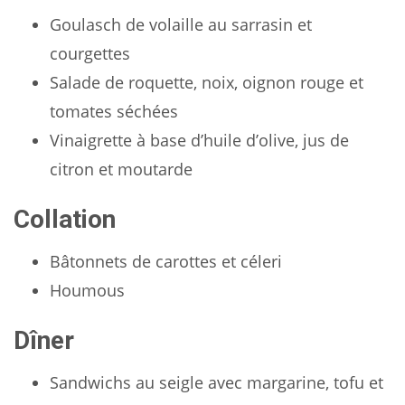
Goulasch de volaille au sarrasin et
courgettes
Salade de roquette, noix, oignon rouge et
tomates séchées
Vinaigrette à base d’huile d’olive, jus de
citron et moutarde
Collation
Bâtonnets de carottes et céleri
Houmous
Dîner
Sandwichs au seigle avec margarine, tofu et