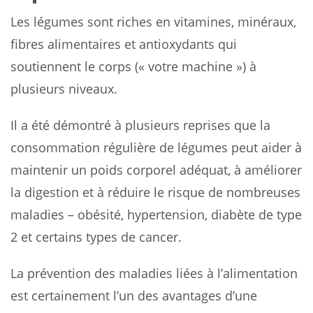
Les légumes sont riches en vitamines, minéraux,
fibres alimentaires et antioxydants qui
soutiennent le corps (« votre machine ») à
plusieurs niveaux.
Il a été démontré à plusieurs reprises que la
consommation régulière de légumes peut aider à
maintenir un poids corporel adéquat, à améliorer
la digestion et à réduire le risque de nombreuses
maladies – obésité, hypertension, diabète de type
2 et certains types de cancer.
La prévention des maladies liées à l’alimentation
est certainement l’un des avantages d’une