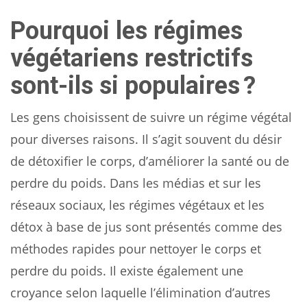
Pourquoi les régimes
végétariens restrictifs
sont-ils si populaires ?
Les gens choisissent de suivre un régime végétal
pour diverses raisons. Il s’agit souvent du désir
de détoxifier le corps, d’améliorer la santé ou de
perdre du poids. Dans les médias et sur les
réseaux sociaux, les régimes végétaux et les
détox à base de jus sont présentés comme des
méthodes rapides pour nettoyer le corps et
perdre du poids. Il existe également une
croyance selon laquelle l’élimination d’autres