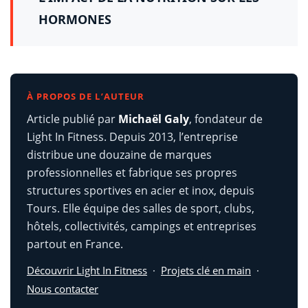
HORMONES
À PROPOS DE L’AUTEUR
Article publié par
Michaël Galy
, fondateur de
Light In Fitness. Depuis 2013, l’entreprise
distribue une douzaine de marques
professionnelles et fabrique ses propres
structures sportives en acier et inox, depuis
Tours. Elle équipe des salles de sport, clubs,
hôtels, collectivités, campings et entreprises
partout en France.
Découvrir Light In Fitness
·
Projets clé en main
·
Nous contacter