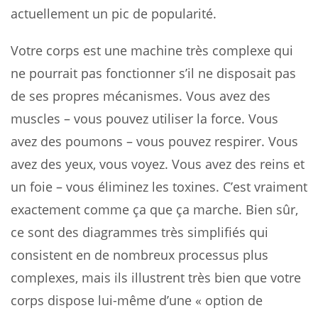
actuellement un pic de popularité.
Votre corps est une machine très complexe qui
ne pourrait pas fonctionner s’il ne disposait pas
de ses propres mécanismes. Vous avez des
muscles – vous pouvez utiliser la force. Vous
avez des poumons – vous pouvez respirer. Vous
avez des yeux, vous voyez. Vous avez des reins et
un foie – vous éliminez les toxines. C’est vraiment
exactement comme ça que ça marche. Bien sûr,
ce sont des diagrammes très simplifiés qui
consistent en de nombreux processus plus
complexes, mais ils illustrent très bien que votre
corps dispose lui-même d’une « option de