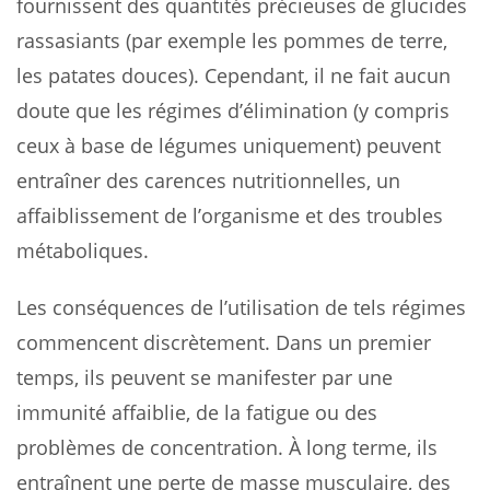
fournissent des quantités précieuses de glucides
rassasiants (par exemple les pommes de terre,
les patates douces). Cependant, il ne fait aucun
doute que les régimes d’élimination (y compris
ceux à base de légumes uniquement) peuvent
entraîner des carences nutritionnelles, un
affaiblissement de l’organisme et des troubles
métaboliques.
Les conséquences de l’utilisation de tels régimes
commencent discrètement. Dans un premier
temps, ils peuvent se manifester par une
immunité affaiblie, de la fatigue ou des
problèmes de concentration. À long terme, ils
entraînent une perte de masse musculaire, des