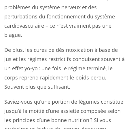
problèmes du système nerveux et des
perturbations du fonctionnement du système
cardiovasculaire – ce n’est vraiment pas une
blague.
De plus, les cures de désintoxication à base de
jus et les régimes restrictifs conduisent souvent à
un effet yo-yo : une fois le régime terminé, le
corps reprend rapidement le poids perdu.
Souvent plus que suffisant.
Saviez-vous qu’une portion de légumes constitue
jusqu’à la moitié d’une assiette composée selon
les principes d’une bonne nutrition ? Si vous