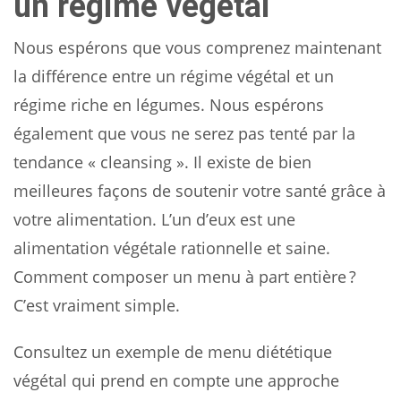
un régime végétal
Nous espérons que vous comprenez maintenant
la différence entre un régime végétal et un
régime riche en légumes. Nous espérons
également que vous ne serez pas tenté par la
tendance « cleansing ». Il existe de bien
meilleures façons de soutenir votre santé grâce à
votre alimentation. L’un d’eux est une
alimentation végétale rationnelle et saine.
Comment composer un menu à part entière ?
C’est vraiment simple.
Consultez un exemple de menu diététique
végétal qui prend en compte une approche