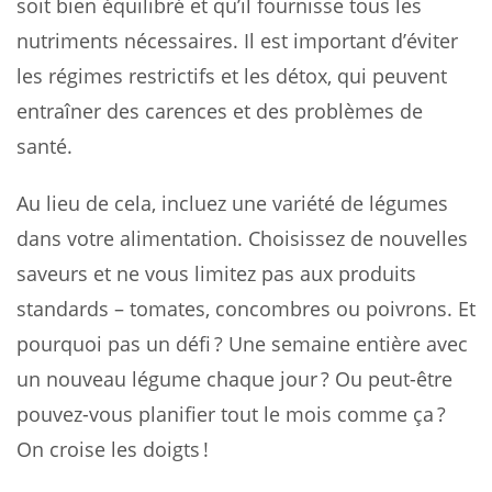
soit bien équilibré et qu’il fournisse tous les
nutriments nécessaires. Il est important d’éviter
les régimes restrictifs et les détox, qui peuvent
entraîner des carences et des problèmes de
santé.
Au lieu de cela, incluez une variété de légumes
dans votre alimentation. Choisissez de nouvelles
saveurs et ne vous limitez pas aux produits
standards – tomates, concombres ou poivrons. Et
pourquoi pas un défi ? Une semaine entière avec
un nouveau légume chaque jour ? Ou peut-être
pouvez-vous planifier tout le mois comme ça ?
On croise les doigts !