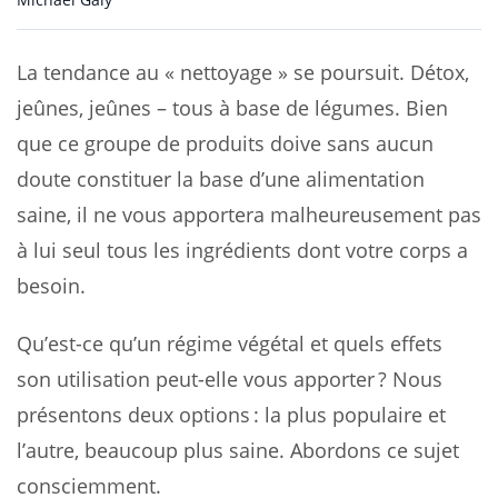
La tendance au « nettoyage » se poursuit. Détox,
jeûnes, jeûnes – tous à base de légumes. Bien
que ce groupe de produits doive sans aucun
doute constituer la base d’une alimentation
saine, il ne vous apportera malheureusement pas
à lui seul tous les ingrédients dont votre corps a
besoin.
Qu’est-ce qu’un régime végétal et quels effets
son utilisation peut-elle vous apporter ? Nous
présentons deux options : la plus populaire et
l’autre, beaucoup plus saine. Abordons ce sujet
consciemment.