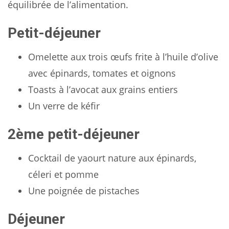
équilibrée de l’alimentation.
Petit-déjeuner
Omelette aux trois œufs frite à l’huile d’olive
avec épinards, tomates et oignons
Toasts à l’avocat aux grains entiers
Un verre de kéfir
2ème petit-déjeuner
Cocktail de yaourt nature aux épinards,
céleri et pomme
Une poignée de pistaches
Déjeuner