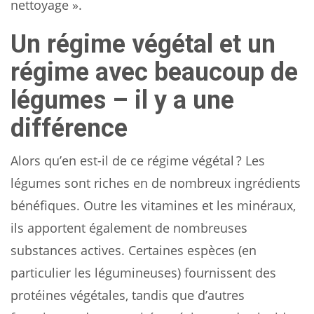
nettoyage ».
Un régime végétal et un
régime avec beaucoup de
légumes – il y a une
différence
Alors qu’en est-il de ce régime végétal ? Les
légumes sont riches en de nombreux ingrédients
bénéfiques. Outre les vitamines et les minéraux,
ils apportent également de nombreuses
substances actives. Certaines espèces (en
particulier les légumineuses) fournissent des
protéines végétales, tandis que d’autres