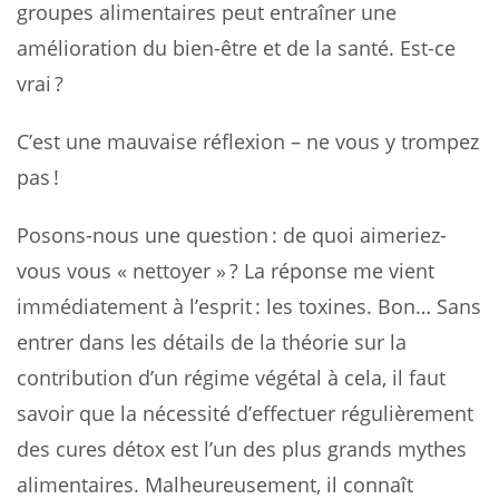
groupes alimentaires peut entraîner une
amélioration du bien-être et de la santé. Est-ce
vrai ?
C’est une mauvaise réflexion – ne vous y trompez
pas !
Posons-nous une question : de quoi aimeriez-
vous vous « nettoyer » ? La réponse me vient
immédiatement à l’esprit : les toxines. Bon… Sans
entrer dans les détails de la théorie sur la
contribution d’un régime végétal à cela, il faut
savoir que la nécessité d’effectuer régulièrement
des cures détox est l’un des plus grands mythes
alimentaires. Malheureusement, il connaît