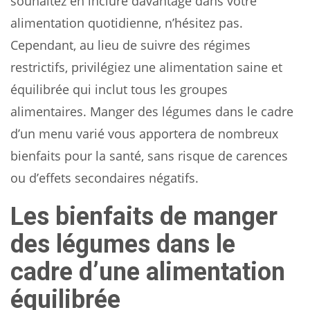
souhaitez en inclure davantage dans votre
alimentation quotidienne, n’hésitez pas.
Cependant, au lieu de suivre des régimes
restrictifs, privilégiez une alimentation saine et
équilibrée qui inclut tous les groupes
alimentaires. Manger des légumes dans le cadre
d’un menu varié vous apportera de nombreux
bienfaits pour la santé, sans risque de carences
ou d’effets secondaires négatifs.
Les bienfaits de manger
des légumes dans le
cadre d’une alimentation
équilibrée