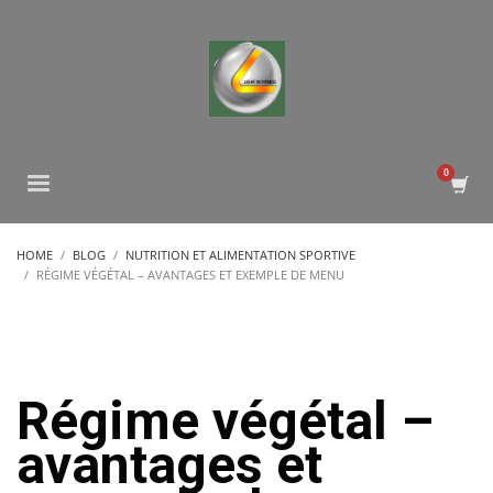
HOME
BLOG
NUTRITION ET ALIMENTATION SPORTIVE
RÉGIME VÉGÉTAL – AVANTAGES ET EXEMPLE DE MENU
Régime végétal –
avantages et