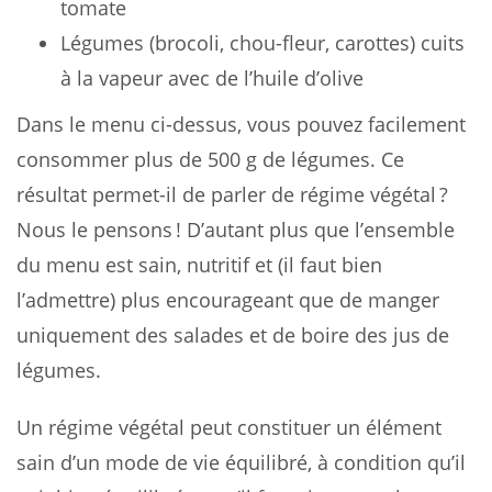
tomate
Légumes (brocoli, chou-fleur, carottes) cuits
à la vapeur avec de l’huile d’olive
Dans le menu ci-dessus, vous pouvez facilement
consommer plus de 500 g de légumes. Ce
résultat permet-il de parler de régime végétal ?
Nous le pensons ! D’autant plus que l’ensemble
du menu est sain, nutritif et (il faut bien
l’admettre) plus encourageant que de manger
uniquement des salades et de boire des jus de
légumes.
Un régime végétal peut constituer un élément
sain d’un mode de vie équilibré, à condition qu’il