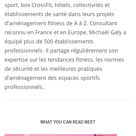
sport, box CrossFit, hôtels, collectivités et
établissements de santé dans leurs projets
d'aménagement fitness de A à Z. Consultant
reconnu en France et en Europe, Michaël Galy a
équipé plus de 500 établissements
professionnels. Il partage régulièrement son
expertise sur les tendances fitness, les normes
de sécurité et les meilleures pratiques
d'aménagement des espaces sportifs
professionnels.
WHAT YOU CAN READ NEXT