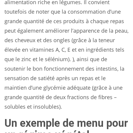
alimentation riche en légumes. Il convient
toutefois de noter que la consommation d’une
grande quantité de ces produits à chaque repas
peut également améliorer l’apparence de la peau,
des cheveux et des ongles (grâce à la teneur
élevée en vitamines A, C, E et en ingrédients tels
que le zinc et le sélénium). ), ainsi que de
soutenir le bon fonctionnement des intestins, la
sensation de satiété après un repas et le
maintien d’une glycémie adéquate (grâce à une
grande quantité de deux fractions de fibres –
solubles et insolubles).
Un exemple de menu pour