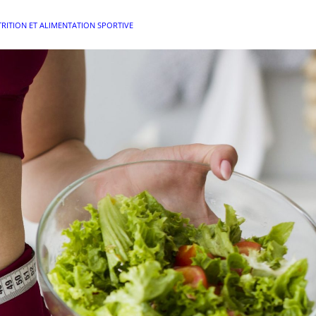
RITION ET ALIMENTATION SPORTIVE