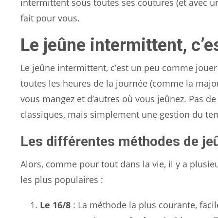
intermittent sous toutes ses coutures (et avec u
fait pour vous.
Le jeûne intermittent, c’
Le jeûne intermittent, c’est un peu comme jouer
toutes les heures de la journée (comme la majori
vous mangez et d’autres où vous jeûnez. Pas de 
classiques, mais simplement une gestion du tem
Les différentes méthodes de jeû
Alors, comme pour tout dans la vie, il y a plusie
les plus populaires :
Le 16/8
: La méthode la plus courante, facil