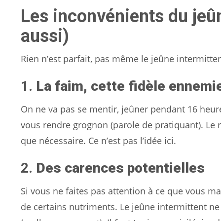
Les inconvénients du jeûne
aussi)
Rien n’est parfait, pas même le jeûne intermitte
1.
La faim, cette fidèle ennemi
On ne va pas se mentir, jeûner pendant 16 heure
vous rendre grognon (parole de pratiquant). Le 
que nécessaire. Ce n’est pas l’idée ici.
2.
Des carences potentielles
Si vous ne faites pas attention à ce que vous 
de certains nutriments. Le jeûne intermittent n