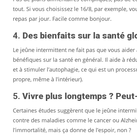
tout. Si vous choisissez le 16/8, par exemple, 
repas par jour. Facile comme bonjour.
4.
Des bienfaits sur la santé gl
Le jeûne intermittent ne fait pas que vous aider 
bénéfiques sur la santé en général. Il aide à ré
et à stimuler l’autophagie, ce qui est un proces
propre, même à l’intérieur).
5.
Vivre plus longtemps ? Peut-
Certaines études suggèrent que le jeûne intermitt
contre des maladies comme le cancer ou Alzheim
l’immortalité, mais ça donne de l’espoir, non ?