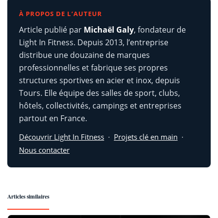
À PROPOS DE L’AUTEUR
Article publié par
Michaël Galy
, fondateur de
Light In Fitness. Depuis 2013, l’entreprise
distribue une douzaine de marques
professionnelles et fabrique ses propres
structures sportives en acier et inox, depuis
Tours. Elle équipe des salles de sport, clubs,
hôtels, collectivités, campings et entreprises
partout en France.
Découvrir Light In Fitness
·
Projets clé en main
·
Nous contacter
Articles similaires