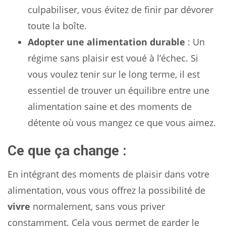
culpabiliser, vous évitez de finir par dévorer
toute la boîte.
Adopter une alimentation durable
: Un
régime sans plaisir est voué à l’échec. Si
vous voulez tenir sur le long terme, il est
essentiel de trouver un équilibre entre une
alimentation saine et des moments de
détente où vous mangez ce que vous aimez.
Ce que ça change :
En intégrant des moments de plaisir dans votre
alimentation, vous vous offrez la possibilité de
vivre
normalement, sans vous priver
constamment. Cela vous permet de garder le