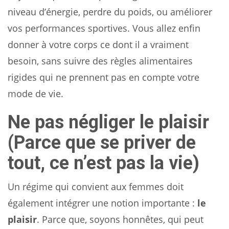
niveau d’énergie, perdre du poids, ou améliorer
vos performances sportives. Vous allez enfin
donner à votre corps ce dont il a vraiment
besoin, sans suivre des règles alimentaires
rigides qui ne prennent pas en compte votre
mode de vie.
Ne pas négliger le plaisir
(Parce que se priver de
tout, ce n’est pas la vie)
Un régime qui convient aux femmes doit
également intégrer une notion importante :
le
plaisir
. Parce que, soyons honnêtes, qui peut