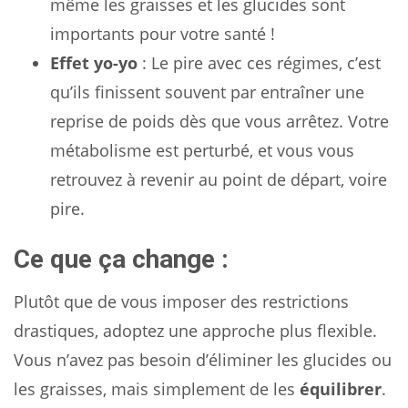
même les graisses et les glucides sont
importants pour votre santé !
Effet yo-yo
: Le pire avec ces régimes, c’est
qu’ils finissent souvent par entraîner une
reprise de poids dès que vous arrêtez. Votre
métabolisme est perturbé, et vous vous
retrouvez à revenir au point de départ, voire
pire.
Ce que ça change :
Plutôt que de vous imposer des restrictions
drastiques, adoptez une approche plus flexible.
Vous n’avez pas besoin d’éliminer les glucides ou
les graisses, mais simplement de les
équilibrer
.