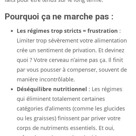
Pourquoi ça ne marche pas :
Les régimes trop stricts = frustration
:
Limiter trop sévèrement votre alimentation
crée un sentiment de privation. Et devinez
quoi ? Votre cerveau n’aime pas ça. Il finit
par vous pousser à compenser, souvent de
manière incontrôlable.
Déséquilibre nutritionnel
: Les régimes
qui éliminent totalement certaines
catégories d’aliments (comme les glucides
ou les graisses) finissent par priver votre
corps de nutriments essentiels. Et oui,