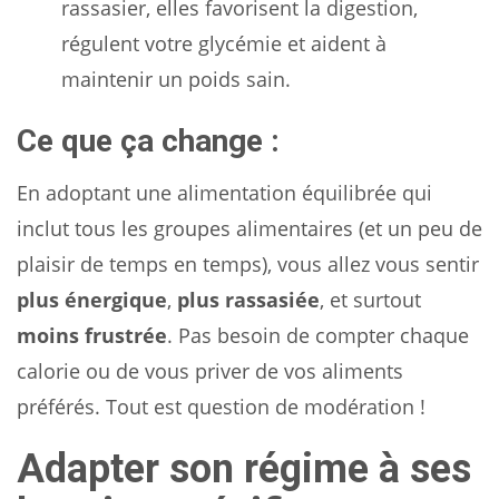
rassasier, elles favorisent la digestion,
régulent votre glycémie et aident à
maintenir un poids sain.
Ce que ça change :
En adoptant une alimentation équilibrée qui
inclut tous les groupes alimentaires (et un peu de
plaisir de temps en temps), vous allez vous sentir
plus énergique
,
plus rassasiée
, et surtout
moins frustrée
. Pas besoin de compter chaque
calorie ou de vous priver de vos aliments
préférés. Tout est question de modération !
Adapter son régime à ses