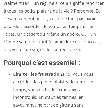
vraiment tenir un régime si cela signifie renoncer
à tous les petits plaisirs de la vie ? Personne. Et
c’est justement pour ça qu’il ne faut pas avoir
peur de s’accorder de temps en temps un bon
repas, un dessert ou même un apéro. Oui, un
régime sain peut tout à fait inclure du chocolat,
des verres de vin, et des soirées pizza.
Pourquoi c’est essentiel :
Limiter les frustrations
: Si vous vous
accordez des petits plaisirs de temps en
temps, vous évitez les craquages
incontrôlés. En d’autres termes, en
savourant une part de gâteau sans