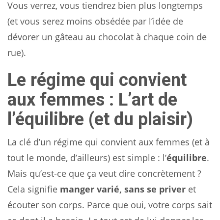
Vous verrez, vous tiendrez bien plus longtemps
(et vous serez moins obsédée par l’idée de
dévorer un gâteau au chocolat à chaque coin de
rue).
Le régime qui convient
aux femmes : L’art de
l’équilibre (et du plaisir)
La clé d’un régime qui convient aux femmes (et à
tout le monde, d’ailleurs) est simple : l’
équilibre
.
Mais qu’est-ce que ça veut dire concrètement ?
Cela signifie
manger varié, sans se priver
et
écouter son corps. Parce que oui, votre corps sait