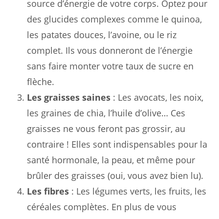
source d’énergie de votre corps. Optez pour
des glucides complexes comme le quinoa,
les patates douces, l’avoine, ou le riz
complet. Ils vous donneront de l’énergie
sans faire monter votre taux de sucre en
flèche.
Les graisses saines
: Les avocats, les noix,
les graines de chia, l’huile d’olive… Ces
graisses ne vous feront pas grossir, au
contraire ! Elles sont indispensables pour la
santé hormonale, la peau, et même pour
brûler des graisses (oui, vous avez bien lu).
Les fibres
: Les légumes verts, les fruits, les
céréales complètes. En plus de vous