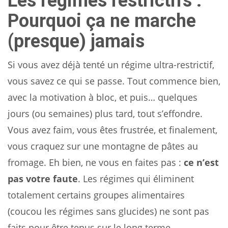
Les régimes restrictifs :
Pourquoi ça ne marche
(presque) jamais
Si vous avez déjà tenté un régime ultra-restrictif,
vous savez ce qui se passe. Tout commence bien,
avec la motivation à bloc, et puis… quelques
jours (ou semaines) plus tard, tout s’effondre.
Vous avez faim, vous êtes frustrée, et finalement,
vous craquez sur une montagne de pâtes au
fromage. Eh bien, ne vous en faites pas :
ce n’est
pas votre faute
. Les régimes qui éliminent
totalement certains groupes alimentaires
(coucou les régimes sans glucides) ne sont pas
faits pour être tenus sur le long terme.