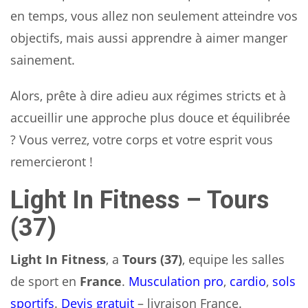
en temps, vous allez non seulement atteindre vos
objectifs, mais aussi apprendre à aimer manger
sainement.
Alors, prête à dire adieu aux régimes stricts et à
accueillir une approche plus douce et équilibrée
? Vous verrez, votre corps et votre esprit vous
remercieront !
Light In Fitness – Tours
(37)
Light In Fitness
, a
Tours (37)
, equipe les salles
de sport en
France
.
Musculation pro
,
cardio
,
sols
sportifs
.
Devis gratuit
– livraison France.