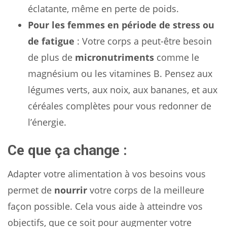
éclatante, même en perte de poids.
Pour les femmes en période de stress ou
de fatigue
: Votre corps a peut-être besoin
de plus de
micronutriments
comme le
magnésium ou les vitamines B. Pensez aux
légumes verts, aux noix, aux bananes, et aux
céréales complètes pour vous redonner de
l’énergie.
Ce que ça change :
Adapter votre alimentation à vos besoins vous
permet de
nourrir
votre corps de la meilleure
façon possible. Cela vous aide à atteindre vos
objectifs, que ce soit pour augmenter votre