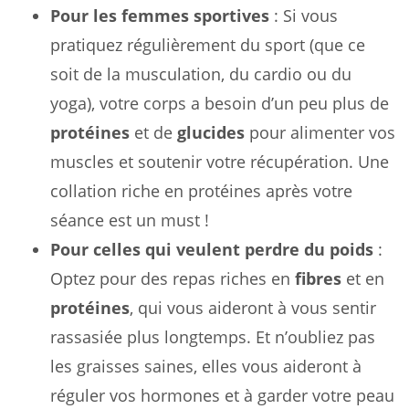
Pour les femmes sportives
: Si vous
pratiquez régulièrement du sport (que ce
soit de la musculation, du cardio ou du
yoga), votre corps a besoin d’un peu plus de
protéines
et de
glucides
pour alimenter vos
muscles et soutenir votre récupération. Une
collation riche en protéines après votre
séance est un must !
Pour celles qui veulent perdre du poids
:
Optez pour des repas riches en
fibres
et en
protéines
, qui vous aideront à vous sentir
rassasiée plus longtemps. Et n’oubliez pas
les graisses saines, elles vous aideront à
réguler vos hormones et à garder votre peau