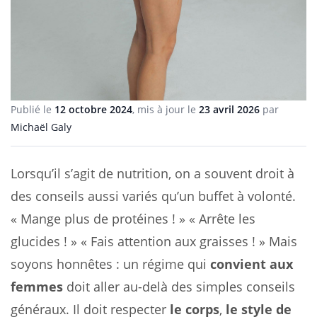
Publié le
12 octobre 2024
, mis à jour le
23 avril 2026
par
Michaël Galy
Lorsqu’il s’agit de nutrition, on a souvent droit à
des conseils aussi variés qu’un buffet à volonté.
« Mange plus de protéines ! » « Arrête les
glucides ! » « Fais attention aux graisses ! » Mais
soyons honnêtes : un régime qui
convient aux
femmes
doit aller au-delà des simples conseils
généraux. Il doit respecter
le corps
,
le style de