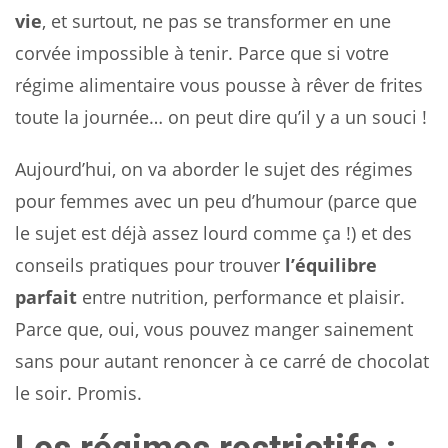
vie
, et surtout, ne pas se transformer en une
corvée impossible à tenir. Parce que si votre
régime alimentaire vous pousse à rêver de frites
toute la journée… on peut dire qu’il y a un souci !
Aujourd’hui, on va aborder le sujet des régimes
pour femmes avec un peu d’humour (parce que
le sujet est déjà assez lourd comme ça !) et des
conseils pratiques pour trouver
l’équilibre
parfait
entre nutrition, performance et plaisir.
Parce que, oui, vous pouvez manger sainement
sans pour autant renoncer à ce carré de chocolat
le soir. Promis.