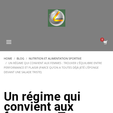
HOME
BLOG
NUTRITION ET ALIMENTATION SPORTIVE
UN RÉGIME QUI CONVIENT AUX FEMMES : TROUVER L’ÉQUILIBRE ENTRE
PERFORMANCE ET PLAISIR (PARCE QU’ON A TOUTES DÉJÀ JETÉ L’ÉPONGE
DEVANT UNE SALADE TRISTE)
Un régime qui
convient aux