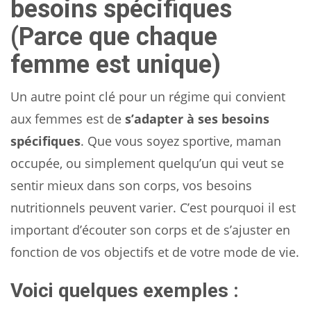
besoins spécifiques
(Parce que chaque
femme est unique)
Un autre point clé pour un régime qui convient
aux femmes est de
s’adapter à ses besoins
spécifiques
. Que vous soyez sportive, maman
occupée, ou simplement quelqu’un qui veut se
sentir mieux dans son corps, vos besoins
nutritionnels peuvent varier. C’est pourquoi il est
important d’écouter son corps et de s’ajuster en
fonction de vos objectifs et de votre mode de vie.
Voici quelques exemples :