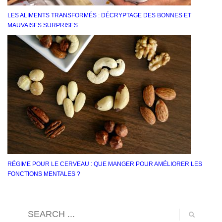
LES ALIMENTS TRANSFORMÉS : DÉCRYPTAGE DES BONNES ET
MAUVAISES SURPRISES
RÉGIME POUR LE CERVEAU : QUE MANGER POUR AMÉLIORER LES
FONCTIONS MENTALES ?