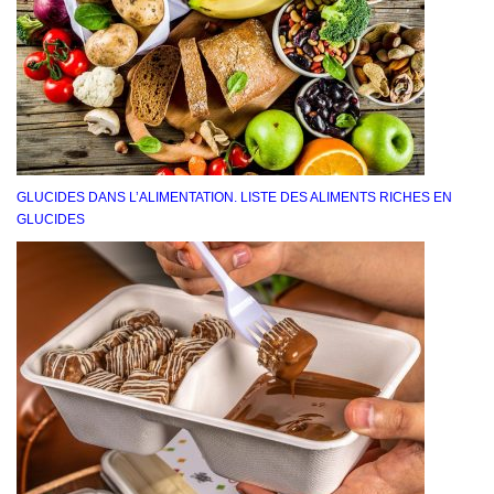
GLUCIDES DANS L’ALIMENTATION. LISTE DES ALIMENTS RICHES EN
GLUCIDES