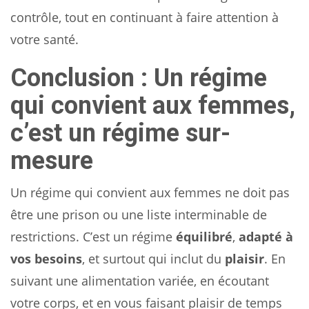
contrôle, tout en continuant à faire attention à
votre santé.
Conclusion : Un régime
qui convient aux femmes,
c’est un régime sur-
mesure
Un régime qui convient aux femmes ne doit pas
être une prison ou une liste interminable de
restrictions. C’est un régime
équilibré
,
adapté à
vos besoins
, et surtout qui inclut du
plaisir
. En
suivant une alimentation variée, en écoutant
votre corps, et en vous faisant plaisir de temps