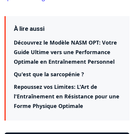
À lire aussi
Découvrez le Modèle NASM OPT: Votre
Guide Ultime vers une Performance
Optimale en Entraînement Personnel
Qu'est que la sarcopénie ?
Repoussez vos Limites: L'Art de
l'Entraînement en Résistance pour une
Forme Physique Optimale