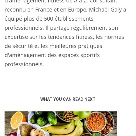
d'aménagement fitness de A à Z. Consultant
reconnu en France et en Europe, Michaël Galy a
équipé plus de 500 établissements
professionnels. Il partage régulièrement son
expertise sur les tendances fitness, les normes
de sécurité et les meilleures pratiques
d'aménagement des espaces sportifs
professionnels.
WHAT YOU CAN READ NEXT