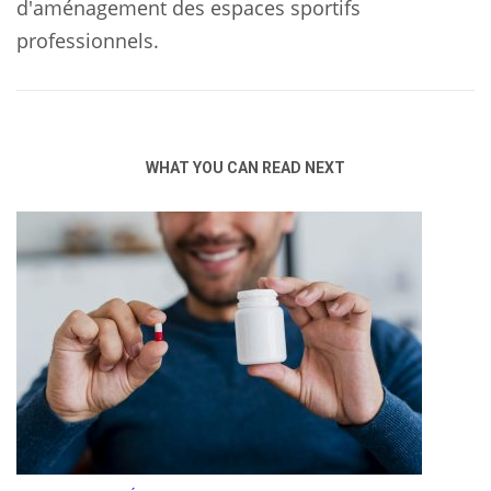
d'aménagement des espaces sportifs
professionnels.
WHAT YOU CAN READ NEXT