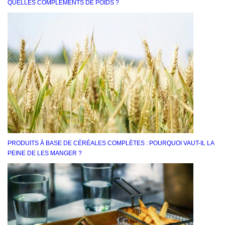
QUELLES COMPLÉMENTS DE POIDS ?
PRODUITS À BASE DE CÉRÉALES COMPLÈTES : POURQUOI VAUT-IL LA
PEINE DE LES MANGER ?