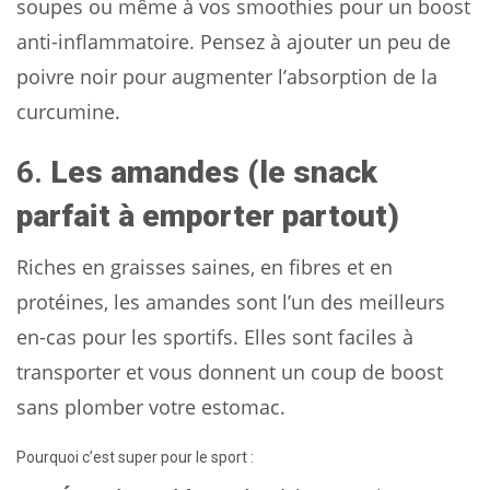
soupes ou même à vos smoothies pour un boost
anti-inflammatoire. Pensez à ajouter un peu de
poivre noir pour augmenter l’absorption de la
curcumine.
6.
Les amandes (le snack
parfait à emporter partout)
Riches en graisses saines, en fibres et en
protéines, les amandes sont l’un des meilleurs
en-cas pour les sportifs. Elles sont faciles à
transporter et vous donnent un coup de boost
sans plomber votre estomac.
Pourquoi c’est super pour le sport :