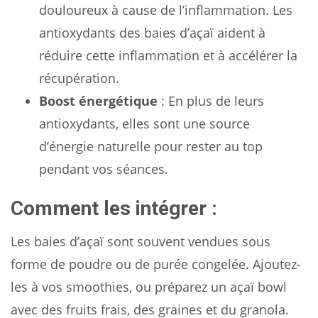
douloureux à cause de l’inflammation. Les
antioxydants des baies d’açaï aident à
réduire cette inflammation et à accélérer la
récupération.
Boost énergétique
: En plus de leurs
antioxydants, elles sont une source
d’énergie naturelle pour rester au top
pendant vos séances.
Comment les intégrer :
Les baies d’açaï sont souvent vendues sous
forme de poudre ou de purée congelée. Ajoutez-
les à vos smoothies, ou préparez un açaï bowl
avec des fruits frais, des graines et du granola.