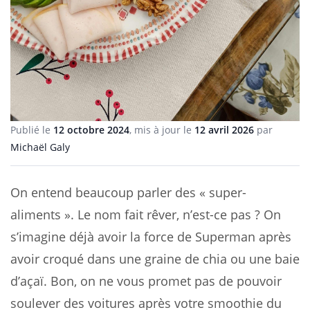
Publié le
12 octobre 2024
, mis à jour le
12 avril 2026
par
Michaël Galy
On entend beaucoup parler des « super-
aliments ». Le nom fait rêver, n’est-ce pas ? On
s’imagine déjà avoir la force de Superman après
avoir croqué dans une graine de chia ou une baie
d’açaï. Bon, on ne vous promet pas de pouvoir
soulever des voitures après votre smoothie du