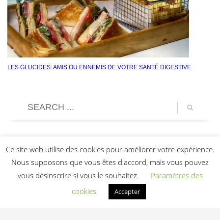
LES GLUCIDES: AMIS OU ENNEMIS DE VOTRE SANTÉ DIGESTIVE
Ce site web utilise des cookies pour améliorer votre expérience.
Nous supposons que vous êtes d'accord, mais vous pouvez
vous désinscrire si vous le souhaitez.
Paramètres des
cookies
Accepter