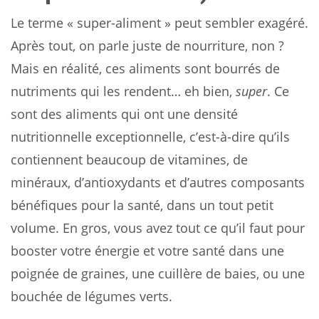
Le terme « super-aliment » peut sembler exagéré.
Après tout, on parle juste de nourriture, non ?
Mais en réalité, ces aliments sont bourrés de
nutriments qui les rendent… eh bien,
super
. Ce
sont des aliments qui ont une densité
nutritionnelle exceptionnelle, c’est-à-dire qu’ils
contiennent beaucoup de vitamines, de
minéraux, d’antioxydants et d’autres composants
bénéfiques pour la santé, dans un tout petit
volume. En gros, vous avez tout ce qu’il faut pour
booster votre énergie et votre santé dans une
poignée de graines, une cuillère de baies, ou une
bouchée de légumes verts.