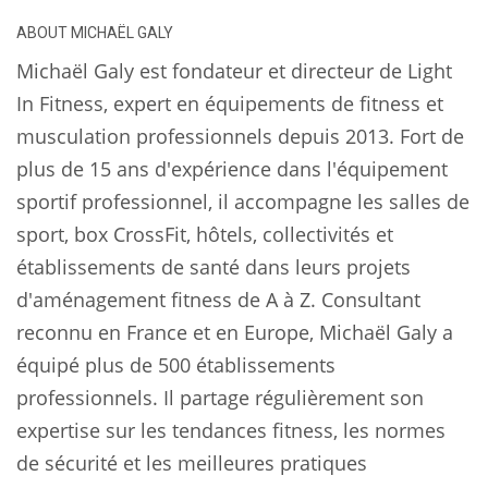
ABOUT
MICHAËL GALY
Michaël Galy est fondateur et directeur de Light
In Fitness, expert en équipements de fitness et
musculation professionnels depuis 2013. Fort de
plus de 15 ans d'expérience dans l'équipement
sportif professionnel, il accompagne les salles de
sport, box CrossFit, hôtels, collectivités et
établissements de santé dans leurs projets
d'aménagement fitness de A à Z. Consultant
reconnu en France et en Europe, Michaël Galy a
équipé plus de 500 établissements
professionnels. Il partage régulièrement son
expertise sur les tendances fitness, les normes
de sécurité et les meilleures pratiques