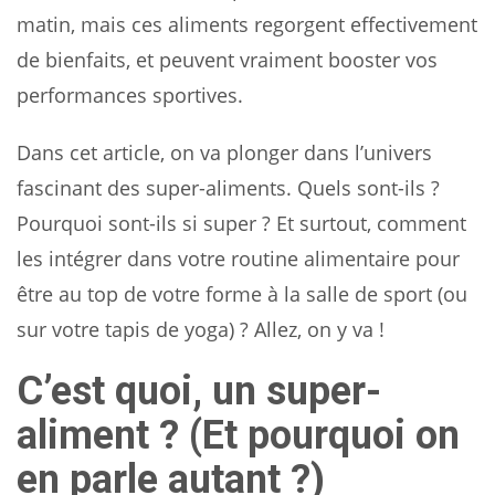
matin, mais ces aliments regorgent effectivement
de bienfaits, et peuvent vraiment booster vos
performances sportives.
Dans cet article, on va plonger dans l’univers
fascinant des super-aliments. Quels sont-ils ?
Pourquoi sont-ils si super ? Et surtout, comment
les intégrer dans votre routine alimentaire pour
être au top de votre forme à la salle de sport (ou
sur votre tapis de yoga) ? Allez, on y va !
C’est quoi, un super-
aliment ? (Et pourquoi on
en parle autant ?)