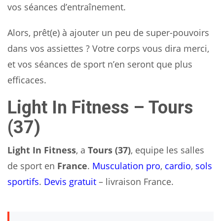
vos séances d’entraînement.
Alors, prêt(e) à ajouter un peu de super-pouvoirs
dans vos assiettes ? Votre corps vous dira merci,
et vos séances de sport n’en seront que plus
efficaces.
Light In Fitness – Tours
(37)
Light In Fitness
, a
Tours (37)
, equipe les salles
de sport en
France
.
Musculation pro
,
cardio
,
sols
sportifs
.
Devis gratuit
– livraison France.