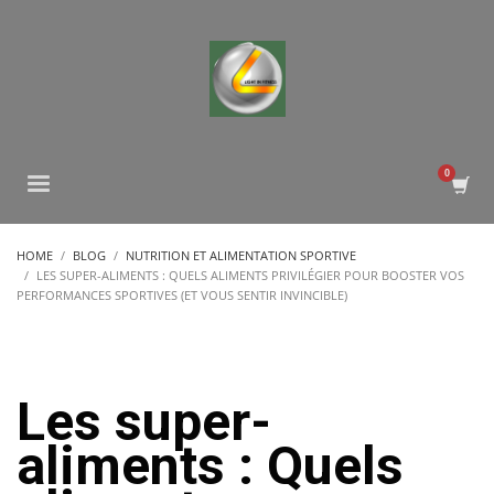
HOME
BLOG
NUTRITION ET ALIMENTATION SPORTIVE
LES SUPER-ALIMENTS : QUELS ALIMENTS PRIVILÉGIER POUR BOOSTER VOS
PERFORMANCES SPORTIVES (ET VOUS SENTIR INVINCIBLE)
Les super-
aliments : Quels