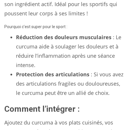
son ingrédient actif. Idéal pour les sportifs qui
poussent leur corps à ses limites !
Pourquoi c’est super pour le sport :
Réduction des douleurs musculaires
: Le
curcuma aide à soulager les douleurs et à
réduire l’inflammation après une séance
intense.
Protection des articulations
: Si vous avez
des articulations fragiles ou douloureuses,
le curcuma peut être un allié de choix.
Comment l’intégrer :
Ajoutez du curcuma à vos plats cuisinés, vos