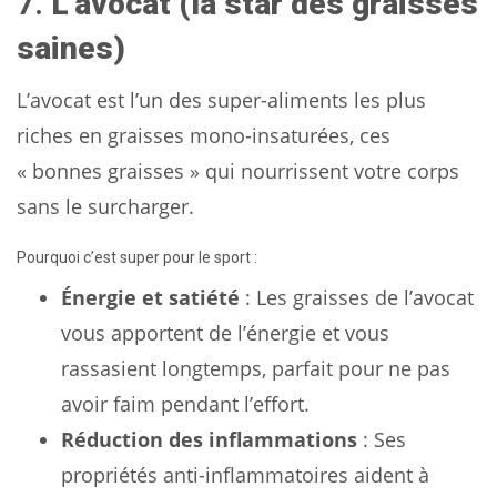
7.
L’avocat (la star des graisses
saines)
L’avocat est l’un des super-aliments les plus
riches en graisses mono-insaturées, ces
« bonnes graisses » qui nourrissent votre corps
sans le surcharger.
Pourquoi c’est super pour le sport :
Énergie et satiété
: Les graisses de l’avocat
vous apportent de l’énergie et vous
rassasient longtemps, parfait pour ne pas
avoir faim pendant l’effort.
Réduction des inflammations
: Ses
propriétés anti-inflammatoires aident à