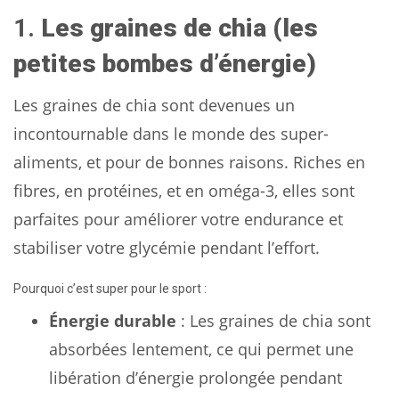
1.
Les graines de chia (les
petites bombes d’énergie)
Les graines de chia sont devenues un
incontournable dans le monde des super-
aliments, et pour de bonnes raisons. Riches en
fibres, en protéines, et en oméga-3, elles sont
parfaites pour améliorer votre endurance et
stabiliser votre glycémie pendant l’effort.
Pourquoi c’est super pour le sport :
Énergie durable
: Les graines de chia sont
absorbées lentement, ce qui permet une
libération d’énergie prolongée pendant