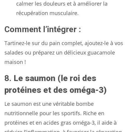
calmer les douleurs et à améliorer la
récupération musculaire.
Comment l’intégrer :
Tartinez-le sur du pain complet, ajoutez-le à vos
salades ou préparez un délicieux guacamole
maison !
8.
Le saumon (le roi des
protéines et des oméga-3)
Le saumon est une véritable bombe
nutritionnelle pour les sportifs. Riche en
protéines et en acides gras oméga-3, il aide à