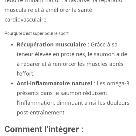
réduire l’inflammation, à favoriser la réparation
musculaire et à améliorer la santé
cardiovasculaire.
Pourquoi c’est super pour le sport :
Récupération musculaire
: Grâce à sa
teneur élevée en protéines, le saumon aide
à réparer et à renforcer les muscles après
l’effort.
Anti-inflammatoire naturel
: Les oméga-3
présents dans le saumon réduisent
l’inflammation, diminuant ainsi les douleurs
post-entraînement.
Comment l’intégrer :