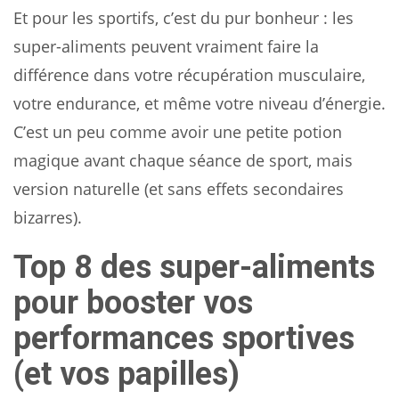
Et pour les sportifs, c’est du pur bonheur : les
super-aliments peuvent vraiment faire la
différence dans votre récupération musculaire,
votre endurance, et même votre niveau d’énergie.
C’est un peu comme avoir une petite potion
magique avant chaque séance de sport, mais
version naturelle (et sans effets secondaires
bizarres).
Top 8 des super-aliments
pour booster vos
performances sportives
(et vos papilles)