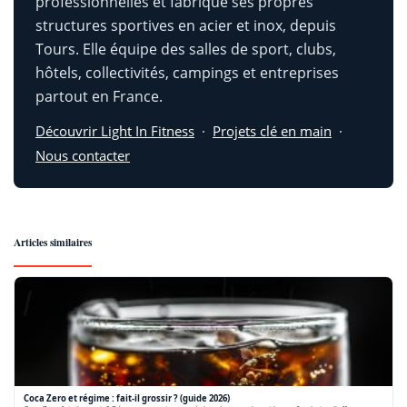
professionnelles et fabrique ses propres
structures sportives en acier et inox, depuis
Tours. Elle équipe des salles de sport, clubs,
hôtels, collectivités, campings et entreprises
partout en France.
Découvrir Light In Fitness
·
Projets clé en main
·
Nous contacter
Articles similaires
Coca Zero et régime : fait-il grossir ? (guide 2026)