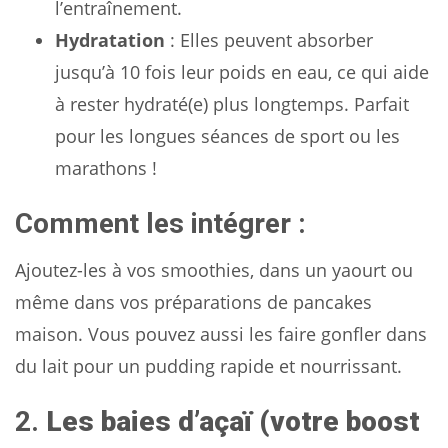
l’entraînement.
Hydratation
: Elles peuvent absorber
jusqu’à 10 fois leur poids en eau, ce qui aide
à rester hydraté(e) plus longtemps. Parfait
pour les longues séances de sport ou les
marathons !
Comment les intégrer :
Ajoutez-les à vos smoothies, dans un yaourt ou
même dans vos préparations de pancakes
maison. Vous pouvez aussi les faire gonfler dans
du lait pour un pudding rapide et nourrissant.
2.
Les baies d’açaï (votre boost