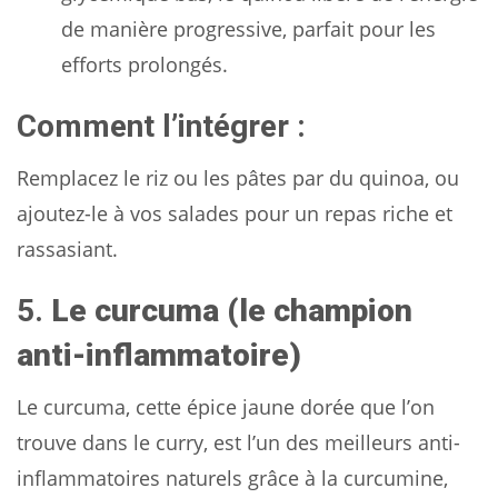
de manière progressive, parfait pour les
efforts prolongés.
Comment l’intégrer :
Remplacez le riz ou les pâtes par du quinoa, ou
ajoutez-le à vos salades pour un repas riche et
rassasiant.
5.
Le curcuma (le champion
anti-inflammatoire)
Le curcuma, cette épice jaune dorée que l’on
trouve dans le curry, est l’un des meilleurs anti-
inflammatoires naturels grâce à la curcumine,