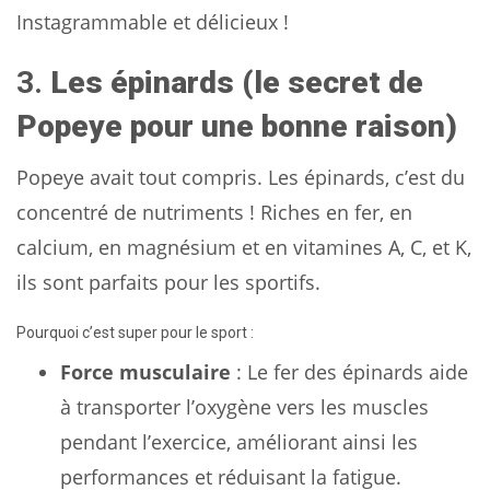
Instagrammable et délicieux !
3.
Les épinards (le secret de
Popeye pour une bonne raison)
Popeye avait tout compris. Les épinards, c’est du
concentré de nutriments ! Riches en fer, en
calcium, en magnésium et en vitamines A, C, et K,
ils sont parfaits pour les sportifs.
Pourquoi c’est super pour le sport :
Force musculaire
: Le fer des épinards aide
à transporter l’oxygène vers les muscles
pendant l’exercice, améliorant ainsi les
performances et réduisant la fatigue.