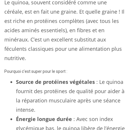
Le quinoa, souvent considéré comme une
céréale, est en fait une graine. Et quelle graine ! Il
est riche en protéines complètes (avec tous les
acides aminés essentiels), en fibres et en
minéraux. C’est un excellent substitut aux
féculents classiques pour une alimentation plus
nutritive.
Pourquoi c’est super pour le sport :
Source de protéines végétales
: Le quinoa
fournit des protéines de qualité pour aider à
la réparation musculaire après une séance
intense.
Énergie longue durée
: Avec son index
glycémique bas, le quinoa libère de l’énergie