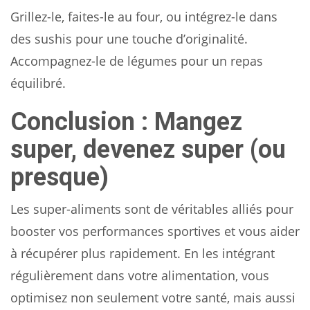
Grillez-le, faites-le au four, ou intégrez-le dans
des sushis pour une touche d’originalité.
Accompagnez-le de légumes pour un repas
équilibré.
Conclusion : Mangez
super, devenez super (ou
presque)
Les super-aliments sont de véritables alliés pour
booster vos performances sportives et vous aider
à récupérer plus rapidement. En les intégrant
régulièrement dans votre alimentation, vous
optimisez non seulement votre santé, mais aussi