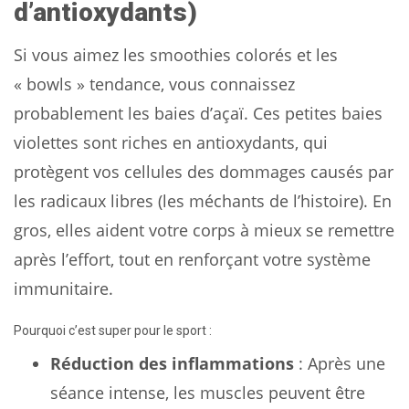
d’antioxydants)
Si vous aimez les smoothies colorés et les
« bowls » tendance, vous connaissez
probablement les baies d’açaï. Ces petites baies
violettes sont riches en antioxydants, qui
protègent vos cellules des dommages causés par
les radicaux libres (les méchants de l’histoire). En
gros, elles aident votre corps à mieux se remettre
après l’effort, tout en renforçant votre système
immunitaire.
Pourquoi c’est super pour le sport :
Réduction des inflammations
: Après une
séance intense, les muscles peuvent être