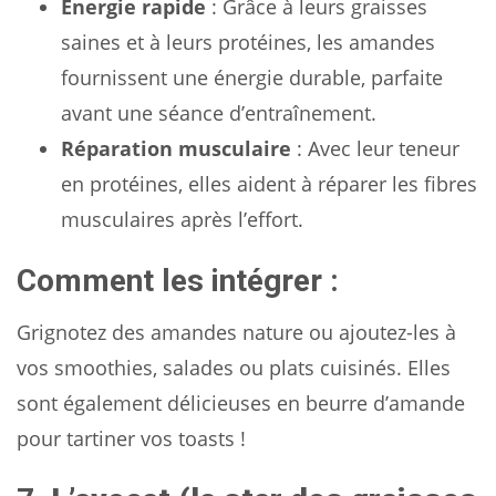
Énergie rapide
: Grâce à leurs graisses
saines et à leurs protéines, les amandes
fournissent une énergie durable, parfaite
avant une séance d’entraînement.
Réparation musculaire
: Avec leur teneur
en protéines, elles aident à réparer les fibres
musculaires après l’effort.
Comment les intégrer :
Grignotez des amandes nature ou ajoutez-les à
vos smoothies, salades ou plats cuisinés. Elles
sont également délicieuses en beurre d’amande
pour tartiner vos toasts !