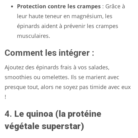
Protection contre les crampes
: Grâce à
leur haute teneur en magnésium, les
épinards aident à prévenir les crampes
musculaires.
Comment les intégrer :
Ajoutez des épinards frais à vos salades,
smoothies ou omelettes. Ils se marient avec
presque tout, alors ne soyez pas timide avec eux
!
4.
Le quinoa (la protéine
végétale superstar)