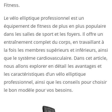
Fitness.
Le vélo elliptique professionnel est un
équipement de fitness de plus en plus populaire
dans les salles de sport et les foyers. Il offre un
entraînement complet du corps, en travaillant à
la fois les membres supérieurs et inférieurs, ainsi
que le système cardiovasculaire. Dans cet article,
nous allons explorer en détail les avantages et
les caractéristiques d’un vélo elliptique
professionnel, ainsi que les conseils pour choisir
le bon modèle pour vos besoins.