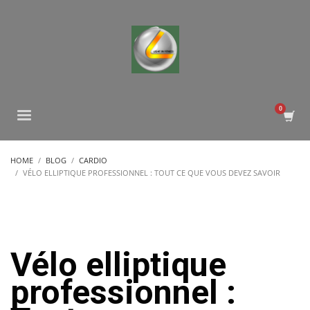
HOME
BLOG
CARDIO
VÉLO ELLIPTIQUE PROFESSIONNEL : TOUT CE QUE VOUS DEVEZ SAVOIR
Vélo elliptique
professionnel :