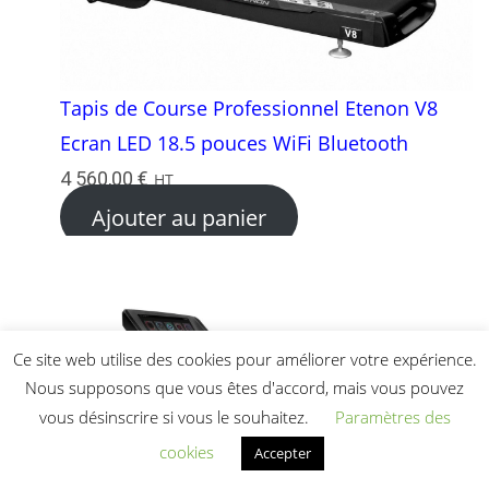
Tapis de Course Professionnel Etenon V8
Ecran LED 18.5 pouces WiFi Bluetooth
4 560,00
€
HT
Ajouter au panier
Ce site web utilise des cookies pour améliorer votre expérience.
Nous supposons que vous êtes d'accord, mais vous pouvez
vous désinscrire si vous le souhaitez.
Paramètres des
cookies
Accepter