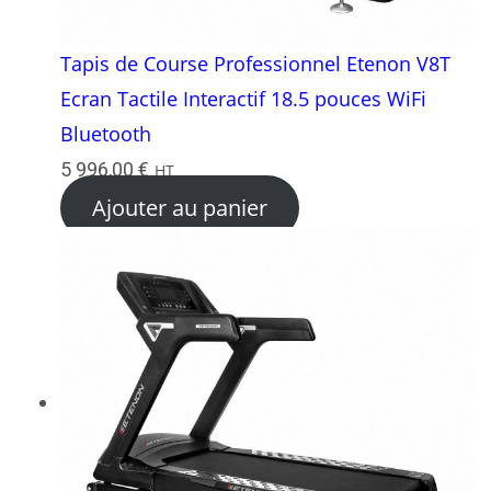
Tapis de Course Professionnel Etenon V8T
Ecran Tactile Interactif 18.5 pouces WiFi
Bluetooth
5 996,00
€
HT
Ajouter au panier