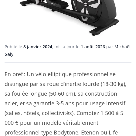
Publié le
8 janvier 2024
, mis à jour le
1 août 2026
par
Michaël
Galy
En bref : Un vélo elliptique professionnel se
distingue par sa roue d’inertie lourde (18-30 kg),
sa foulée longue (50-60 cm), sa construction
acier, et sa garantie 3-5 ans pour usage intensif
(salles, hôtels, collectivités). Comptez 1 500 à 5
000 € pour un modèle véritablement
professionnel type Bodytone, Etenon ou Life