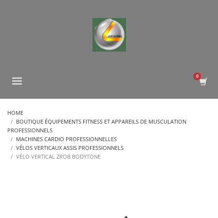
HOME
BOUTIQUE ÉQUIPEMENTS FITNESS ET APPAREILS DE MUSCULATION
PROFESSIONNELS
MACHINES CARDIO PROFESSIONNELLES
VÉLOS VERTICAUX ASSIS PROFESSIONNELS
VÉLO VERTICAL ZROB BODYTONE