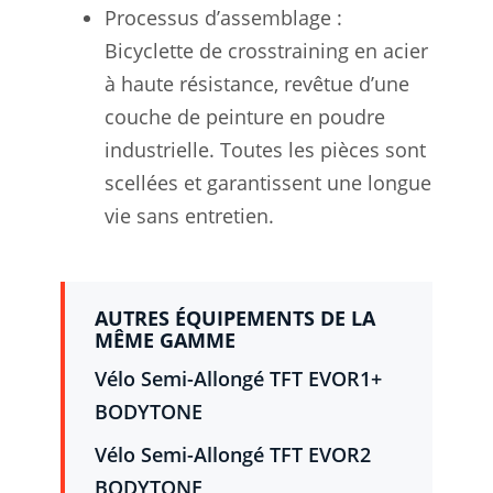
Processus d’assemblage :
Bicyclette de crosstraining en acier
à haute résistance, revêtue d’une
couche de peinture en poudre
industrielle. Toutes les pièces sont
scellées et garantissent une longue
vie sans entretien.
AUTRES ÉQUIPEMENTS DE LA
MÊME GAMME
Vélo Semi-Allongé TFT EVOR1+
BODYTONE
Vélo Semi-Allongé TFT EVOR2
BODYTONE