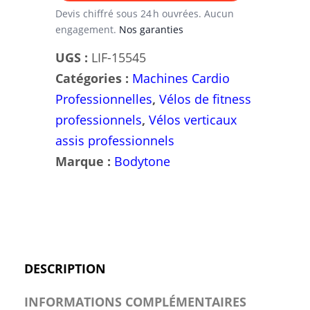
Devis chiffré sous 24 h ouvrées. Aucun
engagement.
Nos garanties
UGS :
LIF-15545
Catégories :
Machines Cardio
Professionnelles
,
Vélos de fitness
professionnels
,
Vélos verticaux
assis professionnels
Marque :
Bodytone
DESCRIPTION
INFORMATIONS COMPLÉMENTAIRES