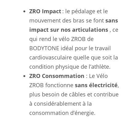
ZRO Impact
: le pédalage et le
mouvement des bras se font
sans
impact sur nos articulations
, ce
qui rend le vélo ZROB de
BODYTONE idéal pour le travail
cardiovasculaire quelle que soit la
condition physique de l’athlète.
ZRO Consommation
: Le Vélo
ZROB fonctionne
sans électricité
,
plus besoin de câbles et contribue
à considérablement à la
consommation d’énergie.