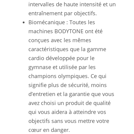
intervalles de haute intensité et un
entraînement par objectifs.
Biomécanique : Toutes les
machines BODYTONE ont été
conçues avec les mêmes
caractéristiques que la gamme
cardio développée pour le
gymnase et utilisée par les
champions olympiques. Ce qui
signifie plus de sécurité, moins
d’entretien et la garantie que vous
avez choisi un produit de qualité
qui vous aidera à atteindre vos
objectifs sans vous mettre votre
cœur en danger.