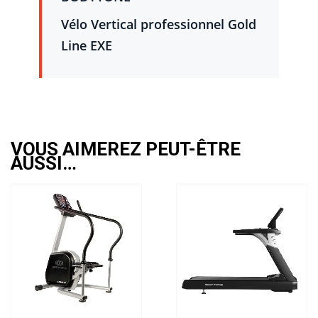
Vélo Vertical professionnel Gold
Line EXE
VOUS AIMEREZ PEUT-ÊTRE
AUSSI…