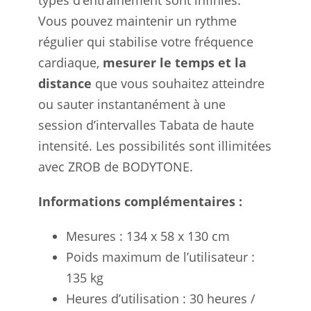
types d’entraînement sont infinies.
Vous pouvez maintenir un rythme
régulier qui stabilise votre fréquence
cardiaque,
mesurer le temps et la
distance
que vous souhaitez atteindre
ou sauter instantanément à une
session d’intervalles Tabata de haute
intensité. Les possibilités sont illimitées
avec ZROB de BODYTONE.
Informations complémentaires :
Mesures : 134 x 58 x 130 cm
Poids maximum de l’utilisateur :
135 kg
Heures d’utilisation : 30 heures /