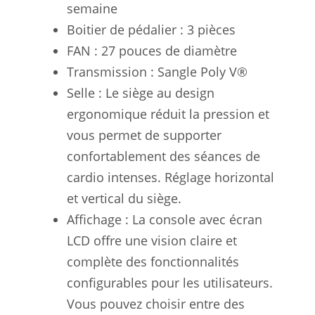
semaine
Boitier de pédalier : 3 pièces
FAN : 27 pouces de diamètre
Transmission : Sangle Poly V®
Selle : Le siège au design
ergonomique réduit la pression et
vous permet de supporter
confortablement des séances de
cardio intenses. Réglage horizontal
et vertical du siège.
Affichage : La console avec écran
LCD offre une vision claire et
complète des fonctionnalités
configurables pour les utilisateurs.
Vous pouvez choisir entre des