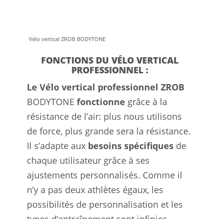
Vélo vertical ZROB BODYTONE
FONCTIONS DU VÉLO VERTICAL
PROFESSIONNEL :
Le Vélo vertical professionnel ZROB
BODYTONE
fonctionne
grâce à la
résistance de l’air: plus nous utilisons
de force, plus grande sera la résistance.
Il s’adapte aux
besoins spécifiques
de
chaque utilisateur grâce à ses
ajustements personnalisés. Comme il
n’y a pas deux athlètes égaux, les
possibilités de personnalisation et les