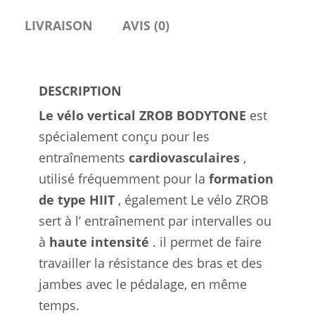
LIVRAISON
AVIS (0)
DESCRIPTION
Le
vélo vertical ZROB BODYTONE
est
spécialement conçu pour les
entraînements
cardiovasculaires
,
utilisé fréquemment pour la
formation
de type HIIT
, également Le vélo ZROB
sert à l’ entraînement par intervalles ou
à
haute intensité
. il permet de faire
travailler la résistance des bras et des
jambes avec le pédalage, en même
temps.