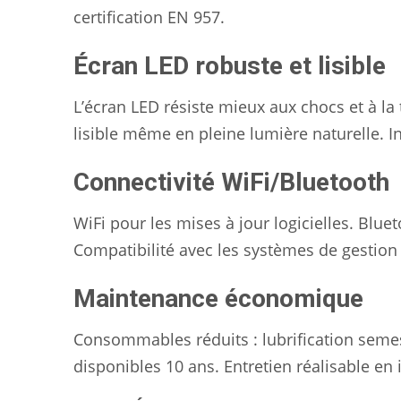
certification EN 957.
Écran LED robuste et lisible
L’écran LED résiste mieux aux chocs et à la 
lisible même en pleine lumière naturelle. In
Connectivité WiFi/Bluetooth
WiFi pour les mises à jour logicielles. Blu
Compatibilité avec les systèmes de gestion 
Maintenance économique
Consommables réduits : lubrification semest
disponibles 10 ans. Entretien réalisable en