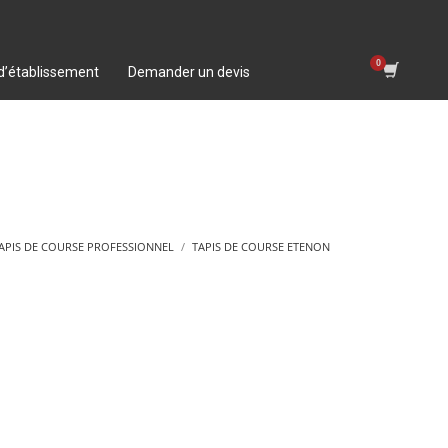
 d’établissement
Demander un devis
APIS DE COURSE PROFESSIONNEL
TAPIS DE COURSE ETENON