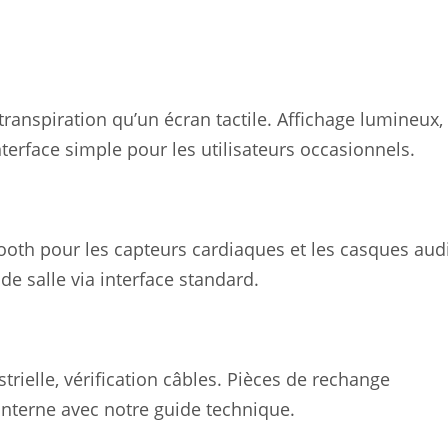
transpiration qu’un écran tactile. Affichage lumineux,
terface simple pour les utilisateurs occasionnels.
etooth pour les capteurs cardiaques et les casques aud
de salle via interface standard.
rielle, vérification câbles. Pièces de rechange
 interne avec notre guide technique.