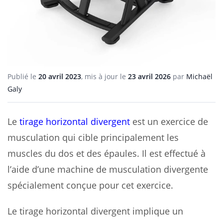
Publié le
20 avril 2023
, mis à jour le
23 avril 2026
par
Michaël
Galy
Le
tirage horizontal divergent
est un exercice de
musculation qui cible principalement les
muscles du dos et des épaules. Il est effectué à
l’aide d’une machine de musculation divergente
spécialement conçue pour cet exercice.
Le tirage horizontal divergent implique un