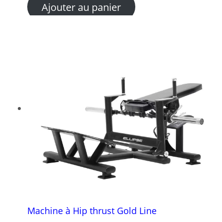
Ajouter au panier
Machine à Hip thrust Gold Line