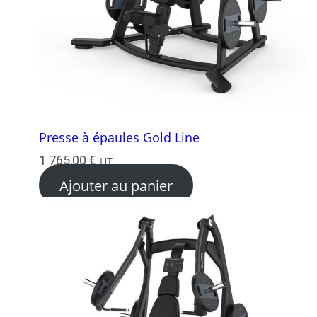
Presse à épaules Gold Line
1 765,00
€
HT
Ajouter au panier