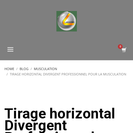
HOME
BLOG
MUSCULATION
TIRAGE HORIZONTAL DIVERGENT PROFESSIONNEL POUR LA MUSCULATION
Tirage horizontal
Divergent