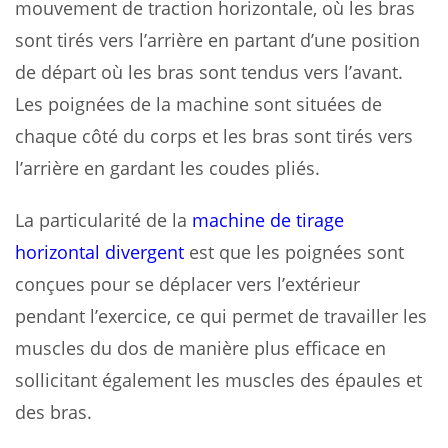
mouvement de traction horizontale, où les bras
sont tirés vers l’arrière en partant d’une position
de départ où les bras sont tendus vers l’avant.
Les poignées de la machine sont situées de
chaque côté du corps et les bras sont tirés vers
l’arrière en gardant les coudes pliés.
La particularité de la
machine de tirage
horizontal divergent
est que les poignées sont
conçues pour se déplacer vers l’extérieur
pendant l’exercice, ce qui permet de travailler les
muscles du dos de manière plus efficace en
sollicitant également les muscles des épaules et
des bras.