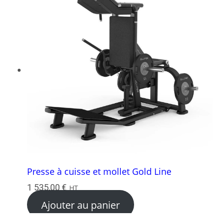
Presse à cuisse et mollet Gold Line
1 535,00
€
HT
Ajouter au panier