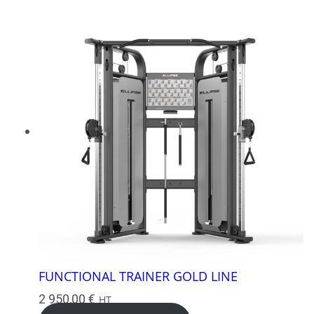
FUNCTIONAL TRAINER GOLD LINE
2 950,00
€
HT