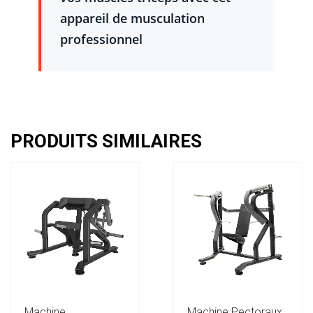
appareil de musculation
professionnel
PRODUITS SIMILAIRES
Machine
Machine Pectoraux