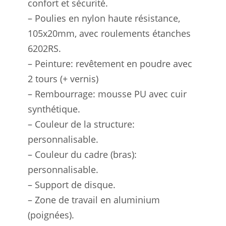
confort et sécurité.
– Poulies en nylon haute résistance,
105x20mm, avec roulements étanches
6202RS.
– Peinture: revêtement en poudre avec
2 tours (+ vernis)
– Rembourrage: mousse PU avec cuir
synthétique.
– Couleur de la structure:
personnalisable.
– Couleur du cadre (bras):
personnalisable.
– Support de disque.
– Zone de travail en aluminium
(poignées).