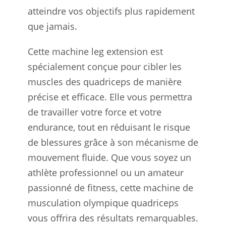
atteindre vos objectifs plus rapidement
que jamais.
Cette machine leg extension est
spécialement conçue pour cibler les
muscles des quadriceps de manière
précise et efficace. Elle vous permettra
de travailler votre force et votre
endurance, tout en réduisant le risque
de blessures grâce à son mécanisme de
mouvement fluide. Que vous soyez un
athlète professionnel ou un amateur
passionné de fitness, cette machine de
musculation olympique quadriceps
vous offrira des résultats remarquables.