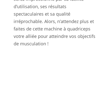
d’utilisation, ses résultats
spectaculaires et sa qualité
irréprochable. Alors, n’attendez plus et
faites de cette machine à quadriceps
votre alliée pour atteindre vos objectifs
de musculation !