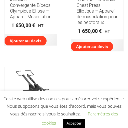
Convergente Biceps
Chest Press
Olympique Ellipse –
Elliptique – Appareil
Appareil Musculation
de musculation pour
les pectoraux
1 650,00
€
HT
1 650,00
€
HT
Ajouter au devis
Ajouter au devis
Ce site web utilise des cookies pour améliorer votre expérience.
Nous supposons que vous êtes d'accord, mais vous pouvez
vous désinscrire si vous le souhaitez.
Paramètres des
cookies
Accepter