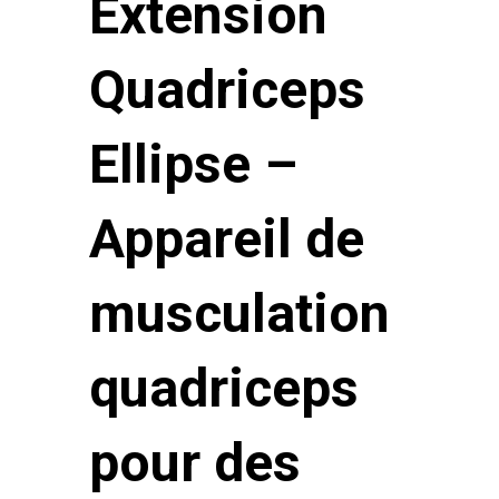
Extension
Quadriceps
Ellipse –
Appareil de
musculation
quadriceps
pour des