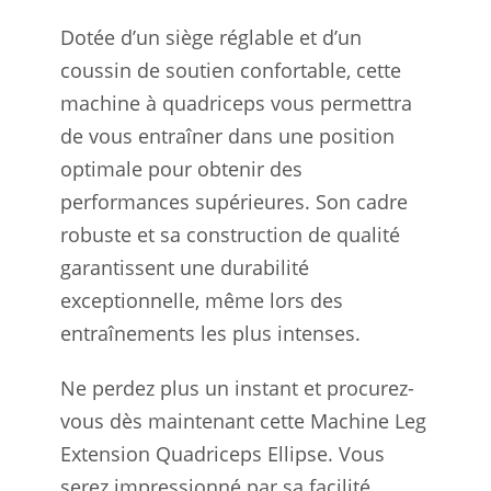
Dotée d’un siège réglable et d’un
coussin de soutien confortable, cette
machine à quadriceps vous permettra
de vous entraîner dans une position
optimale pour obtenir des
performances supérieures. Son cadre
robuste et sa construction de qualité
garantissent une durabilité
exceptionnelle, même lors des
entraînements les plus intenses.
Ne perdez plus un instant et procurez-
vous dès maintenant cette Machine Leg
Extension Quadriceps Ellipse. Vous
serez impressionné par sa facilité