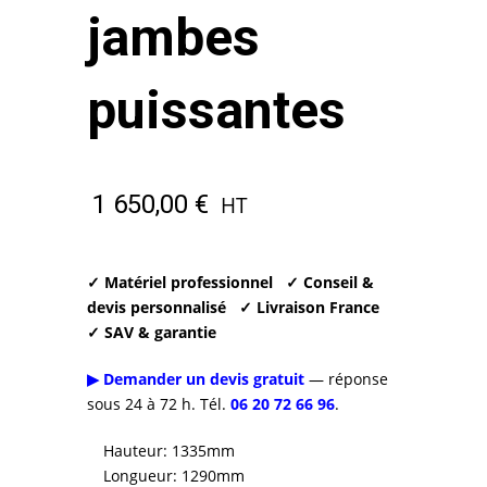
jambes
puissantes
1 650,00
€
HT
✓ Matériel professionnel
✓ Conseil &
devis personnalisé
✓ Livraison France
✓ SAV & garantie
▶ Demander un devis gratuit
— réponse
sous 24 à 72 h. Tél.
06 20 72 66 96
.
Hauteur: 1335mm
Longueur: 1290mm