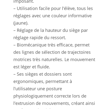
imposant.
– Utilisation facile pour l’élève, tous les
réglages avec une couleur informative
(jaune).
– Réglage de la hauteur du siège par
réglage rapide du ressort.
– Biomécanique très efficace, permet
des lignes de sélection de trajectoires
motrices très naturelles. Le mouvement
est léger et fluide.
– Ses sièges et dossiers sont
ergonomiques, permettant à
l’utilisateur une posture
physiologiquement correcte lors de
l’extrusion de mouvements, créant ainsi