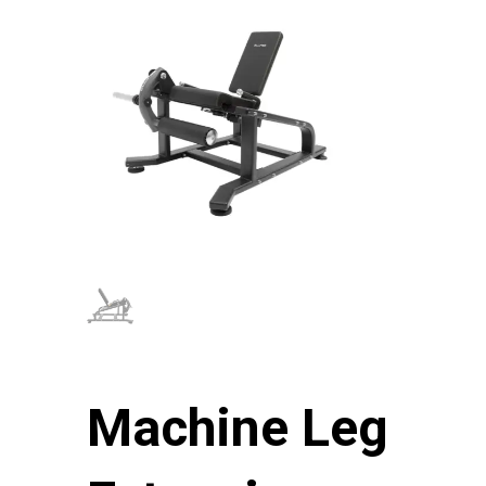
Machine Leg