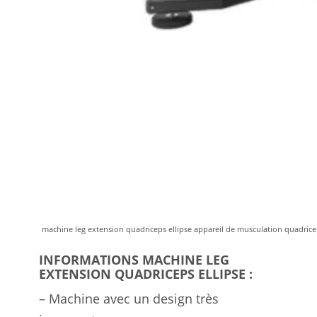
machine leg extension quadriceps ellipse appareil de musculation quadric
INFORMATIONS MACHINE LEG
EXTENSION QUADRICEPS ELLIPSE :
– Machine avec un design très