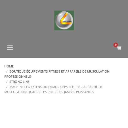
HOME
BOUTIQUE ÉQUIPEMENTS FITNESS ET APPAREILS DE MUSCULATION
PROFESSIONNELS
STRONG LINE
MACHINE LEG EXTENSION QUADRICEPS ELLIPSE – APPAREIL DE
MUSCULATION QUADRICEPS POUR DES JAMBES PUISSANTES