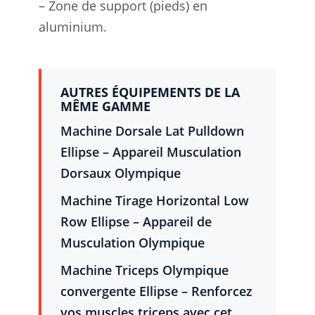
– Zone de support (pieds) en
aluminium.
AUTRES ÉQUIPEMENTS DE LA
MÊME GAMME
Machine Dorsale Lat Pulldown
Ellipse – Appareil Musculation
Dorsaux Olympique
Machine Tirage Horizontal Low
Row Ellipse – Appareil de
Musculation Olympique
Machine Triceps Olympique
convergente Ellipse – Renforcez
vos muscles triceps avec cet