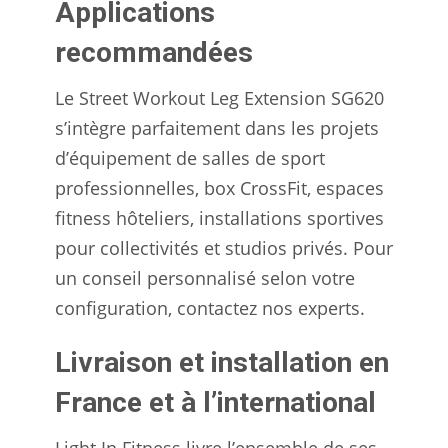
Applications
recommandées
Le Street Workout Leg Extension SG620
s’intègre parfaitement dans les projets
d’équipement de salles de sport
professionnelles, box CrossFit, espaces
fitness hôteliers, installations sportives
pour collectivités et studios privés. Pour
un conseil personnalisé selon votre
configuration, contactez nos experts.
Livraison et installation en
France et à l’international
Light In Fitness livre l’ensemble de ses