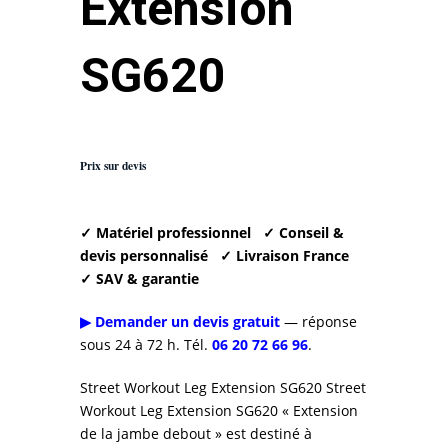
Extension
SG620
Prix sur devis
✓ Matériel professionnel
✓ Conseil &
devis personnalisé
✓ Livraison France
✓ SAV & garantie
▶ Demander un devis gratuit
— réponse
sous 24 à 72 h. Tél.
06 20 72 66 96
.
Street Workout Leg Extension SG620 Street
Workout Leg Extension SG620 « Extension
de la jambe debout » est destiné à