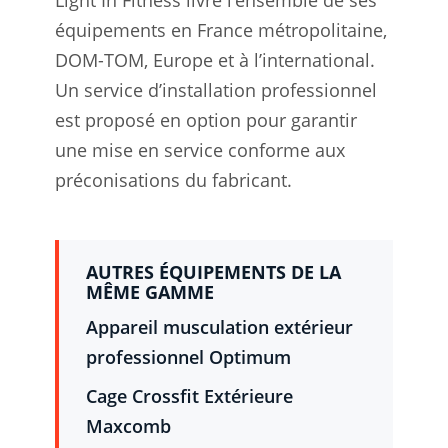
équipements en France métropolitaine,
DOM-TOM, Europe et à l’international.
Un service d’installation professionnel
est proposé en option pour garantir
une mise en service conforme aux
préconisations du fabricant.
AUTRES ÉQUIPEMENTS DE LA
MÊME GAMME
Appareil musculation extérieur
professionnel Optimum
Cage Crossfit Extérieure
Maxcomb