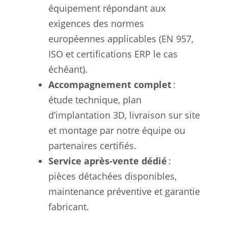
équipement répondant aux
exigences des normes
européennes applicables (EN 957,
ISO et certifications ERP le cas
échéant).
Accompagnement complet
:
étude technique, plan
d’implantation 3D, livraison sur site
et montage par notre équipe ou
partenaires certifiés.
Service après-vente dédié
:
pièces détachées disponibles,
maintenance préventive et garantie
fabricant.