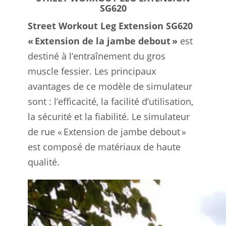
SG620
Street Workout Leg Extension SG620
« Extension de la jambe debout »
est
destiné à l’entraînement du gros
muscle fessier. Les principaux
avantages de ce modèle de simulateur
sont : l’efficacité, la facilité d’utilisation,
la sécurité et la fiabilité. Le simulateur
de rue « Extension de jambe debout »
est composé de matériaux de haute
qualité.