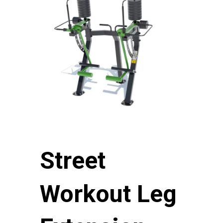
Street
Workout Leg