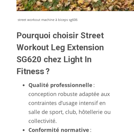
street workout machine à biceps sg606
Pourquoi choisir Street
Workout Leg Extension
SG620 chez Light In
Fitness ?
Qualité professionnelle
:
conception robuste adaptée aux
contraintes d’usage intensif en
salle de sport, club, hôtellerie ou
collectivité.
Conformité normative
: