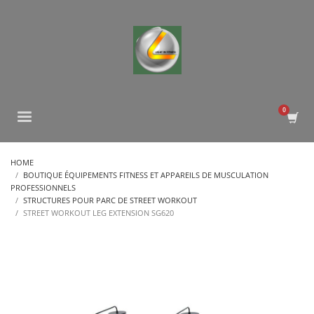
HOME
BOUTIQUE ÉQUIPEMENTS FITNESS ET APPAREILS DE MUSCULATION
PROFESSIONNELS
STRUCTURES POUR PARC DE STREET WORKOUT
STREET WORKOUT LEG EXTENSION SG620