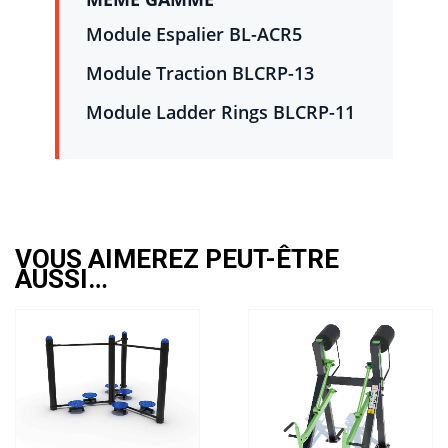
Module Espalier BL-ACR5
Module Traction BLCRP-13
Module Ladder Rings BLCRP-11
VOUS AIMEREZ PEUT-ÊTRE
AUSSI…