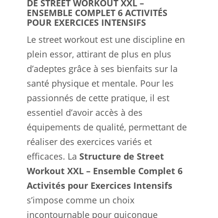
DE STREET WORKOUT XXL –
ENSEMBLE COMPLET 6 ACTIVITÉS
POUR EXERCICES INTENSIFS
Le street workout est une discipline en
plein essor, attirant de plus en plus
d’adeptes grâce à ses bienfaits sur la
santé physique et mentale. Pour les
passionnés de cette pratique, il est
essentiel d’avoir accès à des
équipements de qualité, permettant de
réaliser des exercices variés et
efficaces. La
Structure de Street
Workout XXL – Ensemble Complet 6
Activités pour Exercices Intensifs
s’impose comme un choix
incontournable pour quiconque