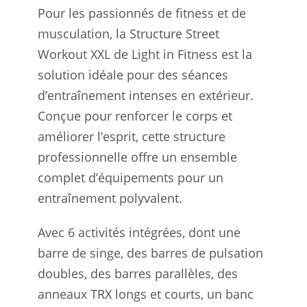
Pour les passionnés de fitness et de
musculation, la Structure Street
Workout XXL de Light in Fitness est la
solution idéale pour des séances
d’entraînement intenses en extérieur.
Conçue pour renforcer le corps et
améliorer l’esprit, cette structure
professionnelle offre un ensemble
complet d’équipements pour un
entraînement polyvalent.
Avec 6 activités intégrées, dont une
barre de singe, des barres de pulsation
doubles, des barres parallèles, des
anneaux TRX longs et courts, un banc