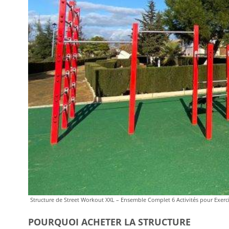
Structure de Street Workout XXL – Ensemble Complet 6 Activités pour Exerci
POURQUOI ACHETER LA STRUCTURE