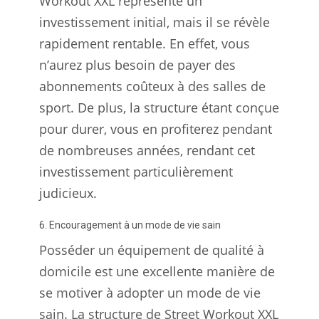
Workout XXL représente un
investissement initial, mais il se révèle
rapidement rentable. En effet, vous
n’aurez plus besoin de payer des
abonnements coûteux à des salles de
sport. De plus, la structure étant conçue
pour durer, vous en profiterez pendant
de nombreuses années, rendant cet
investissement particulièrement
judicieux.
6. Encouragement à un mode de vie sain
Posséder un équipement de qualité à
domicile est une excellente manière de
se motiver à adopter un mode de vie
sain. La structure de Street Workout XXL