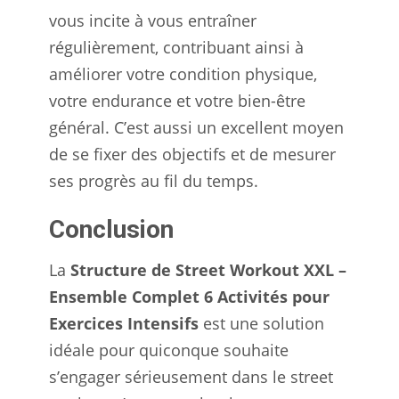
vous incite à vous entraîner
régulièrement, contribuant ainsi à
améliorer votre condition physique,
votre endurance et votre bien-être
général. C’est aussi un excellent moyen
de se fixer des objectifs et de mesurer
ses progrès au fil du temps.
Conclusion
La
Structure de Street Workout XXL –
Ensemble Complet 6 Activités pour
Exercices Intensifs
est une solution
idéale pour quiconque souhaite
s’engager sérieusement dans le street