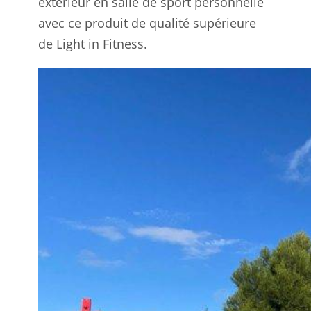
extérieur en salle de sport personnelle
avec ce produit de qualité supérieure
de Light in Fitness.