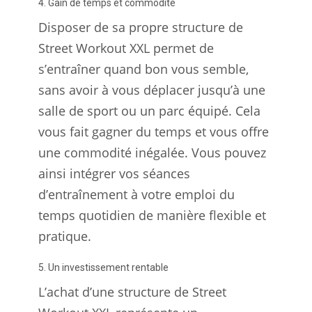
4. Gain de temps et commodité
Disposer de sa propre structure de
Street Workout XXL permet de
s’entraîner quand bon vous semble,
sans avoir à vous déplacer jusqu’à une
salle de sport ou un parc équipé. Cela
vous fait gagner du temps et vous offre
une commodité inégalée. Vous pouvez
ainsi intégrer vos séances
d’entraînement à votre emploi du
temps quotidien de manière flexible et
pratique.
5. Un investissement rentable
L’achat d’une structure de Street