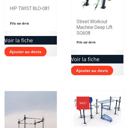
HIP TWIST BLO-081
Street Workout
Prix sur devis
Machine Deep Lift
SG608
Voir la fiche
Prix sur devis
Ajouter au devis
Voir la fiche
Ajouter au devis
SALE!