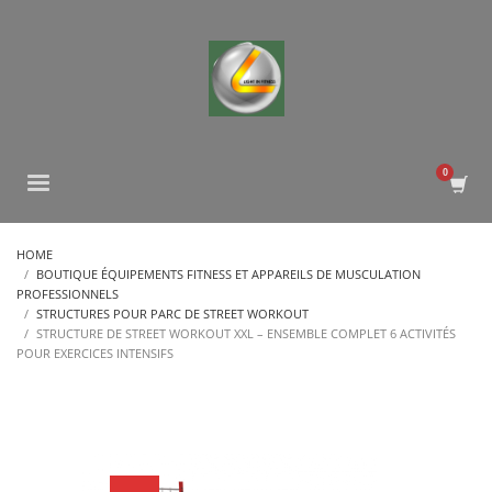
HOME
BOUTIQUE ÉQUIPEMENTS FITNESS ET APPAREILS DE MUSCULATION
PROFESSIONNELS
STRUCTURES POUR PARC DE STREET WORKOUT
STRUCTURE DE STREET WORKOUT XXL – ENSEMBLE COMPLET 6 ACTIVITÉS
POUR EXERCICES INTENSIFS