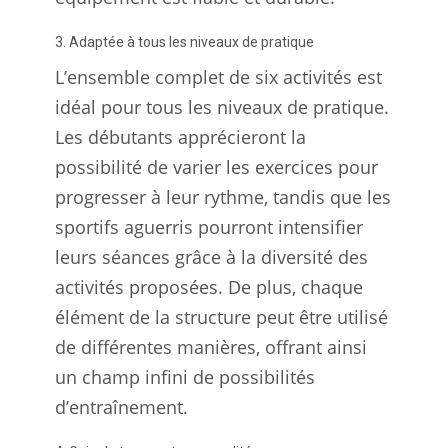
3. Adaptée à tous les niveaux de pratique
L’ensemble complet de six activités est
idéal pour tous les niveaux de pratique.
Les débutants apprécieront la
possibilité de varier les exercices pour
progresser à leur rythme, tandis que les
sportifs aguerris pourront intensifier
leurs séances grâce à la diversité des
activités proposées. De plus, chaque
élément de la structure peut être utilisé
de différentes manières, offrant ainsi
un champ infini de possibilités
d’entraînement.