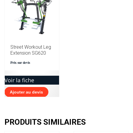
Street Workout Leg
Extension SG620
Prix sur devis
Voir la fiche
Ajouter au devis
PRODUITS SIMILAIRES