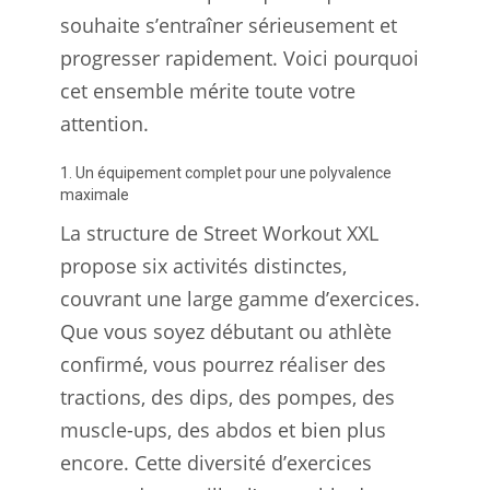
souhaite s’entraîner sérieusement et
progresser rapidement. Voici pourquoi
cet ensemble mérite toute votre
attention.
1. Un équipement complet pour une polyvalence
maximale
La structure de Street Workout XXL
propose six activités distinctes,
couvrant une large gamme d’exercices.
Que vous soyez débutant ou athlète
confirmé, vous pourrez réaliser des
tractions, des dips, des pompes, des
muscle-ups, des abdos et bien plus
encore. Cette diversité d’exercices