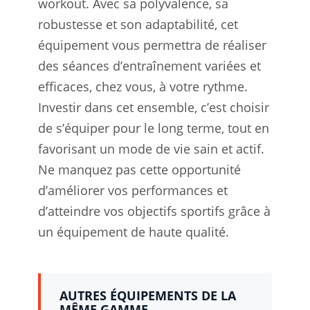
workout. Avec sa polyvalence, sa
robustesse et son adaptabilité, cet
équipement vous permettra de réaliser
des séances d’entraînement variées et
efficaces, chez vous, à votre rythme.
Investir dans cet ensemble, c’est choisir
de s’équiper pour le long terme, tout en
favorisant un mode de vie sain et actif.
Ne manquez pas cette opportunité
d’améliorer vos performances et
d’atteindre vos objectifs sportifs grâce à
un équipement de haute qualité.
AUTRES ÉQUIPEMENTS DE LA
MÊME GAMME