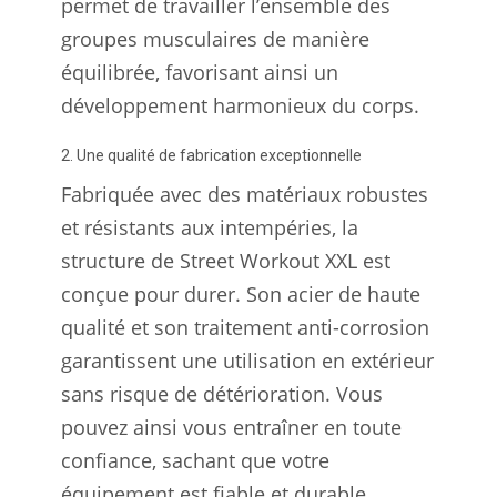
permet de travailler l’ensemble des
groupes musculaires de manière
équilibrée, favorisant ainsi un
développement harmonieux du corps.
2. Une qualité de fabrication exceptionnelle
Fabriquée avec des matériaux robustes
et résistants aux intempéries, la
structure de Street Workout XXL est
conçue pour durer. Son acier de haute
qualité et son traitement anti-corrosion
garantissent une utilisation en extérieur
sans risque de détérioration. Vous
pouvez ainsi vous entraîner en toute
confiance, sachant que votre
équipement est fiable et durable.