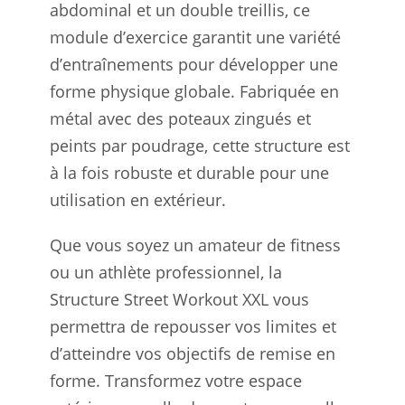
abdominal et un double treillis, ce
module d’exercice garantit une variété
d’entraînements pour développer une
forme physique globale. Fabriquée en
métal avec des poteaux zingués et
peints par poudrage, cette structure est
à la fois robuste et durable pour une
utilisation en extérieur.
Que vous soyez un amateur de fitness
ou un athlète professionnel, la
Structure Street Workout XXL vous
permettra de repousser vos limites et
d’atteindre vos objectifs de remise en
forme. Transformez votre espace