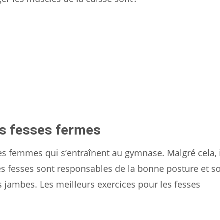
es fesses fermes
des femmes qui s’entraînent au gymnase. Malgré cela, 
es fesses sont responsables de la bonne posture et s
 jambes. Les meilleurs exercices pour les fesses