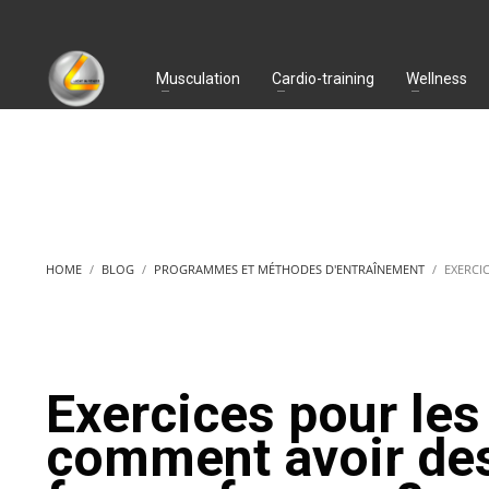
Musculation
Cardio-training
Wellness
HOME
BLOG
PROGRAMMES ET MÉTHODES D'ENTRAÎNEMENT
EXERCI
Exercices pour les
comment avoir des