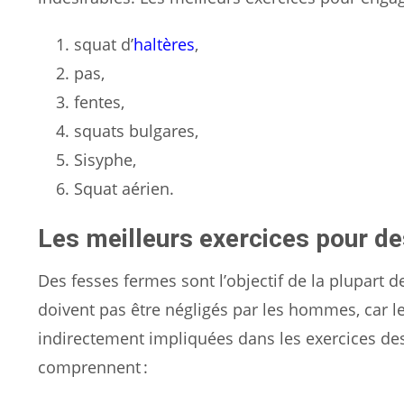
squat d’
haltères
,
pas,
fentes,
squats bulgares,
Sisyphe,
Squat aérien.
Les meilleurs exercices pour d
Des fesses fermes sont l’objectif de la plupart 
doivent pas être négligés par les hommes, car l
indirectement impliquées dans les exercices des
comprennent :