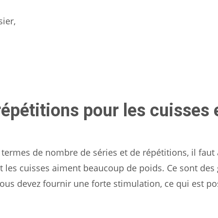
ier,
épétitions pour les cuisses e
 termes de nombre de séries et de répétitions, il faut
et les cuisses aiment beaucoup de poids. Ce sont des
vous devez fournir une forte stimulation, ce qui est po