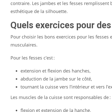
contraire. Les jambes et les fesses remplissent
esthétique de la silhouette.
Quels exercices pour des
Pour choisir les bons exercices pour les fesses 
musculaires.
Pour les fesses c’est :
extension et flexion des hanches,
abduction de la jambe sur le côté,
tournant la cuisse vers l’intérieur et vers l’e
Les muscles de la cuisse sont responsables de :
flexion et extension de la hanche,