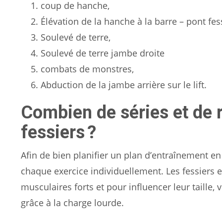
coup de hanche,
Élévation de la hanche à la barre – pont fess
Soulevé de terre,
Soulevé de terre jambe droite
combats de monstres,
Abduction de la jambe arrière sur le lift.
Combien de séries et de r
fessiers ?
Afin de bien planifier un plan d’entraînement en
chaque exercice individuellement. Les fessiers 
musculaires forts et pour influencer leur taille, 
grâce à la charge lourde.