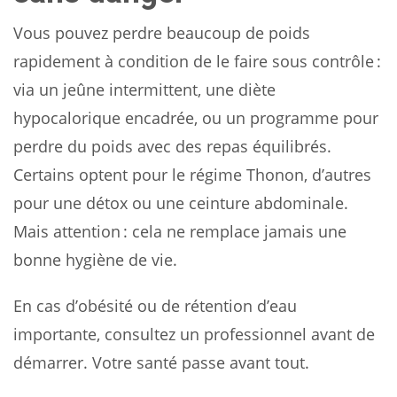
Vous pouvez perdre beaucoup de poids
rapidement à condition de le faire sous contrôle :
via un jeûne intermittent, une diète
hypocalorique encadrée, ou un programme pour
perdre du poids avec des repas équilibrés.
Certains optent pour le régime Thonon, d’autres
pour une détox ou une ceinture abdominale.
Mais attention : cela ne remplace jamais une
bonne hygiène de vie.
En cas d’obésité ou de rétention d’eau
importante, consultez un professionnel avant de
démarrer. Votre santé passe avant tout.