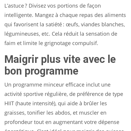
L’astuce ? Divisez vos portions de façon
intelligente. Mangez à chaque repas des aliments
qui favorisent la satiété : œufs, viandes blanches,
légumineuses, etc. Cela réduit la sensation de
faim et limite le grignotage compulsif.
Maigrir plus vite avec le
bon programme
Un programme minceur efficace inclut une
activité sportive régulière, de préférence de type
HIIT (haute intensité), qui aide à brûler les
graisses, tonifier les abdos, et muscler en
profondeur tout en augmentant votre dépense