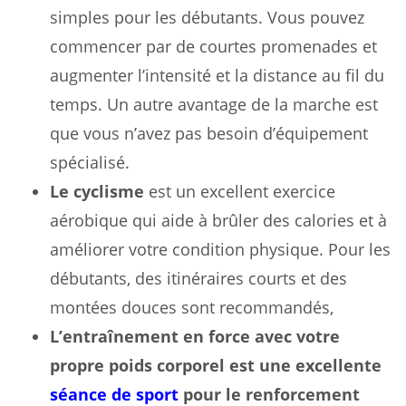
simples pour les débutants. Vous pouvez
commencer par de courtes promenades et
augmenter l’intensité et la distance au fil du
temps. Un autre avantage de la marche est
que vous n’avez pas besoin d’équipement
spécialisé.
Le cyclisme
est un excellent exercice
aérobique qui aide à brûler des calories et à
améliorer votre condition physique. Pour les
débutants, des itinéraires courts et des
montées douces sont recommandés,
L’entraînement en force avec votre
propre poids corporel est une excellente
séance de sport
pour le renforcement