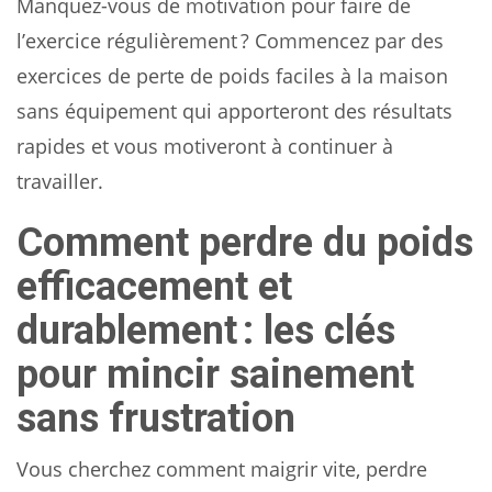
Manquez-vous de motivation pour faire de
l’exercice régulièrement ? Commencez par des
exercices de perte de poids faciles à la maison
sans équipement qui apporteront des résultats
rapides et vous motiveront à continuer à
travailler.
Comment perdre du poids
efficacement et
durablement : les clés
pour mincir sainement
sans frustration
Vous cherchez comment maigrir vite, perdre