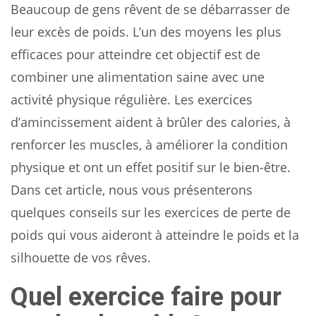
Beaucoup de gens rêvent de se débarrasser de
leur excès de poids. L’un des moyens les plus
efficaces pour atteindre cet objectif est de
combiner une alimentation saine avec une
activité physique régulière. Les exercices
d’amincissement aident à brûler des calories, à
renforcer les muscles, à améliorer la condition
physique et ont un effet positif sur le bien-être.
Dans cet article, nous vous présenterons
quelques conseils sur les exercices de perte de
poids qui vous aideront à atteindre le poids et la
silhouette de vos rêves.
Quel exercice faire pour