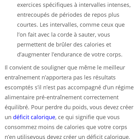
exercices spécifiques à intervalles intenses,
entrecoupés de périodes de repos plus
courtes. Les intervalles, comme ceux que
l’on fait avec la corde à sauter, vous
permettent de brûler des calories et
d’augmenter l’endurance de votre corps.
Il convient de souligner que même le meilleur
entraînement n’apportera pas les résultats
escomptés s’il n’est pas accompagné d’un régime
alimentaire pré-entraînement correctement
équilibré. Pour perdre du poids, vous devez créer
un
déficit calorique
, ce qui signifie que vous
consommez moins de calories que votre corps
n’en utilisevous devez créer un déficit calorique,