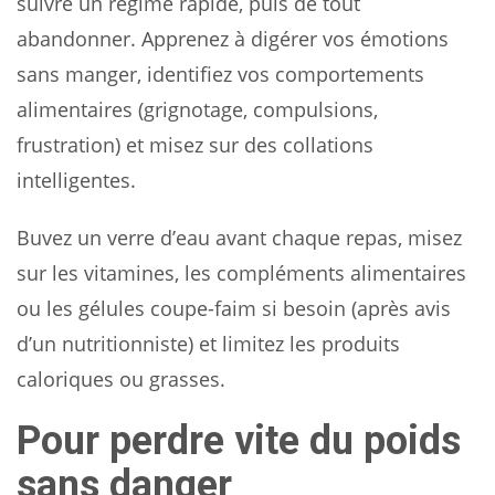
suivre un régime rapide, puis de tout
abandonner. Apprenez à digérer vos émotions
sans manger, identifiez vos comportements
alimentaires (grignotage, compulsions,
frustration) et misez sur des collations
intelligentes.
Buvez un verre d’eau avant chaque repas, misez
sur les vitamines, les compléments alimentaires
ou les gélules coupe-faim si besoin (après avis
d’un nutritionniste) et limitez les produits
caloriques ou grasses.
Pour perdre vite du poids
sans danger