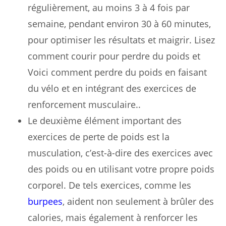
régulièrement, au moins 3 à 4 fois par
semaine, pendant environ 30 à 60 minutes,
pour optimiser les résultats et maigrir. Lisez
comment courir pour perdre du poids et
Voici comment perdre du poids en faisant
du vélo et en intégrant des exercices de
renforcement musculaire..
Le deuxième élément important des
exercices de perte de poids est la
musculation, c’est-à-dire des exercices avec
des poids ou en utilisant votre propre poids
corporel. De tels exercices, comme les
burpees
, aident non seulement à brûler des
calories, mais également à renforcer les