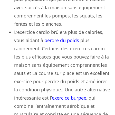
avec succès à la maison sans équipement
comprennent les pompes, les squats, les
fentes et les planches.
L’exercice cardio brûlera plus de calories,
vous aidant à
perdre du poids
plus
rapidement. Certains des exercices cardio
les plus efficaces que vous pouvez faire à la
maison sans équipement comprennent les
sauts et La course sur place est un excellent
exercice pour perdre du poids et améliorer
la condition physique.. Une autre alternative
intéressante est l’
exercice burpee
, qui
combine l’entraînement aérobique et
musculaire et consiste en une séquence de