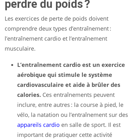
perdre du poids ?
Les exercices de perte de poids doivent
comprendre deux types d’entraînement :
l’entraînement cardio et l’entraînement
musculaire.
L’entraînement cardio est un exercice
aérobique qui stimule le système
cardiovasculaire et aide à brûler des
calories.
Ces entraînements peuvent
inclure, entre autres : la course à pied, le
vélo, la natation ou l’entraînement sur des
appareils cardio
en salle de sport. Il est
important de pratiquer cette activité