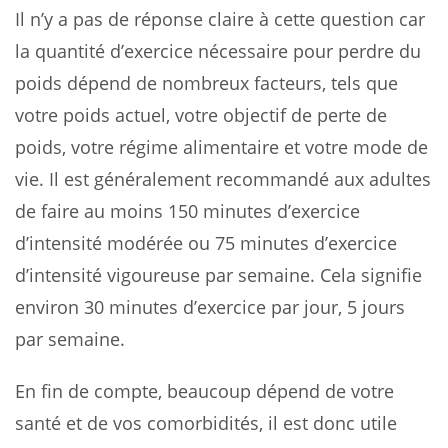
Il n’y a pas de réponse claire à cette question car
la quantité d’exercice nécessaire pour perdre du
poids dépend de nombreux facteurs, tels que
votre poids actuel, votre objectif de perte de
poids, votre régime alimentaire et votre mode de
vie. Il est généralement recommandé aux adultes
de faire au moins 150 minutes d’exercice
d’intensité modérée ou 75 minutes d’exercice
d’intensité vigoureuse par semaine. Cela signifie
environ 30 minutes d’exercice par jour, 5 jours
par semaine.
En fin de compte, beaucoup dépend de votre
santé et de vos comorbidités, il est donc utile