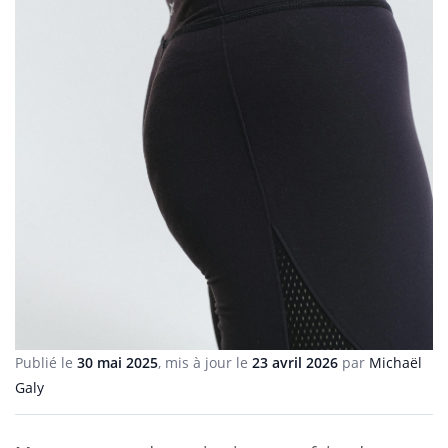
Publié le
30 mai 2025
, mis à jour le
23 avril 2026
par
Michaël
Galy