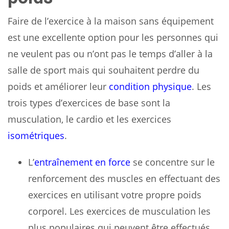
Faire de l’exercice à la maison sans équipement
est une excellente option pour les personnes qui
ne veulent pas ou n’ont pas le temps d’aller à la
salle de sport mais qui souhaitent perdre du
poids et améliorer leur
condition physique
. Les
trois types d’exercices de base sont la
musculation, le cardio et les exercices
isométriques
.
L’
entraînement en force
se concentre sur le
renforcement des muscles en effectuant des
exercices en utilisant votre propre poids
corporel. Les exercices de musculation les
plus populaires qui peuvent être effectués