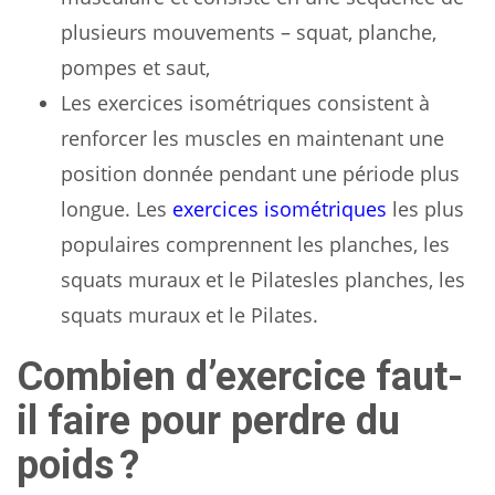
plusieurs mouvements – squat, planche,
pompes et saut,
Les exercices isométriques consistent à
renforcer les muscles en maintenant une
position donnée pendant une période plus
longue. Les
exercices isométriques
les plus
populaires comprennent les planches, les
squats muraux et le Pilatesles planches, les
squats muraux et le Pilates.
Combien d’exercice faut-
il faire pour perdre du
poids ?