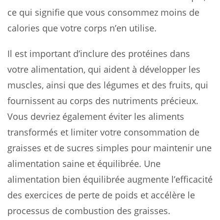
ce qui signifie que vous consommez moins de
calories que votre corps n’en utilise.
Il est important d’inclure des protéines dans
votre alimentation, qui aident à développer les
muscles, ainsi que des légumes et des fruits, qui
fournissent au corps des nutriments précieux.
Vous devriez également éviter les aliments
transformés et limiter votre consommation de
graisses et de sucres simples pour maintenir une
alimentation saine et équilibrée. Une
alimentation bien équilibrée augmente l’efficacité
des exercices de perte de poids et accélère le
processus de combustion des graisses.