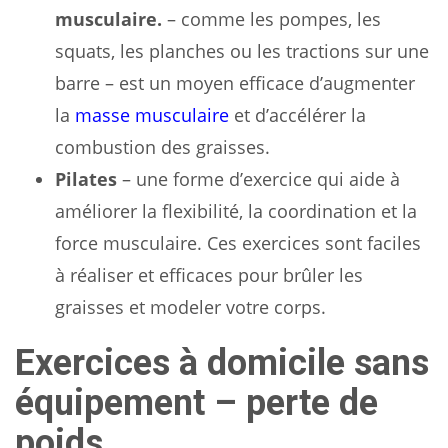
musculaire.
– comme les pompes, les
squats, les planches ou les tractions sur une
barre – est un moyen efficace d’augmenter
la
masse musculaire
et d’accélérer la
combustion des graisses.
Pilates
– une forme d’exercice qui aide à
améliorer la flexibilité, la coordination et la
force musculaire. Ces exercices sont faciles
à réaliser et efficaces pour brûler les
graisses et modeler votre corps.
Exercices à domicile sans
équipement – ​​perte de
poids