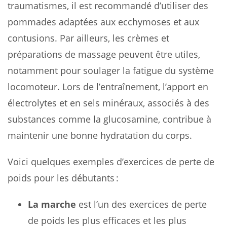
traumatismes, il est recommandé d’utiliser des
pommades adaptées aux ecchymoses et aux
contusions. Par ailleurs, les crèmes et
préparations de massage peuvent être utiles,
notamment pour soulager la fatigue du système
locomoteur. Lors de l’entraînement, l’apport en
électrolytes et en sels minéraux, associés à des
substances comme la glucosamine, contribue à
maintenir une bonne hydratation du corps.
Voici quelques exemples d’exercices de perte de
poids pour les débutants :
La marche
est l’un des exercices de perte
de poids les plus efficaces et les plus