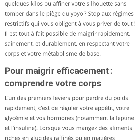
quelques kilos ou affiner votre silhouette sans
tomber dans le piège du yoyo ? Stop aux régimes
restrictifs qui vous obligent à vous priver de tout !
Il est tout à fait possible de maigrir rapidement,
sainement, et durablement, en respectant votre
corps et votre métabolisme de base.
Pour maigrir efficacement :
comprendre votre corps
L’un des premiers leviers pour perdre du poids
rapidement, c’est de réguler votre appétit, votre
glycémie et vos hormones (notamment la leptine
et l’insuline). Lorsque vous mangez des aliments
riches en glucides raffinés ou en matières