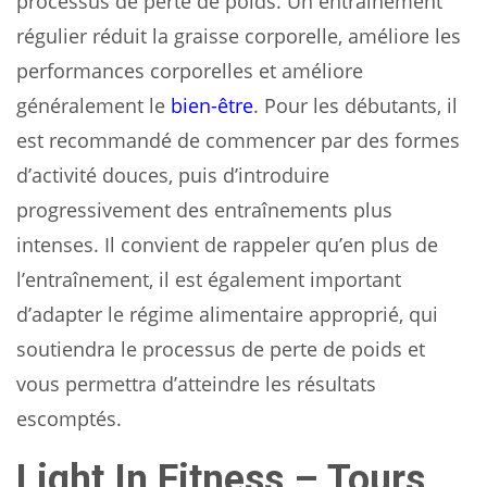
processus de perte de poids. Un entraînement
régulier réduit la graisse corporelle, améliore les
performances corporelles et améliore
généralement le
bien-être
. Pour les débutants, il
est recommandé de commencer par des formes
d’activité douces, puis d’introduire
progressivement des entraînements plus
intenses. Il convient de rappeler qu’en plus de
l’entraînement, il est également important
d’adapter le régime alimentaire approprié, qui
soutiendra le processus de perte de poids et
vous permettra d’atteindre les résultats
escomptés.
Light In Fitness – Tours