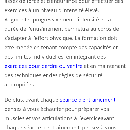
assez de force et d’endurance pour effectuer des
exercices à un niveau d’intensité élevé.
Augmenter progressivement l’intensité et la
durée de l’entraînement permettra au corps de
s’adapter à l’effort physique. La formation doit
être menée en tenant compte des capacités et
des limites individuelles, en intégrant des
exercices pour perdre du ventre
et en maintenant
des techniques et des règles de sécurité
appropriées.
De plus, avant chaque
séance d’entraînement
,
pensez à vous échauffer pour préparer vos
muscles et vos articulations à l’exerciceavant
chaque séance d’entraînement, pensez à vous