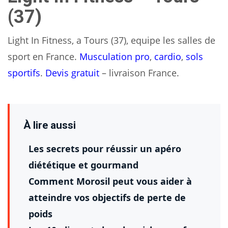
(37)
Light In Fitness, a Tours (37), equipe les salles de
sport en France.
Musculation pro
,
cardio
,
sols
sportifs
.
Devis gratuit
– livraison France.
À lire aussi
Les secrets pour réussir un apéro
diététique et gourmand
Comment Morosil peut vous aider à
atteindre vos objectifs de perte de
poids