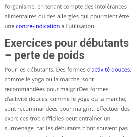
l’organisme, en tenant compte des intolérances
alimentaires ou des allergies qui pourraient être
une
contre-indication
à l’utilisation.
Exercices pour débutants
– perte de poids
Pour les débutants, Des formes d’
activité douces
,
comme le yoga ou la marche, sont
recommandées pour maigrirDes formes
d’activité douces, comme le yoga ou la marche,
sont recommandées pour maigrir.. Effectuer des
exercices trop difficiles peut entraîner un
surmenage, car les débutants n’ont souvent pas