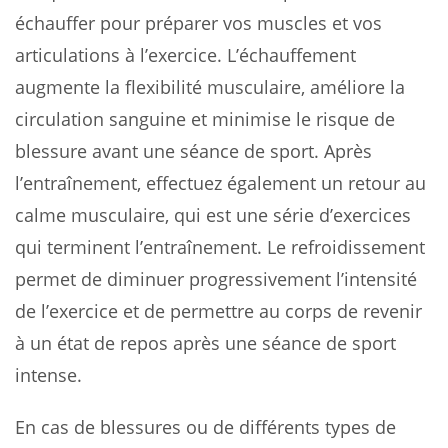
échauffer pour préparer vos muscles et vos
articulations à l’exercice. L’échauffement
augmente la flexibilité musculaire, améliore la
circulation sanguine et minimise le risque de
blessure avant une séance de sport. Après
l’entraînement, effectuez également un retour au
calme musculaire, qui est une série d’exercices
qui terminent l’entraînement. Le refroidissement
permet de diminuer progressivement l’intensité
de l’exercice et de permettre au corps de revenir
à un état de repos après une séance de sport
intense.
En cas de blessures ou de différents types de