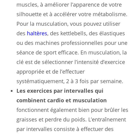
muscles, à améliorer l’apparence de votre
silhouette et à accélérer votre métabolisme.
Pour la musculation, vous pouvez utiliser
des
haltères
, des kettlebells, des élastiques
ou des machines professionnelles pour une
séance de sport efficace. En musculation, la
clé est de sélectionner l’intensité d’exercice
appropriée et de l’effectuer
systématiquement, 2 à 3 fois par semaine.
Les exercices par intervalles qui
combinent cardio et musculation
fonctionnent également bien pour brûler les
graisses et perdre du poids. L’entraînement
par intervalles consiste à effectuer des