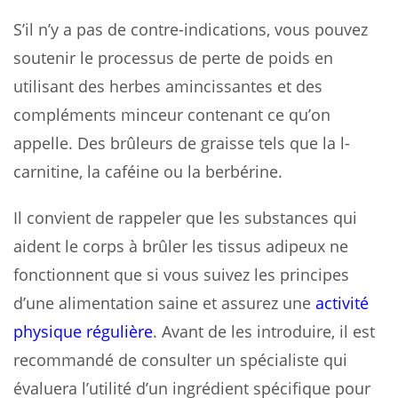
S’il n’y a pas de contre-indications, vous pouvez
soutenir le processus de perte de poids en
utilisant des herbes amincissantes et des
compléments minceur contenant ce qu’on
appelle. Des brûleurs de graisse tels que la l-
carnitine, la caféine ou la berbérine.
Il convient de rappeler que les substances qui
aident le corps à brûler les tissus adipeux ne
fonctionnent que si vous suivez les principes
d’une alimentation saine et assurez une
activité
physique régulière
. Avant de les introduire, il est
recommandé de consulter un spécialiste qui
évaluera l’utilité d’un ingrédient spécifique pour