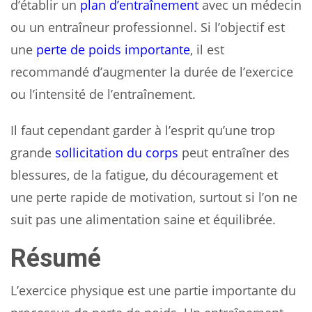
d’établir un
plan d’entraînement
avec un médecin
ou un entraîneur professionnel. Si l’objectif est
une
perte de poids importante
, il est
recommandé d’augmenter la durée de l’exercice
ou l’intensité de l’entraînement.
Il faut cependant garder à l’esprit qu’une trop
grande
sollicitation du corps
peut entraîner des
blessures, de la fatigue, du découragement et
une perte rapide de motivation, surtout si l’on ne
suit pas une alimentation saine et équilibrée.
Résumé
L’exercice physique est une partie importante du