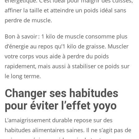
énergétique. C’est idéal pour maigrir des cuisses,
affiner la taille et atteindre un poids idéal sans
perdre de muscle.
Bon à savoir : 1 kilo de muscle consomme plus
d’énergie au repos qu’1 kilo de graisse. Muscler
votre corps vous aide à perdre du poids
rapidement, mais aussi à stabiliser ce poids sur
le long terme.
Changer ses habitudes
pour éviter l’effet yoyo
L’amaigrissement durable repose sur des
habitudes alimentaires saines. Il ne s’agit pas de