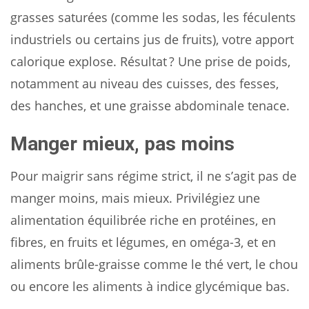
grasses saturées (comme les sodas, les féculents
industriels ou certains jus de fruits), votre apport
calorique explose. Résultat ? Une prise de poids,
notamment au niveau des cuisses, des fesses,
des hanches, et une graisse abdominale tenace.
Manger mieux, pas moins
Pour maigrir sans régime strict, il ne s’agit pas de
manger moins, mais mieux. Privilégiez une
alimentation équilibrée riche en protéines, en
fibres, en fruits et légumes, en oméga-3, et en
aliments brûle-graisse comme le thé vert, le chou
ou encore les aliments à indice glycémique bas.