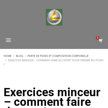
HOME
BLOG
PERTE DE POIDS ET COMPOSITION CORPORELLE
EXERCICES MINCEUR – COMMENT FAIRE DU SPORT POUR PERDRE DU POIDS
?
Exercices minceur
– comment faire