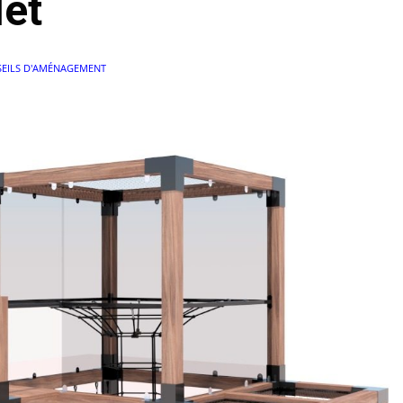
et
EILS D'AMÉNAGEMENT