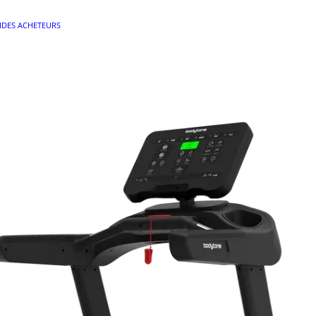
IDES ACHETEURS