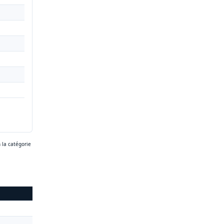
 la catégorie