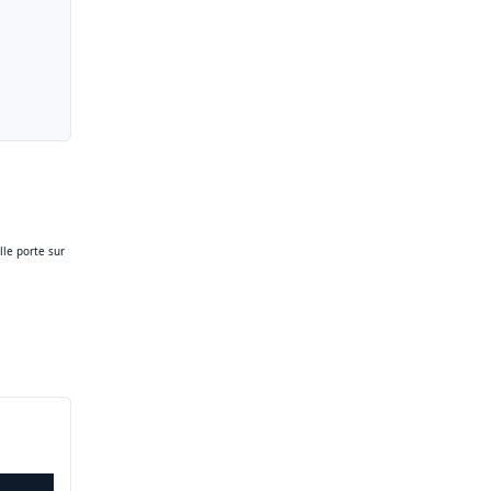
le porte sur