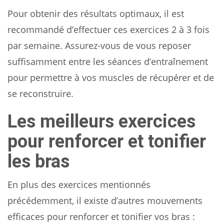
Pour obtenir des résultats optimaux, il est
recommandé d’effectuer ces exercices 2 à 3 fois
par semaine. Assurez-vous de vous reposer
suffisamment entre les séances d’entraînement
pour permettre à vos muscles de récupérer et de
se reconstruire.
Les meilleurs exercices
pour renforcer et tonifier
les bras
En plus des exercices mentionnés
précédemment, il existe d’autres mouvements
efficaces pour renforcer et tonifier vos bras :