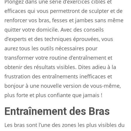
Plongez dans une série d’exercices ciblés et
efficaces qui vous permettront de sculpter et de
renforcer vos bras, fesses et jambes sans même
quitter votre domicile. Avec des conseils
d’experts et des techniques éprouvées, vous
aurez tous les outils nécessaires pour
transformer votre routine d’entraînement et
obtenir des résultats visibles. Dites adieu à la
frustration des entraînements inefficaces et
bonjour à une nouvelle version de vous-même,
plus forte et plus confiante que jamais !
Entraînement des Bras
Les bras sont l’une des zones les plus visibles du