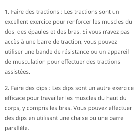
1.
Faire des tractions
: Les tractions sont un
excellent exercice pour renforcer les muscles du
dos, des épaules et des bras. Si vous n’avez pas
accès à une barre de traction, vous pouvez
utiliser une bande de résistance ou un appareil
de musculation pour effectuer des tractions
assistées.
2.
Faire des dips
: Les dips sont un autre exercice
efficace pour travailler les muscles du haut du
corps, y compris les bras. Vous pouvez effectuer
des dips en utilisant une chaise ou une barre
parallèle.