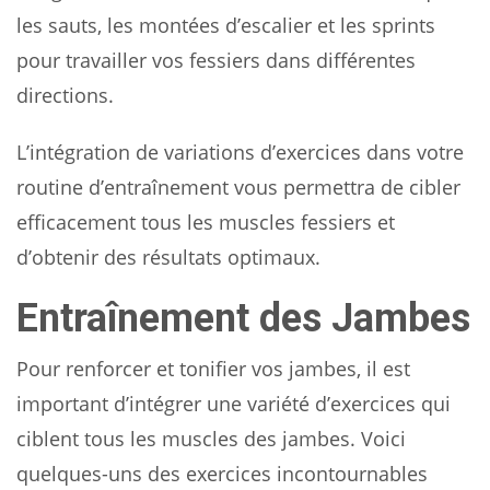
les sauts, les montées d’escalier et les sprints
pour travailler vos fessiers dans différentes
directions.
L’intégration de variations d’exercices dans votre
routine d’entraînement vous permettra de cibler
efficacement tous les muscles fessiers et
d’obtenir des résultats optimaux.
Entraînement des Jambes
Pour renforcer et tonifier vos jambes, il est
important d’intégrer une variété d’exercices qui
ciblent tous les muscles des jambes. Voici
quelques-uns des exercices incontournables