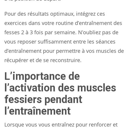
Pour des résultats optimaux, intégrez ces
exercices dans votre routine d’entraînement des
fesses 2 à 3 fois par semaine. N’oubliez pas de
vous reposer suffisamment entre les séances
d’entraînement pour permettre à vos muscles de
récupérer et de se reconstruire.
L’importance de
l’activation des muscles
fessiers pendant
l’entraînement
Lorsque vous vous entraînez pour renforcer et