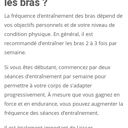
les bras ?
La fréquence d’entraînement des bras dépend de
vos objectifs personnels et de votre niveau de
condition physique. En général, il est
recommandé d’entraîner les bras 2 à 3 fois par
semaine.
Si vous êtes débutant, commencez par deux
séances d’entraînement par semaine pour
permettre à votre corps de s’adapter
progressivement. À mesure que vous gagnez en
force et en endurance, vous pouvez augmenter la
fréquence des séances d’entraînement.
Il est également important de laisser