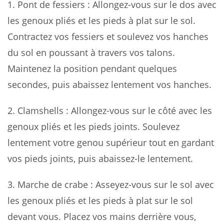
1.
Pont de fessiers
: Allongez-vous sur le dos avec
les genoux pliés et les pieds à plat sur le sol.
Contractez vos fessiers et soulevez vos hanches
du sol en poussant à travers vos talons.
Maintenez la position pendant quelques
secondes, puis abaissez lentement vos hanches.
2.
Clamshells
: Allongez-vous sur le côté avec les
genoux pliés et les pieds joints. Soulevez
lentement votre genou supérieur tout en gardant
vos pieds joints, puis abaissez-le lentement.
3.
Marche de crabe
: Asseyez-vous sur le sol avec
les genoux pliés et les pieds à plat sur le sol
devant vous. Placez vos mains derrière vous,