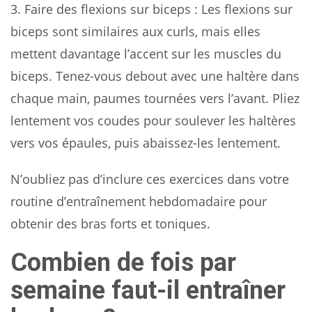
3.
Faire des flexions sur biceps
: Les flexions sur
biceps sont similaires aux curls, mais elles
mettent davantage l’accent sur les muscles du
biceps. Tenez-vous debout avec une haltère dans
chaque main, paumes tournées vers l’avant. Pliez
lentement vos coudes pour soulever les haltères
vers vos épaules, puis abaissez-les lentement.
N’oubliez pas d’inclure ces exercices dans votre
routine d’entraînement hebdomadaire pour
obtenir des bras forts et toniques.
Combien de fois par
semaine faut-il entraîner