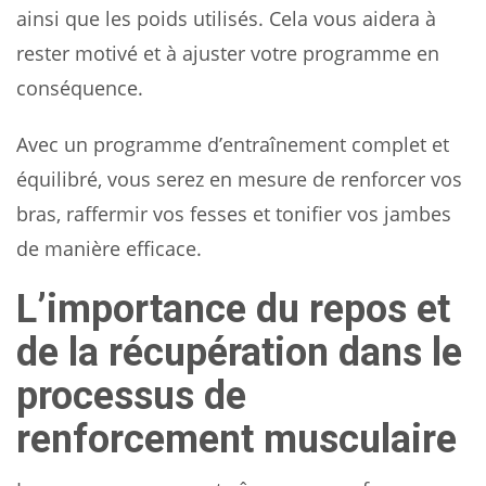
ainsi que les poids utilisés. Cela vous aidera à
rester motivé et à ajuster votre programme en
conséquence.
Avec un programme d’entraînement complet et
équilibré, vous serez en mesure de renforcer vos
bras, raffermir vos fesses et tonifier vos jambes
de manière efficace.
L’importance du repos et
de la récupération dans le
processus de
renforcement musculaire