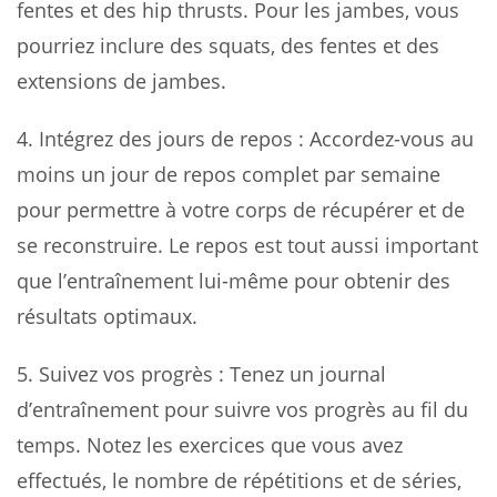
fentes et des hip thrusts. Pour les jambes, vous
pourriez inclure des squats, des fentes et des
extensions de jambes.
4.
Intégrez des jours de repos
: Accordez-vous au
moins un jour de repos complet par semaine
pour permettre à votre corps de récupérer et de
se reconstruire. Le repos est tout aussi important
que l’entraînement lui-même pour obtenir des
résultats optimaux.
5.
Suivez vos progrès
: Tenez un journal
d’entraînement pour suivre vos progrès au fil du
temps. Notez les exercices que vous avez
effectués, le nombre de répétitions et de séries,