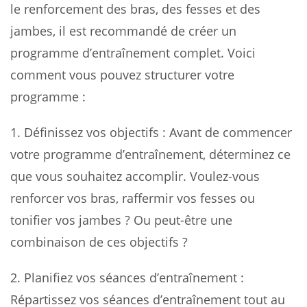
le renforcement des bras, des fesses et des
jambes, il est recommandé de créer un
programme d’entraînement complet. Voici
comment vous pouvez structurer votre
programme :
1.
Définissez vos objectifs
: Avant de commencer
votre programme d’entraînement, déterminez ce
que vous souhaitez accomplir. Voulez-vous
renforcer vos bras, raffermir vos fesses ou
tonifier vos jambes ? Ou peut-être une
combinaison de ces objectifs ?
2.
Planifiez vos séances d’entraînement
:
Répartissez vos séances d’entraînement tout au