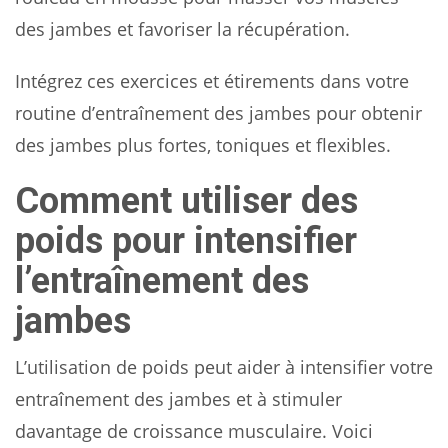
des jambes et favoriser la récupération.
Intégrez ces exercices et étirements dans votre
routine d’entraînement des jambes pour obtenir
des jambes plus fortes, toniques et flexibles.
Comment utiliser des
poids pour intensifier
l’entraînement des
jambes
L’utilisation de poids peut aider à intensifier votre
entraînement des jambes et à stimuler
davantage de croissance musculaire. Voici