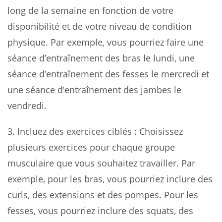
long de la semaine en fonction de votre
disponibilité et de votre niveau de condition
physique. Par exemple, vous pourriez faire une
séance d’entraînement des bras le lundi, une
séance d’entraînement des fesses le mercredi et
une séance d’entraînement des jambes le
vendredi.
3.
Incluez des exercices ciblés
: Choisissez
plusieurs exercices pour chaque groupe
musculaire que vous souhaitez travailler. Par
exemple, pour les bras, vous pourriez inclure des
curls, des extensions et des pompes. Pour les
fesses, vous pourriez inclure des squats, des