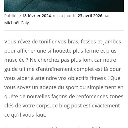
Publié le
18 février 2024
, mis à jour le
23 avril 2026
par
Michaël Galy
Vous rêvez de tonifier vos bras, fesses et jambes
pour afficher une silhouette plus ferme et plus
musclée ? Ne cherchez pas plus loin, car notre
guide ultime d’entraînement complet est là pour
vous aider à atteindre vos objectifs fitness ! Que
vous soyez un adepte du sport ou simplement en
quête de nouvelles façons de renforcer ces zones
clés de votre corps, ce blog post est exactement
ce qu’il vous faut.