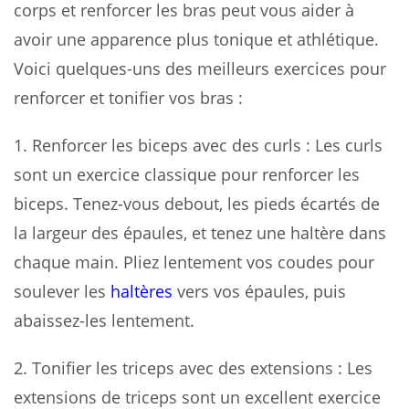
corps et renforcer les bras peut vous aider à
avoir une apparence plus tonique et athlétique.
Voici quelques-uns des meilleurs exercices pour
renforcer et tonifier vos bras :
1.
Renforcer les biceps avec des curls
: Les curls
sont un exercice classique pour renforcer les
biceps. Tenez-vous debout, les pieds écartés de
la largeur des épaules, et tenez une haltère dans
chaque main. Pliez lentement vos coudes pour
soulever les
haltères
vers vos épaules, puis
abaissez-les lentement.
2.
Tonifier les triceps avec des extensions
: Les
extensions de triceps sont un excellent exercice