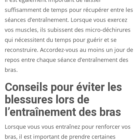
suffisamment de temps pour récupérer entre les
séances d’entraînement. Lorsque vous exercez
vos muscles, ils subissent des micro-déchirures
qui nécessitent du temps pour guérir et se
reconstruire. Accordez-vous au moins un jour de
repos entre chaque séance d’entraînement des
bras.
Conseils pour éviter les
blessures lors de
l’entraînement des bras
Lorsque vous vous entraînez pour renforcer vos
bras, il est important de prendre certaines