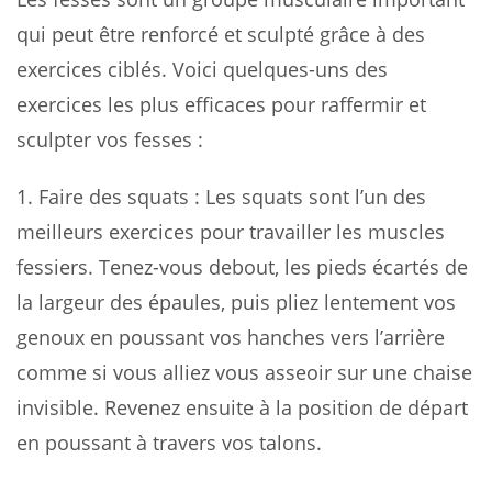
qui peut être renforcé et sculpté grâce à des
exercices ciblés. Voici quelques-uns des
exercices les plus efficaces pour raffermir et
sculpter vos fesses :
1.
Faire des squats
: Les squats sont l’un des
meilleurs exercices pour travailler les muscles
fessiers. Tenez-vous debout, les pieds écartés de
la largeur des épaules, puis pliez lentement vos
genoux en poussant vos hanches vers l’arrière
comme si vous alliez vous asseoir sur une chaise
invisible. Revenez ensuite à la position de départ
en poussant à travers vos talons.