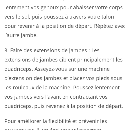
lentement vos genoux pour abaisser votre corps
vers le sol, puis poussez à travers votre talon
pour revenir à la position de départ. Répétez avec
l’autre jambe.
3.
Faire des extensions de jambes
: Les
extensions de jambes ciblent principalement les
quadriceps. Asseyez-vous sur une machine
d’extension des jambes et placez vos pieds sous
les rouleaux de la machine. Poussez lentement
vos jambes vers l’avant en contractant vos
quadriceps, puis revenez à la position de départ.
Pour améliorer la flexibilité et prévenir les