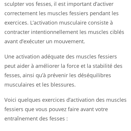
sculpter vos fesses, il est important d’activer
correctement les muscles fessiers pendant les
exercices. L’activation musculaire consiste à
contracter intentionnellement les muscles ciblés
avant d’exécuter un mouvement.
Une activation adéquate des muscles fessiers
peut aider à améliorer la force et la stabilité des
fesses, ainsi qu’à prévenir les déséquilibres
musculaires et les blessures.
Voici quelques exercices d’activation des muscles
fessiers que vous pouvez faire avant votre
entraînement des fesses :