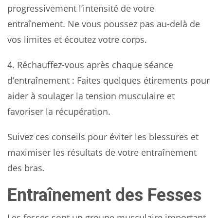
progressivement l’intensité de votre
entraînement. Ne vous poussez pas au-delà de
vos limites et écoutez votre corps.
4.
Réchauffez-vous après chaque séance
d’entraînement
: Faites quelques étirements pour
aider à soulager la tension musculaire et
favoriser la récupération.
Suivez ces conseils pour éviter les blessures et
maximiser les résultats de votre entraînement
des bras.
Entraînement des Fesses
Les fesses sont un groupe musculaire important