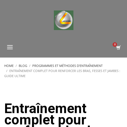
HOME
BLOG
PROGRAMMES ET MÉTHODES D'ENTRAÎNEMENT
ENTRAÎNEMENT COMPLET POUR RENFORCER LES BRAS, FESSES ET JAMBES :
GUIDE ULTIME
Entraînement
complet pour