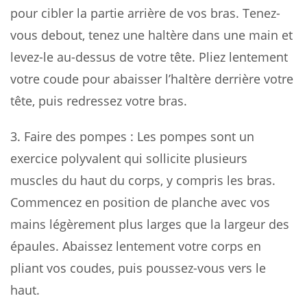
pour cibler la partie arrière de vos bras. Tenez-
vous debout, tenez une haltère dans une main et
levez-le au-dessus de votre tête. Pliez lentement
votre coude pour abaisser l’haltère derrière votre
tête, puis redressez votre bras.
3.
Faire des pompes
: Les pompes sont un
exercice polyvalent qui sollicite plusieurs
muscles du haut du corps, y compris les bras.
Commencez en position de planche avec vos
mains légèrement plus larges que la largeur des
épaules. Abaissez lentement votre corps en
pliant vos coudes, puis poussez-vous vers le
haut.