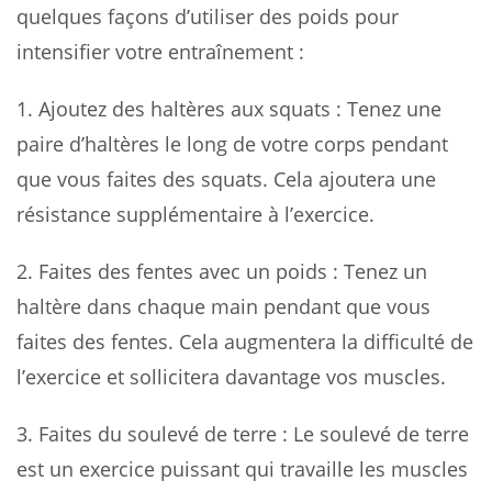
quelques façons d’utiliser des poids pour
intensifier votre entraînement :
1.
Ajoutez des haltères aux squats
: Tenez une
paire d’haltères le long de votre corps pendant
que vous faites des squats. Cela ajoutera une
résistance supplémentaire à l’exercice.
2.
Faites des fentes avec un poids
: Tenez un
haltère dans chaque main pendant que vous
faites des fentes. Cela augmentera la difficulté de
l’exercice et sollicitera davantage vos muscles.
3.
Faites du soulevé de terre
: Le soulevé de terre
est un exercice puissant qui travaille les muscles