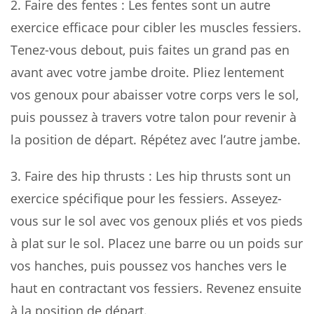
2.
Faire des fentes
: Les fentes sont un autre
exercice efficace pour cibler les muscles fessiers.
Tenez-vous debout, puis faites un grand pas en
avant avec votre jambe droite. Pliez lentement
vos genoux pour abaisser votre corps vers le sol,
puis poussez à travers votre talon pour revenir à
la position de départ. Répétez avec l’autre jambe.
3.
Faire des hip thrusts
: Les hip thrusts sont un
exercice spécifique pour les fessiers. Asseyez-
vous sur le sol avec vos genoux pliés et vos pieds
à plat sur le sol. Placez une barre ou un poids sur
vos hanches, puis poussez vos hanches vers le
haut en contractant vos fessiers. Revenez ensuite
à la position de départ.