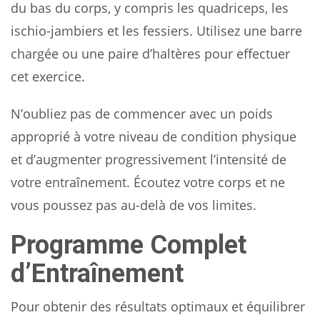
du bas du corps, y compris les quadriceps, les
ischio-jambiers et les fessiers. Utilisez une barre
chargée ou une paire d’haltères pour effectuer
cet exercice.
N’oubliez pas de commencer avec un poids
approprié à votre niveau de condition physique
et d’augmenter progressivement l’intensité de
votre entraînement. Écoutez votre corps et ne
vous poussez pas au-delà de vos limites.
Programme Complet
d’Entraînement
Pour obtenir des résultats optimaux et équilibrer