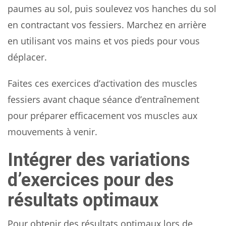
paumes au sol, puis soulevez vos hanches du sol
en contractant vos fessiers. Marchez en arrière
en utilisant vos mains et vos pieds pour vous
déplacer.
Faites ces exercices d’activation des muscles
fessiers avant chaque séance d’entraînement
pour préparer efficacement vos muscles aux
mouvements à venir.
Intégrer des variations
d’exercices pour des
résultats optimaux
Pour obtenir des résultats optimaux lors de