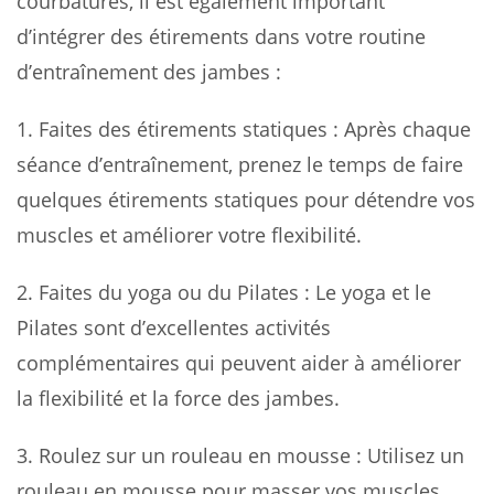
courbatures, il est également important
d’intégrer des étirements dans votre routine
d’entraînement des jambes :
1.
Faites des étirements statiques
: Après chaque
séance d’entraînement, prenez le temps de faire
quelques étirements statiques pour détendre vos
muscles et améliorer votre flexibilité.
2.
Faites du yoga ou du Pilates
: Le yoga et le
Pilates sont d’excellentes activités
complémentaires qui peuvent aider à améliorer
la flexibilité et la force des jambes.
3.
Roulez sur un rouleau en mousse
: Utilisez un
rouleau en mousse pour masser vos muscles