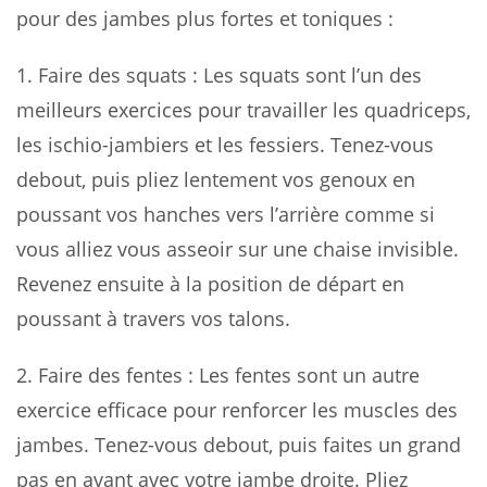
pour des jambes plus fortes et toniques :
1.
Faire des squats
: Les squats sont l’un des
meilleurs exercices pour travailler les quadriceps,
les ischio-jambiers et les fessiers. Tenez-vous
debout, puis pliez lentement vos genoux en
poussant vos hanches vers l’arrière comme si
vous alliez vous asseoir sur une chaise invisible.
Revenez ensuite à la position de départ en
poussant à travers vos talons.
2.
Faire des fentes
: Les fentes sont un autre
exercice efficace pour renforcer les muscles des
jambes. Tenez-vous debout, puis faites un grand
pas en avant avec votre jambe droite. Pliez