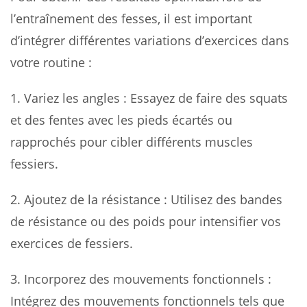
l’entraînement des fesses, il est important
d’intégrer différentes variations d’exercices dans
votre routine :
1.
Variez les angles
: Essayez de faire des squats
et des fentes avec les pieds écartés ou
rapprochés pour cibler différents muscles
fessiers.
2.
Ajoutez de la résistance
: Utilisez des bandes
de résistance ou des poids pour intensifier vos
exercices de fessiers.
3.
Incorporez des mouvements fonctionnels
:
Intégrez des mouvements fonctionnels tels que