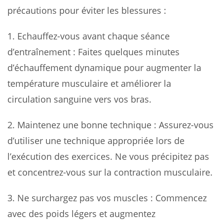
précautions pour éviter les blessures :
1.
Echauffez-vous avant chaque séance
d’entraînement
: Faites quelques minutes
d’échauffement dynamique pour augmenter la
température musculaire et améliorer la
circulation sanguine vers vos bras.
2.
Maintenez une bonne technique
: Assurez-vous
d’utiliser une technique appropriée lors de
l’exécution des exercices. Ne vous précipitez pas
et concentrez-vous sur la contraction musculaire.
3.
Ne surchargez pas vos muscles
: Commencez
avec des poids légers et augmentez