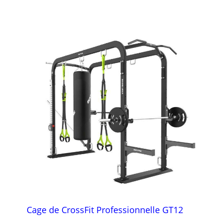
Cage de CrossFit Professionnelle GT12