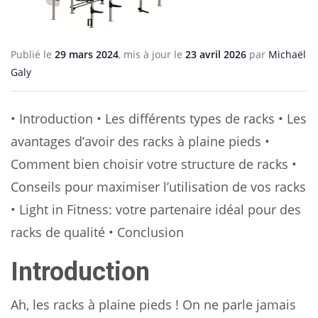
Publié le
29 mars 2024
, mis à jour le
23 avril 2026
par
Michaël
Galy
• Introduction • Les différents types de racks • Les
avantages d’avoir des racks à plaine pieds •
Comment bien choisir votre structure de racks •
Conseils pour maximiser l’utilisation de vos racks
• Light in Fitness: votre partenaire idéal pour des
racks de qualité • Conclusion
Introduction
Ah, les racks à plaine pieds ! On ne parle jamais