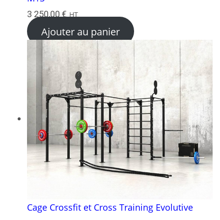
3 250,00
€
HT
Ajouter au panier
Cage Crossfit et Cross Training Evolutive