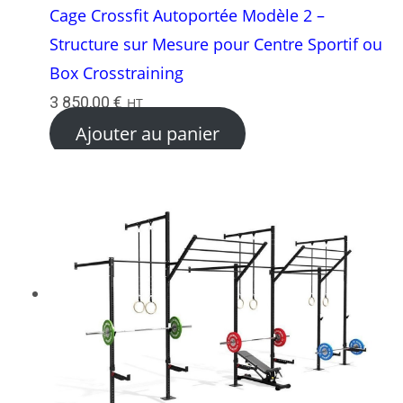
Cage Crossfit Autoportée Modèle 2 –
Structure sur Mesure pour Centre Sportif ou
Box Crosstraining
3 850,00
€
HT
Ajouter au panier