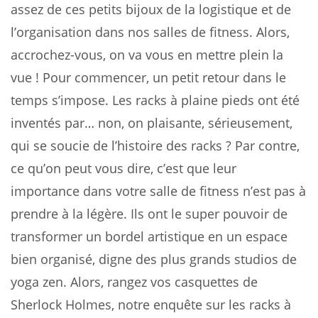
assez de ces petits bijoux de la logistique et de
l’organisation dans nos salles de fitness. Alors,
accrochez-vous, on va vous en mettre plein la
vue ! Pour commencer, un petit retour dans le
temps s’impose. Les racks à plaine pieds ont été
inventés par… non, on plaisante, sérieusement,
qui se soucie de l’histoire des racks ? Par contre,
ce qu’on peut vous dire, c’est que leur
importance dans votre salle de fitness n’est pas à
prendre à la légère. Ils ont le super pouvoir de
transformer un bordel artistique en un espace
bien organisé, digne des plus grands studios de
yoga zen. Alors, rangez vos casquettes de
Sherlock Holmes, notre enquête sur les racks à