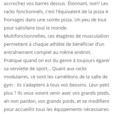
accrochez vos barres dessus. Étonnant, non? Les
racks fonctionnels, c’est l’équivalent de la pizza 4
fromages dans une soirée pizza. Un peu de tout
pour satisfaire tout le monde.
Multifonctionnelles, ces étagères de musculation
permettent à chaque athlète de bénéficier d’un
entraînement complet au même endroit.
Pratique quand on est du genre à toujours égarer
sa serviette de sport… Quant aux racks
modulaires, ce sont les caméléons de la salle de
gym : ils s’adaptent à tous vos besoins. Leur petit
plus ? Ils vous voient venir avec vos grands pieds,
ah non pardon, vos grands poids, et se modifient
pour accueillir tous les équipements nécessaires.