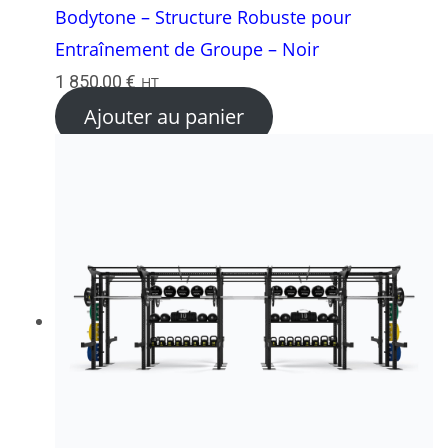
Bodytone – Structure Robuste pour
Entraînement de Groupe – Noir
1 850,00
€
HT
Ajouter au panier