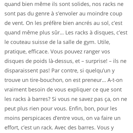
quand bien même ils sont solides, nos racks ne
sont pas du genre à s’envoler au moindre coup
de vent. On les préfère bien ancrés au sol, c’est
quand même plus sûr… Les racks à disques, c’est
le couteau suisse de la salle de gym. Utile,
pratique, efficace. Vous pouvez ranger vos
disques de poids là-dessus, et – surprise! – ils ne
disparaissent pas! Par contre, si quelqu’un y
trouve un tire-bouchon, on est preneur… A-t-on
vraiment besoin de vous expliquer ce que sont
les racks à barres? Si vous ne savez pas ça, on ne
peut plus rien pour vous. Enfin, bon, pour les
moins perspicaces d’entre vous, on va faire un
effort, c’est un rack. Avec des barres. Vous y