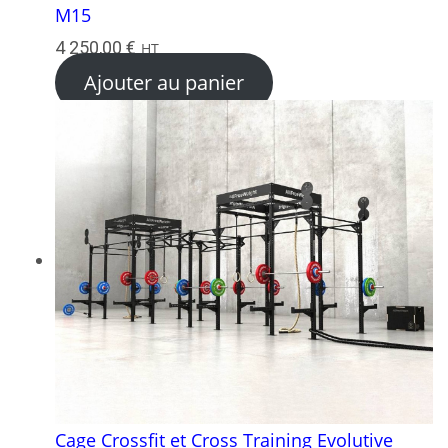
M15
4 250,00
€
HT
Ajouter au panier
Cage Crossfit et Cross Training Evolutive