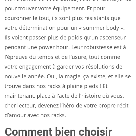
pour trouver votre équipement. Et pour
couronner le tout, ils sont plus résistants que
votre détermination pour un « summer body ».
Ils voient passer plus de poids qu’un ascenseur
pendant une power hour. Leur robustesse est à
l’épreuve du temps et de l’usure, tout comme
votre engagement à garder vos résolutions de
nouvelle année. Oui, la magie, ça existe, et elle se
trouve dans nos racks à plaine pieds ! Et
maintenant, place à l’acte de l’histoire où vous,
cher lecteur, devenez l’héro de votre propre récit
d’amour avec nos racks.
Comment bien choisir