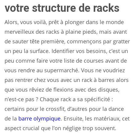
votre structure de racks
Alors, vous voilà, prêt à plonger dans le monde
merveilleux des racks à plaine pieds, mais avant
de sauter tête première, commençons par gratter
un peu la surface. Identifier vos besoins, c’est un
peu comme faire votre liste de courses avant de
vous rendre au supermarché. Vous ne voudriez
pas rentrer chez vous avec un rack à barres alors
que vous rêviez de flexions avec des disques,
n’est-ce pas ? Chaque rack a sa spécificité :
certains pour le crossfit, d’autres pour la dance
de la
barre olympique
. Ensuite, les matériaux, cet
aspect crucial que l’on néglige trop souvent.