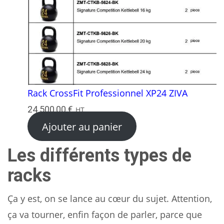
Rack CrossFit Professionnel XP24 ZIVA
24 500,00
€
HT
Ajouter au panier
Les différents types de
racks
Ça y est, on se lance au cœur du sujet. Attention,
ça va tourner, enfin façon de parler, parce que