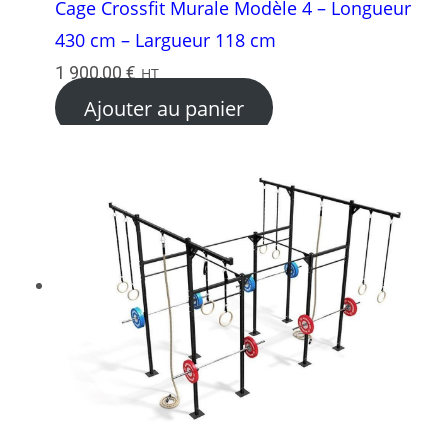
Cage Crossfit Murale Modèle 4 – Longueur
430 cm – Largueur 118 cm
1 900,00
€
HT
Ajouter au panier