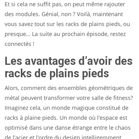
Et si cela ne suffit pas, on peut même rajouter
des modules. Génial, non ? Voilà, maintenant
vous savez tout sur les racks de plains pieds, ou
presque… La suite au prochain épisode, restez
connectés !
Les avantages d’avoir des
racks de plains pieds
Alors, comment des ensembles géométriques de
métal peuvent transformer votre salle de fitness?
Imaginez cela, un monde magique constitué de
racks à plaine pieds. Un monde où l’espace est
optimisé dans une danse étrange entre le chaos
de l’acier et l’ordre du design intelligemment