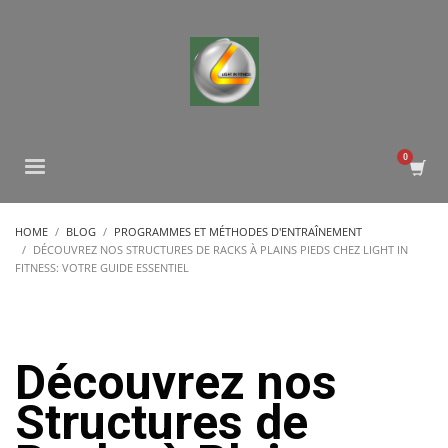
HOME
BLOG
PROGRAMMES ET MÉTHODES D'ENTRAÎNEMENT
DÉCOUVREZ NOS STRUCTURES DE RACKS À PLAINS PIEDS CHEZ LIGHT IN
FITNESS: VOTRE GUIDE ESSENTIEL
Découvrez nos
Structures de