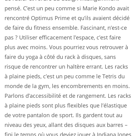
pensé. C’est un peu comme si Marie Kondo avait
rencontré Optimus Prime et qu’ils avaient décidé
de faire du fitness ensemble. Fascinant, n’est-ce
pas ? Utiliser efficacement l’espace, c’est faire
plus avec moins. Vous pourriez vous retrouver à
faire du yoga à côté du rack à disques, sans
risque de rencontrer un haltère errant. Les racks
à plaine pieds, c’est un peu comme le Tetris du
monde de la gym, les encombrements en moins.
Parlons d’accessibilité et de rangement. Les racks
à plaine pieds sont plus flexibles que l’élastique
de votre pantalon de sport. Ils gardent tout au
niveau des yeux, allant des disques aux barres –
fini le temps où vous deviez jouer à Indiana Jones