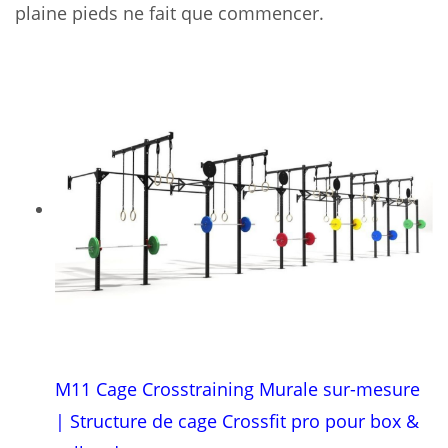
plaine pieds ne fait que commencer.
M11 Cage Crosstraining Murale sur-mesure
| Structure de cage Crossfit pro pour box &