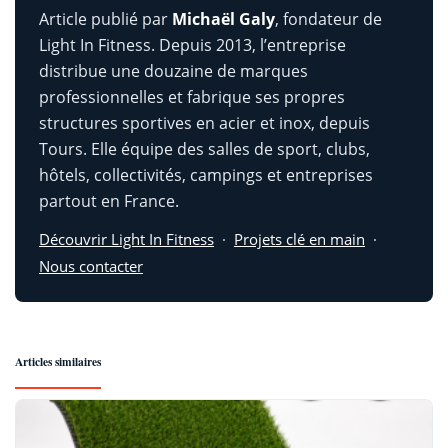
Article publié par
Michaël Galy
, fondateur de
Light In Fitness. Depuis 2013, l’entreprise
distribue une douzaine de marques
professionnelles et fabrique ses propres
structures sportives en acier et inox, depuis
Tours. Elle équipe des salles de sport, clubs,
hôtels, collectivités, campings et entreprises
partout en France.
Découvrir Light In Fitness
·
Projets clé en main
·
Nous contacter
Articles similaires