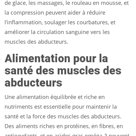
de glace, les massages, le rouleau en mousse, et
la compression peuvent aider à réduire
l’inflammation, soulager les courbatures, et
améliorer la circulation sanguine vers les
muscles des abducteurs.
Alimentation pour la
santé des muscles des
abducteurs
Une alimentation équilibrée et riche en
nutriments est essentielle pour maintenir la
santé et la force des muscles des abducteurs.
Des aliments riches en protéines, en fibres, en
antioxydants, et en acides gras oméga-3 peuvent