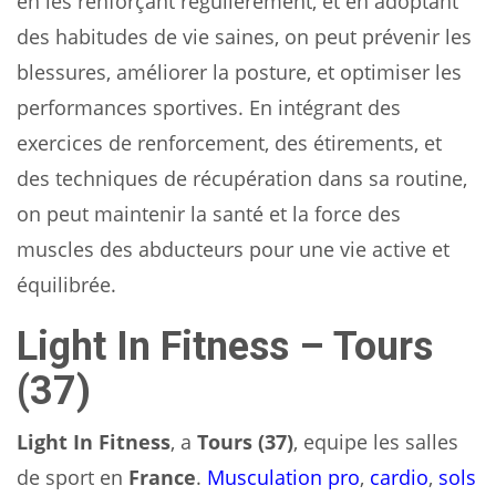
en les renforçant régulièrement, et en adoptant
des habitudes de vie saines, on peut prévenir les
blessures, améliorer la posture, et optimiser les
performances sportives. En intégrant des
exercices de renforcement, des étirements, et
des techniques de récupération dans sa routine,
on peut maintenir la santé et la force des
muscles des abducteurs pour une vie active et
équilibrée.
Light In Fitness – Tours
(37)
Light In Fitness
, a
Tours (37)
, equipe les salles
de sport en
France
.
Musculation pro
,
cardio
,
sols