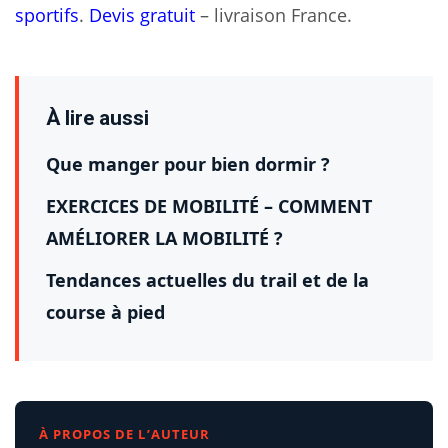
sportifs
.
Devis gratuit
– livraison France.
À lire aussi
Que manger pour bien dormir ?
EXERCICES DE MOBILITÉ – COMMENT
AMÉLIORER LA MOBILITÉ ?
Tendances actuelles du trail et de la
course à pied
À PROPOS DE L’AUTEUR