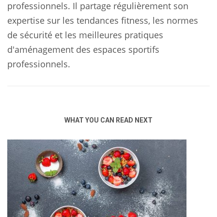
professionnels. Il partage régulièrement son
expertise sur les tendances fitness, les normes
de sécurité et les meilleures pratiques
d'aménagement des espaces sportifs
professionnels.
WHAT YOU CAN READ NEXT