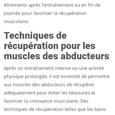
étirements après l’entraînement ou en fin de
journée pour favoriser la récupération
musculaire.
Techniques de
récupération pour les
muscles des abducteurs
Après un entraînement intense ou une activité
physique prolongée, il est essentiel de permettre
aux muscles des abducteurs de récupérer
adéquatement pour éviter les blessures et
favoriser la croissance musculaire. Des
techniques de récupération telles que les bains