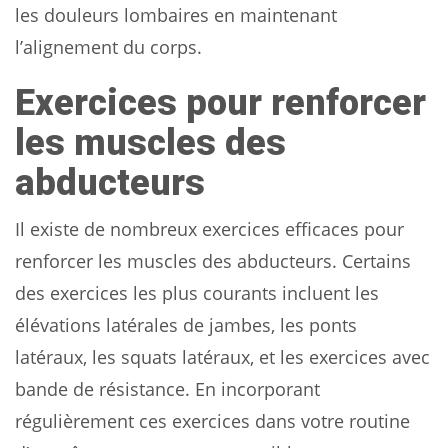
les douleurs lombaires en maintenant
l’alignement du corps.
Exercices pour renforcer
les muscles des
abducteurs
Il existe de nombreux exercices efficaces pour
renforcer les muscles des abducteurs. Certains
des exercices les plus courants incluent les
élévations latérales de jambes, les ponts
latéraux, les squats latéraux, et les exercices avec
bande de résistance. En incorporant
régulièrement ces exercices dans votre routine