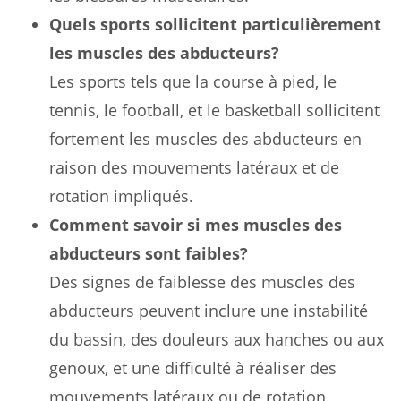
Quels sports sollicitent particulièrement
les muscles des abducteurs?
Les sports tels que la course à pied, le
tennis, le football, et le basketball sollicitent
fortement les muscles des abducteurs en
raison des mouvements latéraux et de
rotation impliqués.
Comment savoir si mes muscles des
abducteurs sont faibles?
Des signes de faiblesse des muscles des
abducteurs peuvent inclure une instabilité
du bassin, des douleurs aux hanches ou aux
genoux, et une difficulté à réaliser des
mouvements latéraux ou de rotation.