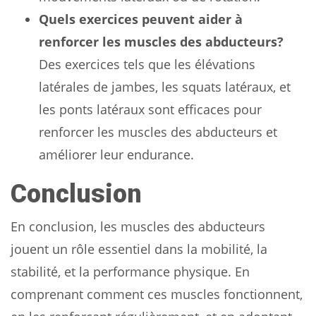
Quels exercices peuvent aider à
renforcer les muscles des abducteurs?
Des exercices tels que les élévations
latérales de jambes, les squats latéraux, et
les ponts latéraux sont efficaces pour
renforcer les muscles des abducteurs et
améliorer leur endurance.
Conclusion
En conclusion, les muscles des abducteurs
jouent un rôle essentiel dans la mobilité, la
stabilité, et la performance physique. En
comprenant comment ces muscles fonctionnent,