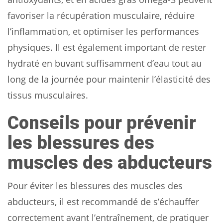
favoriser la récupération musculaire, réduire
l’inflammation, et optimiser les performances
physiques. Il est également important de rester
hydraté en buvant suffisamment d’eau tout au
long de la journée pour maintenir l’élasticité des
tissus musculaires.
Conseils pour prévenir
les blessures des
muscles des abducteurs
Pour éviter les blessures des muscles des
abducteurs, il est recommandé de s’échauffer
correctement avant l’entraînement, de pratiquer