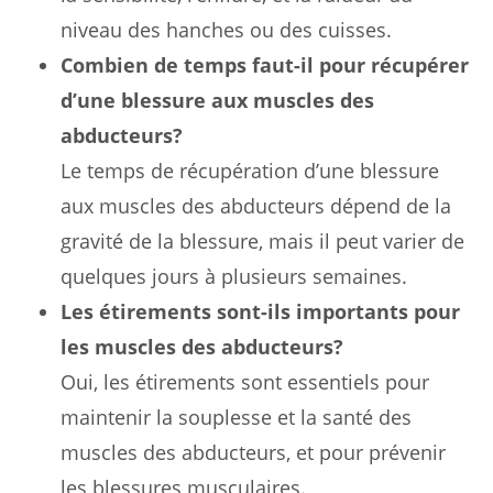
niveau des hanches ou des cuisses.
Combien de temps faut-il pour récupérer
d’une blessure aux muscles des
abducteurs?
Le temps de récupération d’une blessure
aux muscles des abducteurs dépend de la
gravité de la blessure, mais il peut varier de
quelques jours à plusieurs semaines.
Les étirements sont-ils importants pour
les muscles des abducteurs?
Oui, les étirements sont essentiels pour
maintenir la souplesse et la santé des
muscles des abducteurs, et pour prévenir
les blessures musculaires.