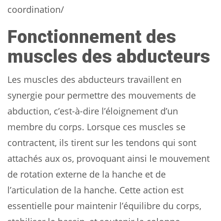
coordination/
Fonctionnement des
muscles des abducteurs
Les muscles des abducteurs travaillent en
synergie pour permettre des mouvements de
abduction, c’est-à-dire l’éloignement d’un
membre du corps. Lorsque ces muscles se
contractent, ils tirent sur les tendons qui sont
attachés aux os, provoquant ainsi le mouvement
de rotation externe de la hanche et de
l’articulation de la hanche. Cette action est
essentielle pour maintenir l’équilibre du corps,