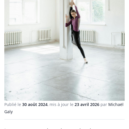
Publié le
30 août 2024
, mis à jour le
23 avril 2026
par
Michaël
Galy