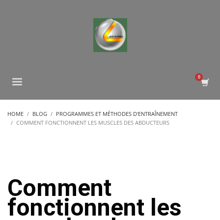
HOME
BLOG
PROGRAMMES ET MÉTHODES D'ENTRAÎNEMENT
COMMENT FONCTIONNENT LES MUSCLES DES ABDUCTEURS
Comment
fonctionnent les