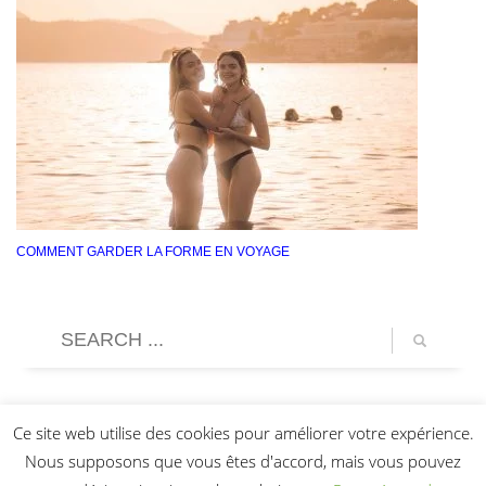
COMMENT GARDER LA FORME EN VOYAGE
Ce site web utilise des cookies pour améliorer votre expérience.
Nous supposons que vous êtes d'accord, mais vous pouvez