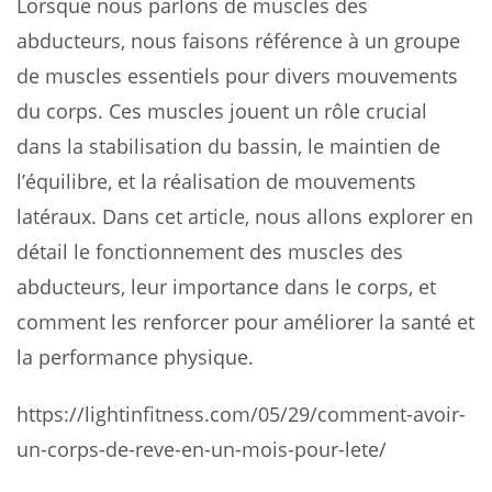
Lorsque nous parlons de muscles des
abducteurs, nous faisons référence à un groupe
de muscles essentiels pour divers mouvements
du corps. Ces muscles jouent un rôle crucial
dans la stabilisation du bassin, le maintien de
l’équilibre, et la réalisation de mouvements
latéraux. Dans cet article, nous allons explorer en
détail le fonctionnement des muscles des
abducteurs, leur importance dans le corps, et
comment les renforcer pour améliorer la santé et
la performance physique.
https://lightinfitness.com/05/29/comment-avoir-
un-corps-de-reve-en-un-mois-pour-lete/