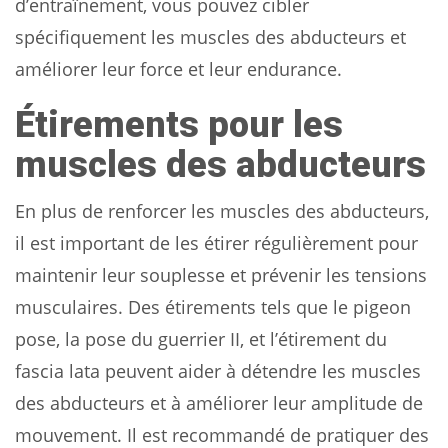
d’entraînement, vous pouvez cibler
spécifiquement les muscles des abducteurs et
améliorer leur force et leur endurance.
Étirements pour les
muscles des abducteurs
En plus de renforcer les muscles des abducteurs,
il est important de les étirer régulièrement pour
maintenir leur souplesse et prévenir les tensions
musculaires. Des étirements tels que le pigeon
pose, la pose du guerrier II, et l’étirement du
fascia lata peuvent aider à détendre les muscles
des abducteurs et à améliorer leur amplitude de
mouvement. Il est recommandé de pratiquer des