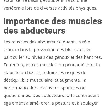
stabiliser le bassin, et soutenir la colonne
vertébrale lors de diverses activités physiques.
Importance des muscles
des abducteurs
Les muscles des abducteurs jouent un rôle
crucial dans la prévention des blessures, en
particulier au niveau des genoux et des hanches.
En renforçant ces muscles, on peut améliorer la
stabilité du bassin, réduire les risques de
déséquilibre musculaire, et augmenter la
performance lors d’activités sportives ou
quotidiennes. Des abducteurs forts contribuent
également à améliorer la posture et à soulager