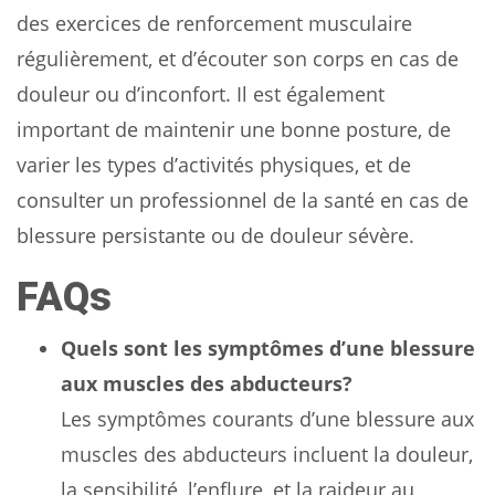
des exercices de renforcement musculaire
régulièrement, et d’écouter son corps en cas de
douleur ou d’inconfort. Il est également
important de maintenir une bonne posture, de
varier les types d’activités physiques, et de
consulter un professionnel de la santé en cas de
blessure persistante ou de douleur sévère.
FAQs
Quels sont les symptômes d’une blessure
aux muscles des abducteurs?
Les symptômes courants d’une blessure aux
muscles des abducteurs incluent la douleur,
la sensibilité, l’enflure, et la raideur au