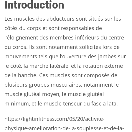
Introduction
Les muscles des abducteurs sont situés sur les
côtés du corps et sont responsables de
l’éloignement des membres inférieurs du centre
du corps. Ils sont notamment sollicités lors de
mouvements tels que l’ouverture des jambes sur
le côté, la marche latérale, et la rotation externe
de la hanche. Ces muscles sont composés de
plusieurs groupes musculaires, notamment le
muscle glutéal moyen, le muscle glutéal
minimum, et le muscle tenseur du fascia lata.
https://lightinfitness.com/05/20/activite-
physique-amelioration-de-la-souplesse-et-de-la-