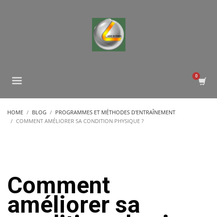
HOME
BLOG
PROGRAMMES ET MÉTHODES D'ENTRAÎNEMENT
COMMENT AMÉLIORER SA CONDITION PHYSIQUE ?
Comment
améliorer sa