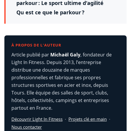
parkour : Le sport ultime d'agilité
Qu est ce que le parkour ?
À PROPOS DE L’AUTEUR
Article publié par
Michaël Galy
, fondateur de
Light In Fitness. Depuis 2013, l’entreprise
distribue une douzaine de marques
professionnelles et fabrique ses propres
structures sportives en acier et inox, depuis
Tours. Elle équipe des salles de sport, clubs,
hôtels, collectivités, campings et entreprises
partout en France.
Découvrir Light In Fitness
·
Projets clé en main
·
Nous contacter