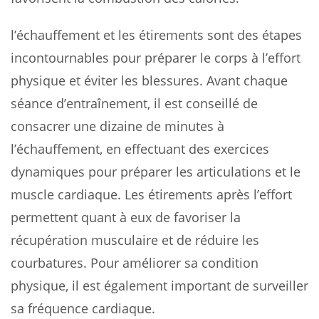
l’échauffement et les étirements sont des étapes
incontournables pour préparer le corps à l’effort
physique et éviter les blessures. Avant chaque
séance d’entraînement, il est conseillé de
consacrer une dizaine de minutes à
l’échauffement, en effectuant des exercices
dynamiques pour préparer les articulations et le
muscle cardiaque. Les étirements après l’effort
permettent quant à eux de favoriser la
récupération musculaire et de réduire les
courbatures. Pour améliorer sa condition
physique, il est également important de surveiller
sa fréquence cardiaque.