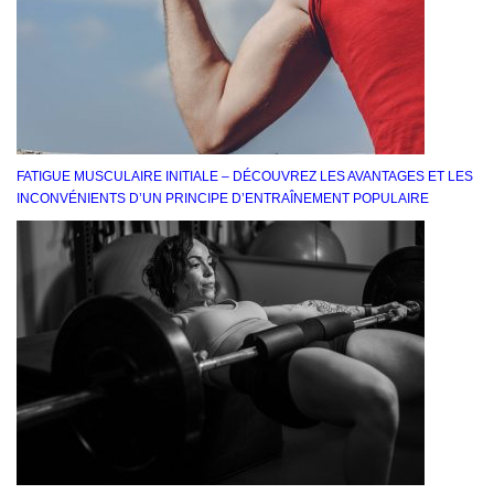
FATIGUE MUSCULAIRE INITIALE – DÉCOUVREZ LES AVANTAGES ET LES
INCONVÉNIENTS D’UN PRINCIPE D’ENTRAÎNEMENT POPULAIRE