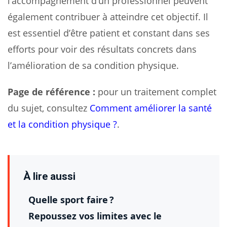
l’accompagnement d’un professionnel peuvent
également contribuer à atteindre cet objectif. Il
est essentiel d’être patient et constant dans ses
efforts pour voir des résultats concrets dans
l’amélioration de sa condition physique.
Page de référence :
pour un traitement complet
du sujet, consultez
Comment améliorer la santé
et la condition physique ?
.
À lire aussi
Quelle sport faire ?
Repoussez vos limites avec le