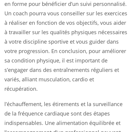
en forme pour bénéficier d’un suivi personnalisé.
Un coach pourra vous conseiller sur les exercices
à réaliser en fonction de vos objectifs, vous aider
à travailler sur les qualités physiques nécessaires
à votre discipline sportive et vous guider dans
votre progression. En conclusion, pour améliorer
sa condition physique, il est important de
s’engager dans des entraînements réguliers et
variés, alliant musculation, cardio et
récupération.
l’échauffement, les étirements et la surveillance
de la fréquence cardiaque sont des étapes
indispensables. Une alimentation équilibrée et