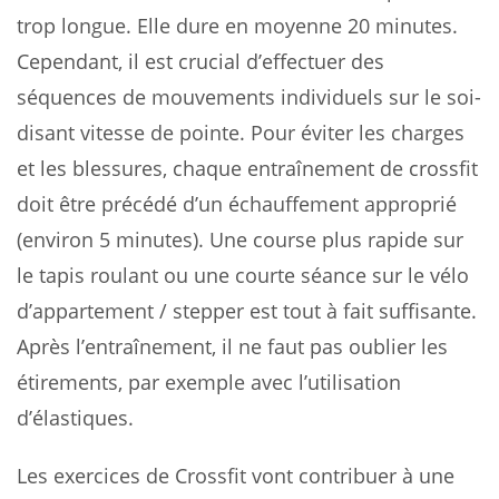
trop longue. Elle dure en moyenne 20 minutes.
Cependant, il est crucial d’effectuer des
séquences de mouvements individuels sur le soi-
disant vitesse de pointe. Pour éviter les charges
et les blessures, chaque entraînement de crossfit
doit être précédé d’un échauffement approprié
(environ 5 minutes). Une course plus rapide sur
le tapis roulant ou une courte séance sur le vélo
d’appartement / stepper est tout à fait suffisante.
Après l’entraînement, il ne faut pas oublier les
étirements, par exemple avec l’utilisation
d’élastiques.
Les exercices de Crossfit vont contribuer à une