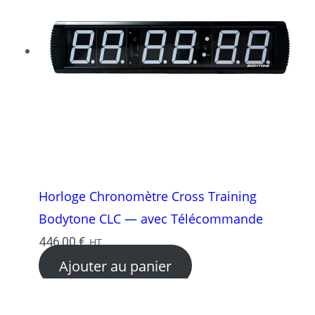
Horloge Chronomètre Cross Training
Bodytone CLC — avec Télécommande
446,00
€
HT
Ajouter au panier