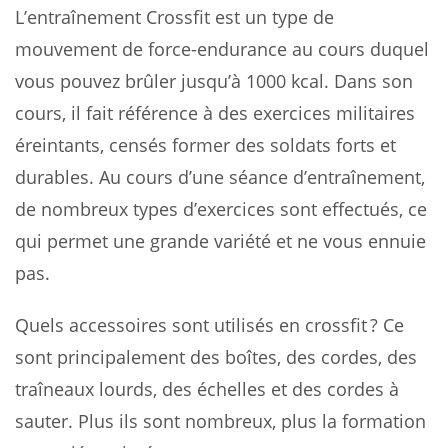
L’entraînement Crossfit est un type de
mouvement de force-endurance au cours duquel
vous pouvez brûler jusqu’à 1000 kcal. Dans son
cours, il fait référence à des exercices militaires
éreintants, censés former des soldats forts et
durables. Au cours d’une séance d’entraînement,
de nombreux types d’exercices sont effectués, ce
qui permet une grande variété et ne vous ennuie
pas.
Quels accessoires sont utilisés en crossfit ? Ce
sont principalement des boîtes, des cordes, des
traîneaux lourds, des échelles et des cordes à
sauter. Plus ils sont nombreux, plus la formation