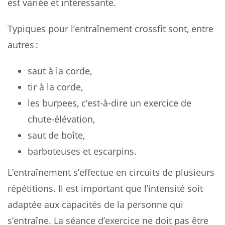
est variée et intéressante.
Typiques pour l’entraînement crossfit sont, entre
autres :
saut à la corde,
tir à la corde,
les burpees, c’est-à-dire un exercice de
chute-élévation,
saut de boîte,
barboteuses et escarpins.
L’entraînement s’effectue en circuits de plusieurs
répétitions. Il est important que l’intensité soit
adaptée aux capacités de la personne qui
s’entraîne. La séance d’exercice ne doit pas être