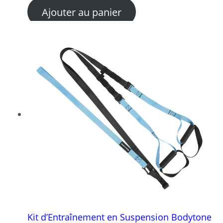
Ajouter au panier
Kit d’Entraînement en Suspension Bodytone