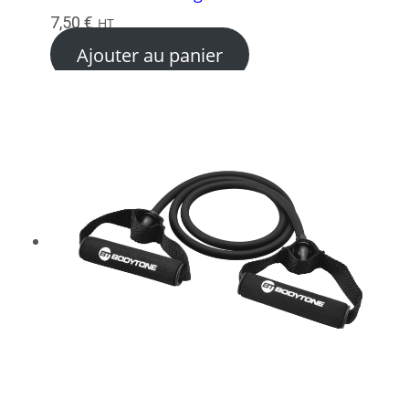
7,50
€
HT
Ajouter au panier