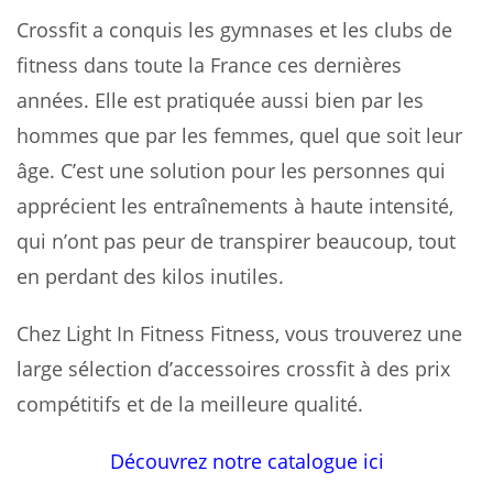
Crossfit a conquis les gymnases et les clubs de
fitness dans toute la France ces dernières
années. Elle est pratiquée aussi bien par les
hommes que par les femmes, quel que soit leur
âge. C’est une solution pour les personnes qui
apprécient les entraînements à haute intensité,
qui n’ont pas peur de transpirer beaucoup, tout
en perdant des kilos inutiles.
Chez Light In Fitness Fitness, vous trouverez une
large sélection d’accessoires crossfit à des prix
compétitifs et de la meilleure qualité.
Découvrez notre catalogue ici