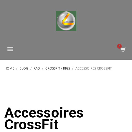
HOME
BLOG
FAQ
CROSSFIT / RIGS
ACCESSOIRES CROSSFIT
Accessoires
CrossFit