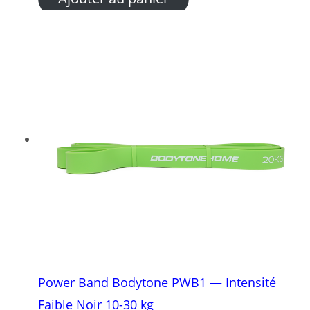
Power Band Bodytone PWB1 — Intensité
Faible Noir 10-30 kg