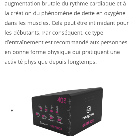
augmentation brutale du rythme cardiaque et à
la création du phénomène de dette en oxygène
dans les muscles. Cela peut être intimidant pour
les débutants. Par conséquent, ce type
d’entraînement est recommandé aux personnes
en bonne forme physique qui pratiquent une
activité physique depuis longtemps.