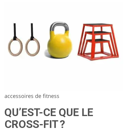
accessoires de fitness
QU’EST-CE QUE LE
CROSS-FIT ?