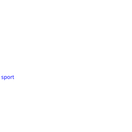
 sport