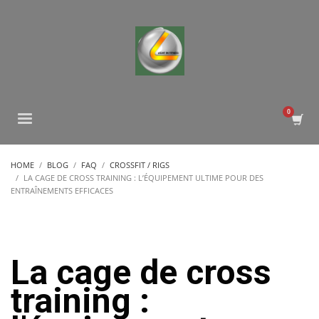
HOME
BLOG
FAQ
CROSSFIT / RIGS
LA CAGE DE CROSS TRAINING : L’ÉQUIPEMENT ULTIME POUR DES
ENTRAÎNEMENTS EFFICACES
La cage de cross
training :