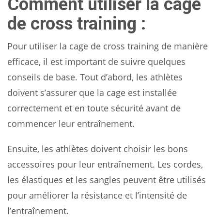
Comment utiliser la cage
de cross training :
Pour utiliser la cage de cross training de manière
efficace, il est important de suivre quelques
conseils de base. Tout d’abord, les athlètes
doivent s’assurer que la cage est installée
correctement et en toute sécurité avant de
commencer leur entraînement.
Ensuite, les athlètes doivent choisir les bons
accessoires pour leur entraînement. Les cordes,
les élastiques et les sangles peuvent être utilisés
pour améliorer la résistance et l’intensité de
l’entraînement.