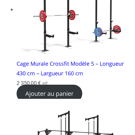
Cage Murale Crossfit Modèle 5 – Longueur
430 cm – Largueur 160 cm
2 350,00
€
HT
Ajouter au panier