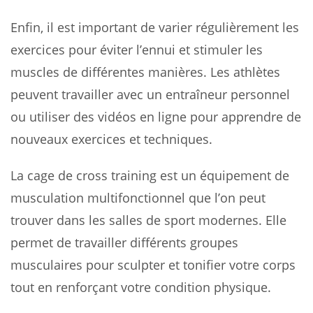
Enfin, il est important de varier régulièrement les
exercices pour éviter l’ennui et stimuler les
muscles de différentes manières. Les athlètes
peuvent travailler avec un entraîneur personnel
ou utiliser des vidéos en ligne pour apprendre de
nouveaux exercices et techniques.
La cage de cross training est un équipement de
musculation multifonctionnel que l’on peut
trouver dans les salles de sport modernes. Elle
permet de travailler différents groupes
musculaires pour sculpter et tonifier votre corps
tout en renforçant votre condition physique.