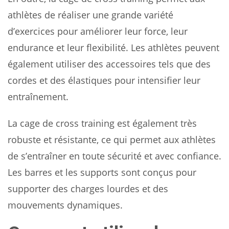
athlètes de réaliser une grande variété
d’exercices pour améliorer leur force, leur
endurance et leur flexibilité. Les athlètes peuvent
également utiliser des accessoires tels que des
cordes et des élastiques pour intensifier leur
entraînement.
La cage de cross training est également très
robuste et résistante, ce qui permet aux athlètes
de s’entraîner en toute sécurité et avec confiance.
Les barres et les supports sont conçus pour
supporter des charges lourdes et des
mouvements dynamiques.