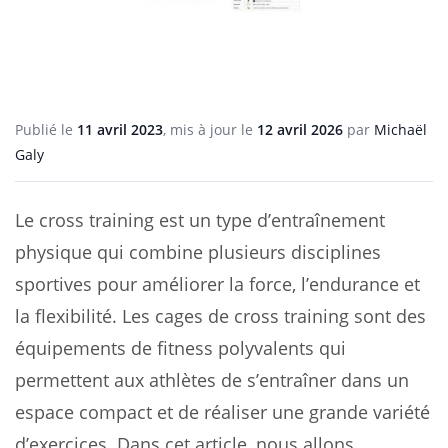
Publié le
11 avril 2023
, mis à jour le
12 avril 2026
par
Michaël
Galy
Le cross training est un type d’entraînement
physique qui combine plusieurs disciplines
sportives pour améliorer la force, l’endurance et
la flexibilité. Les cages de cross training sont des
équipements de fitness polyvalents qui
permettent aux athlètes de s’entraîner dans un
espace compact et de réaliser une grande variété
d’exercices. Dans cet article, nous allons