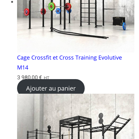
Cage Crossfit et Cross Training Evolutive
M14
3 980,00
€
HT
Ajouter au panier