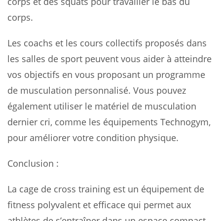
corps et des squats pour travailler le bas du
corps.
Les coachs et les cours collectifs proposés dans
les salles de sport peuvent vous aider à atteindre
vos objectifs en vous proposant un programme
de musculation personnalisé. Vous pouvez
également utiliser le matériel de musculation
dernier cri, comme les équipements Technogym,
pour améliorer votre condition physique.
Conclusion :
La cage de cross training est un équipement de
fitness polyvalent et efficace qui permet aux
athlètes de s’entraîner dans un espace compact