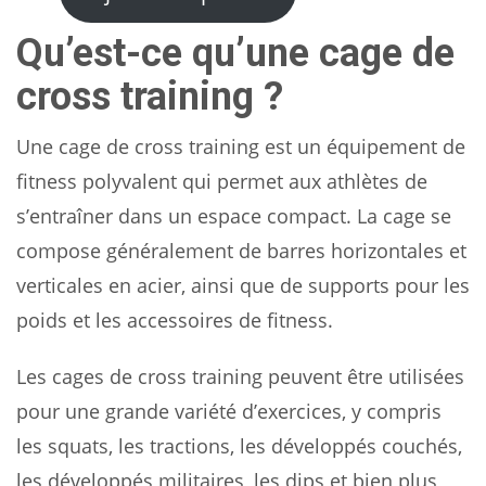
Qu’est-ce qu’une cage de
cross training ?
Une cage de cross training est un équipement de
fitness polyvalent qui permet aux athlètes de
s’entraîner dans un espace compact. La cage se
compose généralement de barres horizontales et
verticales en acier, ainsi que de supports pour les
poids et les accessoires de fitness.
Les cages de cross training peuvent être utilisées
pour une grande variété d’exercices, y compris
les squats, les tractions, les développés couchés,
les développés militaires, les dips et bien plus