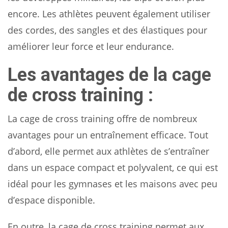
encore. Les athlètes peuvent également utiliser
des cordes, des sangles et des élastiques pour
améliorer leur force et leur endurance.
Les avantages de la cage
de cross training :
La cage de cross training offre de nombreux
avantages pour un entraînement efficace. Tout
d’abord, elle permet aux athlètes de s’entraîner
dans un espace compact et polyvalent, ce qui est
idéal pour les gymnases et les maisons avec peu
d’espace disponible.
En outre, la cage de cross training permet aux