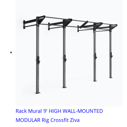
Rack Mural 9′ HIGH WALL-MOUNTED
MODULAR Rig Crossfit Ziva