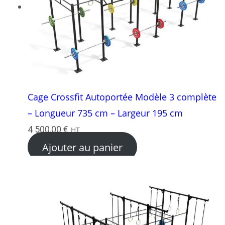
Cage Crossfit Autoportée Modèle 3 complète
– Longueur 735 cm – Largeur 195 cm
4 500,00
€
HT
Ajouter au panier