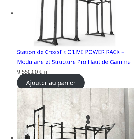
Station de CrossFit O’LIVE POWER RACK –
Modulaire et Structure Pro Haut de Gamme
9 550,00
€
HT
Ajouter au panier