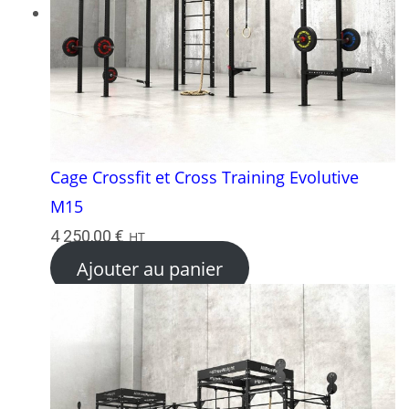
Cage Crossfit et Cross Training Evolutive
M15
4 250,00
€
HT
Ajouter au panier