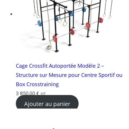
Cage Crossfit Autoportée Modèle 2 –
Structure sur Mesure pour Centre Sportif ou
Box Crosstraining
3 850,00
€
HT
Ajouter au panier