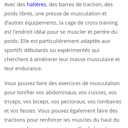
Avec des
haltères
, des barres de traction, des
poids libres, une presse de musculation et
d’autres équipements, la cage de cross training
est l’endroit idéal pour se muscler et perdre du
poids. Elle est particulièrement adaptée aux
sportifs débutants ou expérimentés qui
cherchent à améliorer leur masse musculaire et
leur endurance.
Vous pouvez faire des exercices de musculation
pour tonifier vos abdominaux, vos cuisses, vos
triceps, vos biceps, vos pectoraux, vos lombaires
et vos fesses. Vous pouvez également faire des
tractions pour renforcer les muscles du haut du