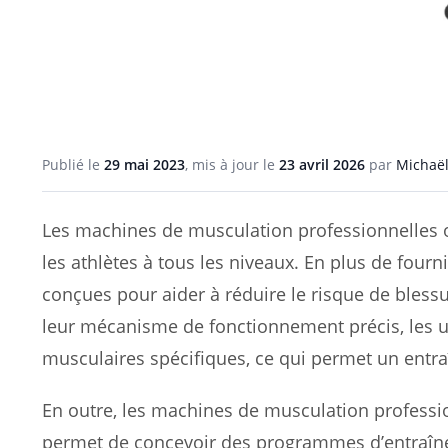
Publié le
29 mai 2023
, mis à jour le
23 avril 2026
par
Michaël
Les machines de musculation professionnelles o
les athlètes à tous les niveaux. En plus de four
conçues pour aider à réduire le risque de blessur
leur mécanisme de fonctionnement précis, les u
musculaires spécifiques, ce qui permet un entraî
En outre, les machines de musculation profession
permet de concevoir des programmes d’entraîne