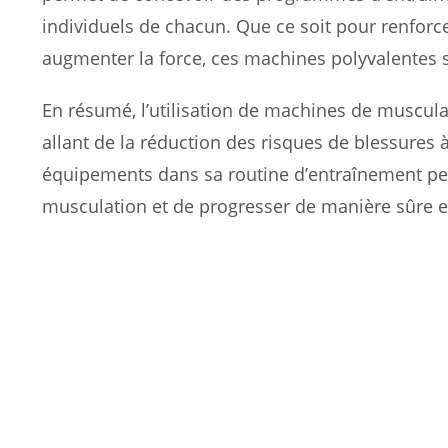
individuels de chacun. Que ce soit pour renforce
augmenter la force, ces machines polyvalentes so
En résumé, l’utilisation de machines de musculat
allant de la réduction des risques de blessures 
équipements dans sa routine d’entraînement peu
musculation et de progresser de manière sûre et