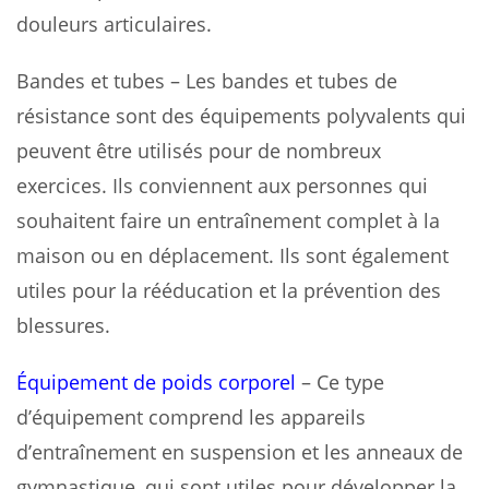
douleurs articulaires.
Bandes et tubes – Les bandes et tubes de
résistance sont des équipements polyvalents qui
peuvent être utilisés pour de nombreux
exercices. Ils conviennent aux personnes qui
souhaitent faire un entraînement complet à la
maison ou en déplacement. Ils sont également
utiles pour la rééducation et la prévention des
blessures.
Équipement de poids corporel
– Ce type
d’équipement comprend les appareils
d’entraînement en suspension et les anneaux de
gymnastique, qui sont utiles pour développer la