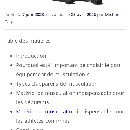
Publié le
7 juin 2023
, mis à jour le
23 avril 2026
par
Michaël
Galy
Table des matières
Introduction
Pourquoi est-il important de choisir le bon
équipement de musculation ?
Types d’appareils de musculation
Matériel de musculation indispensable pour
les débutants
Matériel de musculation
indispensable pour
les athlètes confirmés
Conclusion