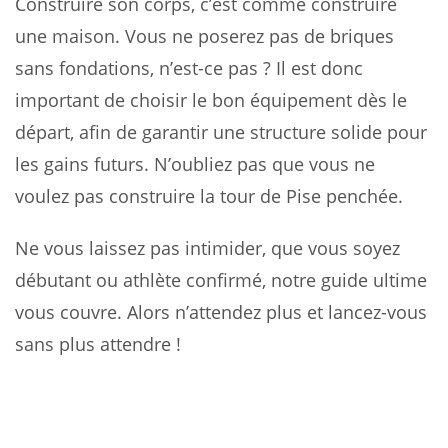
Construire son corps, c’est comme construire
une maison. Vous ne poserez pas de briques
sans fondations, n’est-ce pas ? Il est donc
important de choisir le bon équipement dès le
départ, afin de garantir une structure solide pour
les gains futurs. N’oubliez pas que vous ne
voulez pas construire la tour de Pise penchée.
Ne vous laissez pas intimider, que vous soyez
débutant ou athlète confirmé, notre guide ultime
vous couvre. Alors n’attendez plus et lancez-vous
sans plus attendre !