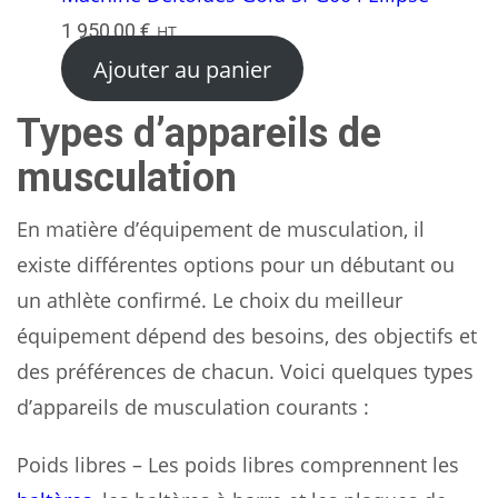
1 950,00
€
HT
Ajouter au panier
Types d’appareils de
musculation
En matière d’équipement de musculation, il
existe différentes options pour un débutant ou
un athlète confirmé. Le choix du meilleur
équipement dépend des besoins, des objectifs et
des préférences de chacun. Voici quelques types
d’appareils de musculation courants :
Poids libres – Les poids libres comprennent les