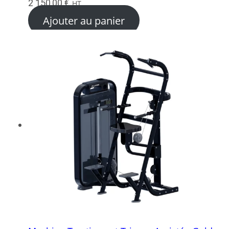
2 150,00
€
HT
Ajouter au panier