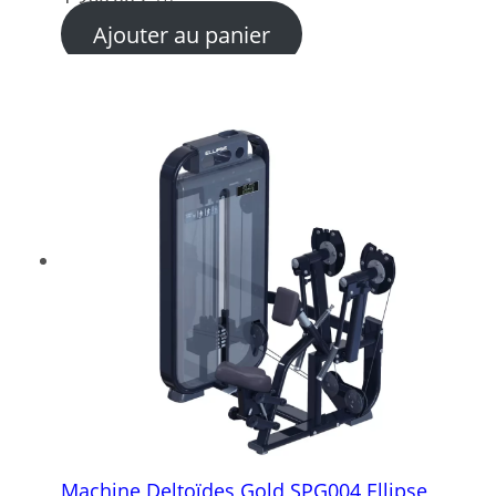
Ajouter au panier
Machine Deltoïdes Gold SPG004 Ellipse