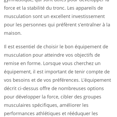
force et la stabilité du tronc. Les appareils de
musculation sont un excellent investissement
pour les personnes qui préfèrent s’entraîner à la
maison.
Il est essentiel de choisir le bon équipement de
musculation pour atteindre vos objectifs de
remise en forme. Lorsque vous cherchez un
équipement, il est important de tenir compte de
vos besoins et de vos préférences. L’équipement
décrit ci-dessus offre de nombreuses options
pour développer la force, cibler des groupes
musculaires spécifiques, améliorer les
performances athlétiques et rééduquer les