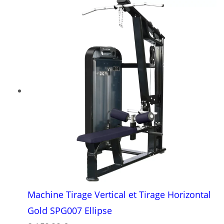
Machine Tirage Vertical et Tirage Horizontal
Gold SPG007 Ellipse