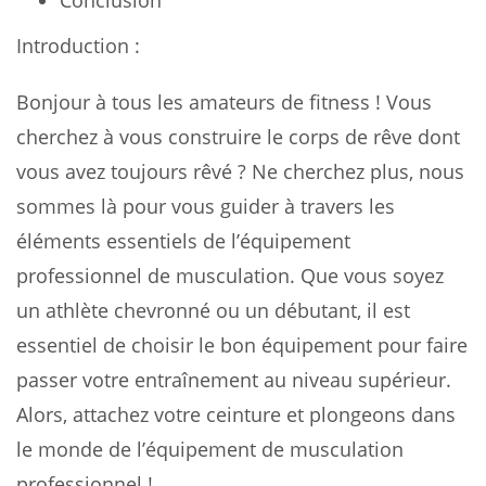
Introduction :
Bonjour à tous les amateurs de fitness ! Vous
cherchez à vous construire le corps de rêve dont
vous avez toujours rêvé ? Ne cherchez plus, nous
sommes là pour vous guider à travers les
éléments essentiels de l’équipement
professionnel de musculation. Que vous soyez
un athlète chevronné ou un débutant, il est
essentiel de choisir le bon équipement pour faire
passer votre entraînement au niveau supérieur.
Alors, attachez votre ceinture et plongeons dans
le monde de l’équipement de musculation
professionnel !