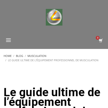
HOME
BLOG
MUSCULATION
LE GUIDE ULTIME DE L’ÉQUIPEMENT PROFESSIONNEL DE MUSCULATION
Le guide ultime de
l’équipement