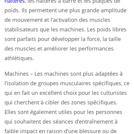
haltères
, les haltères à barre et les plaques de
poids. Ils permettent une plus grande amplitude
de mouvement et l’activation des muscles
stabilisateurs que les machines. Les poids libres
sont parfaits pour développer la force, la taille
des muscles et améliorer les performances
athlétiques.
Machines – Les machines sont plus adaptées à
l’isolation de groupes musculaires spécifiques, ce
qui en fait un excellent choix pour les culturistes
qui cherchent à cibler des zones spécifiques.
Elles sont également utiles pour les personnes
qui souhaitent des séances d’entraînement à
faible impact en raison d’une blessure ou de