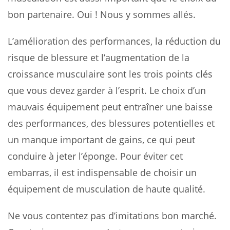
bon partenaire. Oui ! Nous y sommes allés.
L’amélioration des performances, la réduction du
risque de blessure et l’augmentation de la
croissance musculaire sont les trois points clés
que vous devez garder à l’esprit. Le choix d’un
mauvais équipement peut entraîner une baisse
des performances, des blessures potentielles et
un manque important de gains, ce qui peut
conduire à jeter l’éponge. Pour éviter cet
embarras, il est indispensable de choisir un
équipement de musculation de haute qualité.
Ne vous contentez pas d’imitations bon marché.