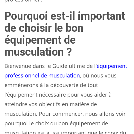
Pourquoi est-il important
de choisir le bon
équipement de
musculation ?
Bienvenue dans le Guide ultime de l’
équipement
professionnel de musculation
, où nous vous
emmènerons à la découverte de tout
l’équipement nécessaire pour vous aider à
atteindre vos objectifs en matière de
musculation. Pour commencer, nous allons voir
pourquoi le choix du bon équipement de
musculation est aussi important que le choix du