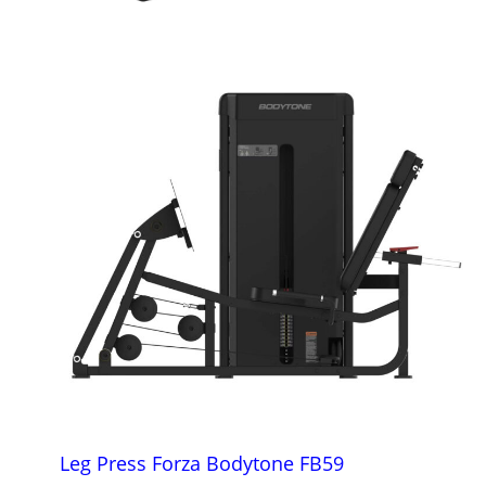
Leg Press Forza Bodytone FB59