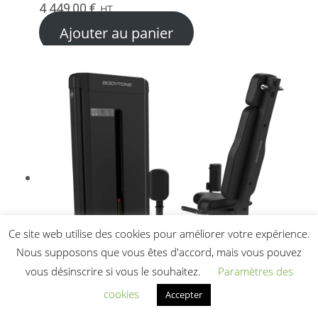
4 449,00
€
HT
Ajouter au panier
Ce site web utilise des cookies pour améliorer votre expérience.
Nous supposons que vous êtes d'accord, mais vous pouvez
vous désinscrire si vous le souhaitez.
Paramètres des
cookies
Accepter