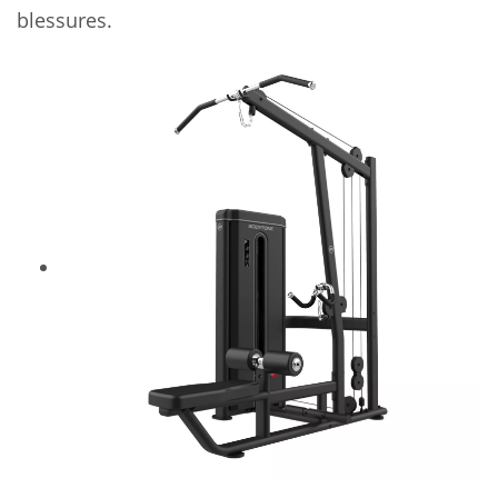
blessures.