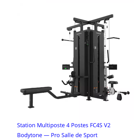
Station Multiposte 4 Postes FC4S V2
Bodytone — Pro Salle de Sport