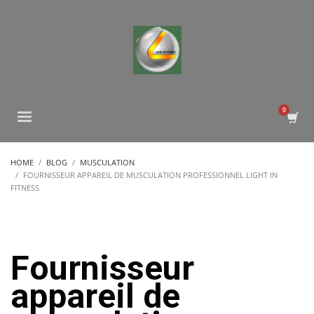
HOME
BLOG
MUSCULATION
FOURNISSEUR APPAREIL DE MUSCULATION PROFESSIONNEL LIGHT IN
FITNESS
Fournisseur
appareil de