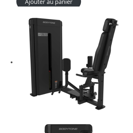
Ajouter au panier