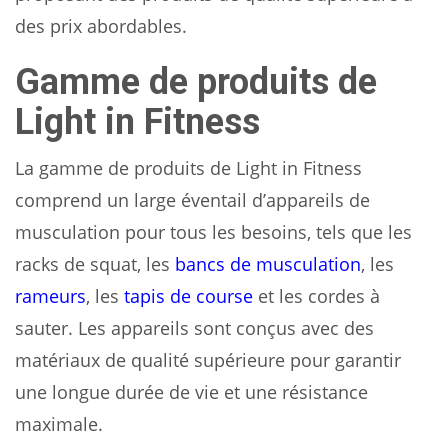
des prix abordables.
Gamme de produits de
Light in Fitness
La gamme de produits de Light in Fitness
comprend un large éventail d’appareils de
musculation pour tous les besoins, tels que les
racks de squat, les
bancs de musculation
, les
rameurs
, les
tapis de course
et les cordes à
sauter. Les appareils sont conçus avec des
matériaux de qualité supérieure pour garantir
une longue durée de vie et une résistance
maximale.