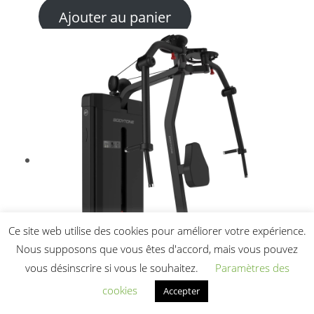
Ajouter au panier
Ce site web utilise des cookies pour améliorer votre expérience.
Nous supposons que vous êtes d'accord, mais vous pouvez
vous désinscrire si vous le souhaitez.
Paramètres des
cookies
Accepter