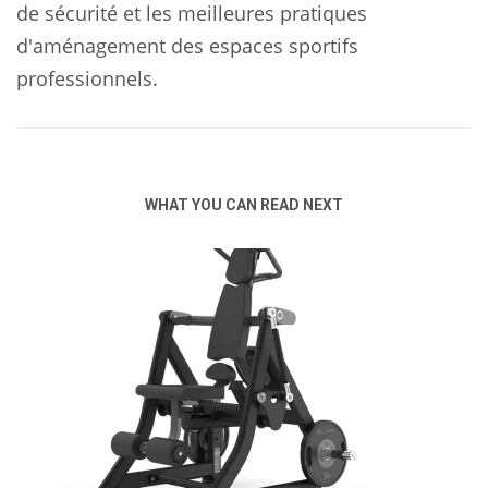
de sécurité et les meilleures pratiques
d'aménagement des espaces sportifs
professionnels.
WHAT YOU CAN READ NEXT