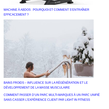
MACHINE À ABDOS : POURQUOI ET COMMENT S’ENTRAÎNER
EFFICACEMENT ?
BAINS FROIDS – INFLUENCE SUR LA RÉGÉNÉRATION ET LE
DÉVELOPPEMENT DE LA MASSE MUSCULAIRE
COMMENT PASSER D’UN PARC MULTI-MARQUES À UN PARC UNIFIÉ
SANS CASSER L’EXPÉRIENCE CLIENT PAR LIGHT IN FITNESS