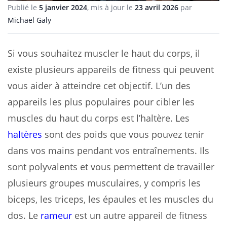
Publié le
5 janvier 2024
, mis à jour le
23 avril 2026
par
Michaël Galy
Si vous souhaitez muscler le haut du corps, il
existe plusieurs appareils de fitness qui peuvent
vous aider à atteindre cet objectif. L’un des
appareils les plus populaires pour cibler les
muscles du haut du corps est l’haltère. Les
haltères
sont des poids que vous pouvez tenir
dans vos mains pendant vos entraînements. Ils
sont polyvalents et vous permettent de travailler
plusieurs groupes musculaires, y compris les
biceps, les triceps, les épaules et les muscles du
dos. Le
rameur
est un autre appareil de fitness