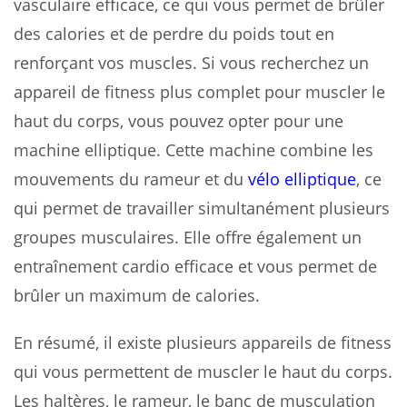
vasculaire efficace, ce qui vous permet de brûler
des calories et de perdre du poids tout en
renforçant vos muscles. Si vous recherchez un
appareil de fitness plus complet pour muscler le
haut du corps, vous pouvez opter pour une
machine elliptique. Cette machine combine les
mouvements du rameur et du
vélo elliptique
, ce
qui permet de travailler simultanément plusieurs
groupes musculaires. Elle offre également un
entraînement cardio efficace et vous permet de
brûler un maximum de calories.
En résumé, il existe plusieurs appareils de fitness
qui vous permettent de muscler le haut du corps.
Les haltères, le rameur, le banc de musculation