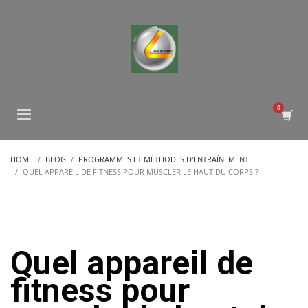
HOME
BLOG
PROGRAMMES ET MÉTHODES D'ENTRAÎNEMENT
QUEL APPAREIL DE FITNESS POUR MUSCLER LE HAUT DU CORPS ?
Quel appareil de
fitness pour