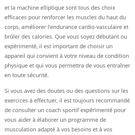
et la machine elliptique sont tous des choix
efficaces pour renforcer les muscles du haut du
corps, améliorer l’endurance cardio-vasculaire et
brûler des calories. Que vous soyez débutant ou
expérimenté, il est important de choisir un
appareil qui convient à votre niveau de condition
physique et qui vous permettra de vous entraîner
en toute sécurité.
Si vous avez des doutes ou des questions sur les
exercices à effectuer, il est toujours recommandé
de consulter un coach sportif expérimenté pour
vous aider à élaborer un programme de
musculation adapté à vos besoins et à vos