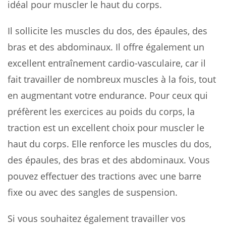
idéal pour muscler le haut du corps.
Il sollicite les muscles du dos, des épaules, des
bras et des abdominaux. Il offre également un
excellent entraînement cardio-vasculaire, car il
fait travailler de nombreux muscles à la fois, tout
en augmentant votre endurance. Pour ceux qui
préfèrent les exercices au poids du corps, la
traction est un excellent choix pour muscler le
haut du corps. Elle renforce les muscles du dos,
des épaules, des bras et des abdominaux. Vous
pouvez effectuer des tractions avec une barre
fixe ou avec des sangles de suspension.
Si vous souhaitez également travailler vos