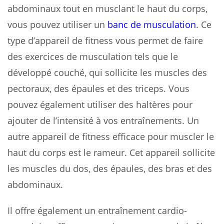
abdominaux tout en musclant le haut du corps,
vous pouvez utiliser un
banc de musculation
. Ce
type d’appareil de fitness vous permet de faire
des exercices de musculation tels que le
développé couché, qui sollicite les muscles des
pectoraux, des épaules et des triceps. Vous
pouvez également utiliser des haltères pour
ajouter de l’intensité à vos entraînements. Un
autre appareil de fitness efficace pour muscler le
haut du corps est le rameur. Cet appareil sollicite
les muscles du dos, des épaules, des bras et des
abdominaux.
Il offre également un entraînement cardio-