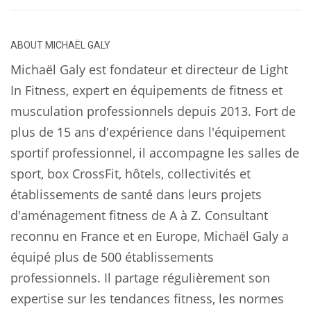
ABOUT
MICHAËL GALY
Michaël Galy est fondateur et directeur de Light
In Fitness, expert en équipements de fitness et
musculation professionnels depuis 2013. Fort de
plus de 15 ans d'expérience dans l'équipement
sportif professionnel, il accompagne les salles de
sport, box CrossFit, hôtels, collectivités et
établissements de santé dans leurs projets
d'aménagement fitness de A à Z. Consultant
reconnu en France et en Europe, Michaël Galy a
équipé plus de 500 établissements
professionnels. Il partage régulièrement son
expertise sur les tendances fitness, les normes