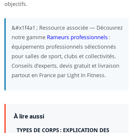
objectifs.
&#x1f4a1 ; Ressource associée — Découvrez
notre gamme
Rameurs professionnels
:
équipements professionnels sélectionnés
pour salles de sport, clubs et collectivités.
Conseils d’experts, devis gratuit et livraison
partout en France par Light In Fitness.
À lire aussi
TYPES DE CORPS : EXPLICATION DES