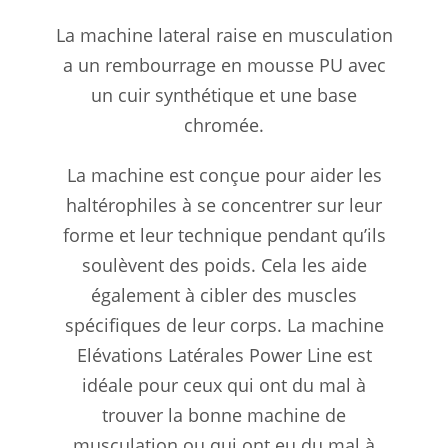
La machine lateral raise en musculation
a un rembourrage en mousse PU avec
un cuir synthétique et une base
chromée.
La machine est conçue pour aider les
haltérophiles à se concentrer sur leur
forme et leur technique pendant qu’ils
soulèvent des poids. Cela les aide
également à cibler des muscles
spécifiques de leur corps. La machine
Elévations Latérales Power Line est
idéale pour ceux qui ont du mal à
trouver la bonne machine de
musculation ou qui ont eu du mal à