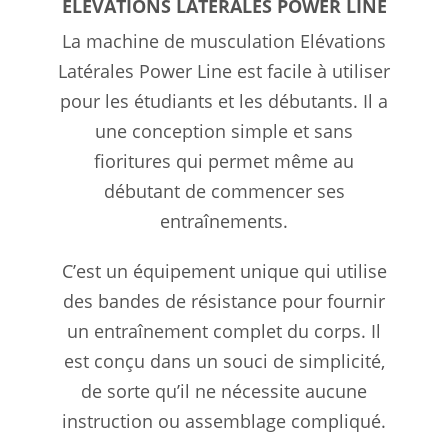
ELÉVATIONS LATÉRALES POWER LINE
La machine de musculation Elévations
Latérales Power Line est facile à utiliser
pour les étudiants et les débutants. Il a
une conception simple et sans
fioritures qui permet même au
débutant de commencer ses
entraînements.
C’est un équipement unique qui utilise
des bandes de résistance pour fournir
un entraînement complet du corps. Il
est conçu dans un souci de simplicité,
de sorte qu’il ne nécessite aucune
instruction ou assemblage compliqué.