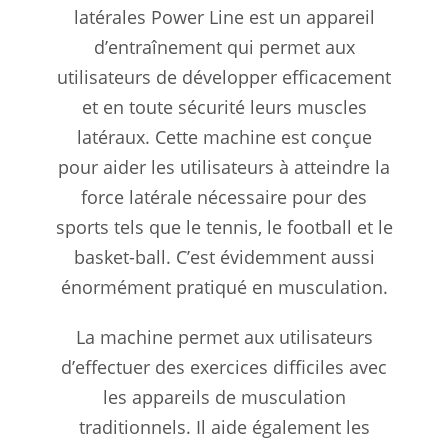
latérales Power Line est un appareil
d’entraînement qui permet aux
utilisateurs de développer efficacement
et en toute sécurité leurs muscles
latéraux. Cette machine est conçue
pour aider les utilisateurs à atteindre la
force latérale nécessaire pour des
sports tels que le tennis, le football et le
basket-ball. C’est évidemment aussi
énormément pratiqué en musculation.
La machine permet aux utilisateurs
d’effectuer des exercices difficiles avec
les appareils de musculation
traditionnels. Il aide également les