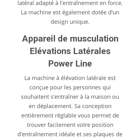
latéral adapté à l’entraînement en force.
La machine est également dotée d’un
design unique.
Appareil de musculation
Elévations Latérales
Power Line
La machine à élévation latérale est
conçue pour les personnes qui
souhaitent s’entraîner à la maison ou
en déplacement. Sa conception
entièrement réglable vous permet de
trouver facilement votre position
d’entraînement idéale et ses plaques de