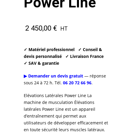
Power Line
2 450,00
€
HT
✓ Matériel professionnel
✓ Conseil &
devis personnalisé
✓ Livraison France
✓ SAV & garantie
▶ Demander un devis gratuit
— réponse
sous 24 à 72 h. Tél.
06 20 72 66 96
.
Elévations Latérales Power Line La
machine de musculation Élévations
latérales Power Line est un appareil
d’entraînement qui permet aux
utilisateurs de développer efficacement et
en toute sécurité leurs muscles latéraux.