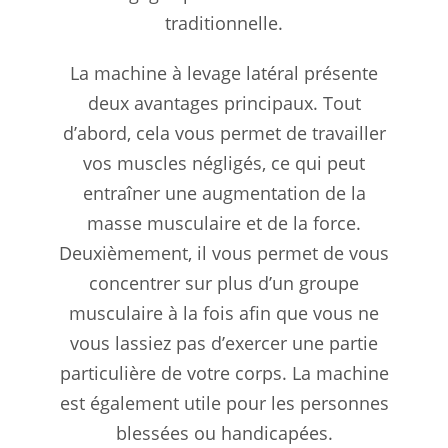
traditionnelle.
La machine à levage latéral présente
deux avantages principaux. Tout
d’abord, cela vous permet de travailler
vos muscles négligés, ce qui peut
entraîner une augmentation de la
masse musculaire et de la force.
Deuxièmement, il vous permet de vous
concentrer sur plus d’un groupe
musculaire à la fois afin que vous ne
vous lassiez pas d’exercer une partie
particulière de votre corps. La machine
est également utile pour les personnes
blessées ou handicapées.