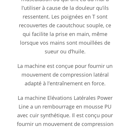
l’utiliser à cause de la douleur qu’ils
ressentent. Les poignées en T sont
recouvertes de caoutchouc souple, ce
qui facilite la prise en main, même
lorsque vos mains sont mouillées de
sueur ou d’huile.
La machine est conçue pour fournir un
mouvement de compression latéral
adapté à l’entraînement en force.
La machine Elévations Latérales Power
Line a un rembourrage en mousse PU
avec cuir synthétique. Il est conçu pour
fournir un mouvement de compression