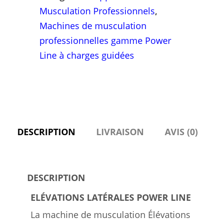
Musculation Professionnels
,
Machines de musculation
professionnelles gamme Power
Line à charges guidées
DESCRIPTION
LIVRAISON
AVIS (0)
DESCRIPTION
ELÉVATIONS LATÉRALES POWER LINE
La machine de musculation Élévations