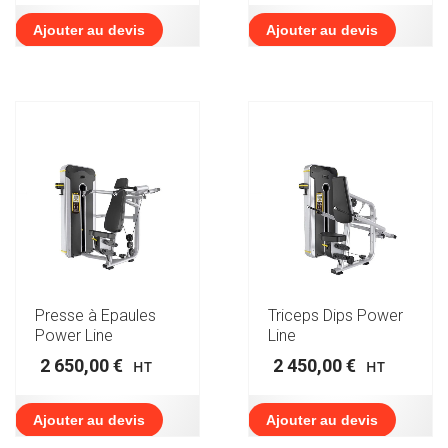
Ajouter au devis
Ajouter au devis
Presse à Epaules
Triceps Dips Power
Power Line
Line
2 650,00
€
2 450,00
€
HT
HT
Ajouter au devis
Ajouter au devis