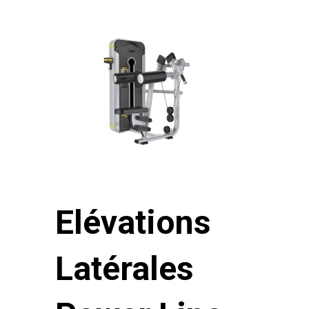
Elévations
Latérales