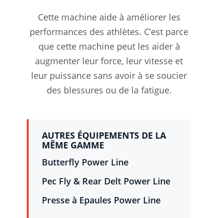
Cette machine aide à améliorer les
performances des athlètes. C’est parce
que cette machine peut les aider à
augmenter leur force, leur vitesse et
leur puissance sans avoir à se soucier
des blessures ou de la fatigue.
AUTRES ÉQUIPEMENTS DE LA
MÊME GAMME
Butterfly Power Line
Pec Fly & Rear Delt Power Line
Presse à Epaules Power Line