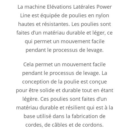
La machine Elévations Latérales Power
Line est équipée de poulies en nylon
hautes et résistantes. Les poulies sont
faites d’un matériau durable et léger, ce
qui permet un mouvement facile
pendant le processus de levage.
Cela permet un mouvement facile
pendant le processus de levage. La
conception de la poulie est conçue
pour être solide et durable tout en étant
légère. Ces poulies sont faites d’un
matériau durable et résilient qui est à la
base utilisé dans la fabrication de
cordes, de câbles et de cordons.