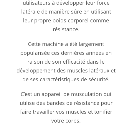
utilisateurs à développer leur force
latérale de manière sûre en utilisant
leur propre poids corporel comme
résistance.
Cette machine a été largement
popularisée ces dernières années en
raison de son efficacité dans le
développement des muscles latéraux et
de ses caractéristiques de sécurité.
C’est un appareil de musculation qui
utilise des bandes de résistance pour
faire travailler vos muscles et tonifier
votre corps.