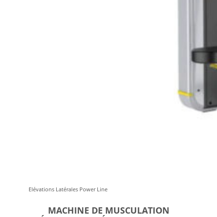
Elévations Latérales Power Line
MACHINE DE MUSCULATION