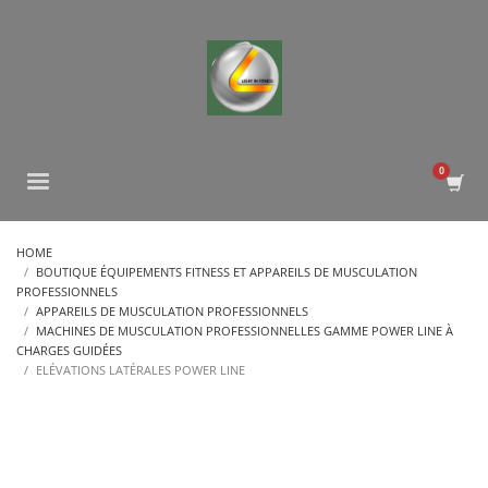
HOME
BOUTIQUE ÉQUIPEMENTS FITNESS ET APPAREILS DE MUSCULATION
PROFESSIONNELS
APPAREILS DE MUSCULATION PROFESSIONNELS
MACHINES DE MUSCULATION PROFESSIONNELLES GAMME POWER LINE À
CHARGES GUIDÉES
ELÉVATIONS LATÉRALES POWER LINE