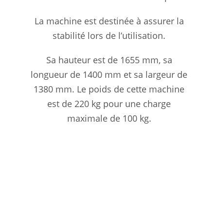
La machine est destinée à assurer la
stabilité lors de l’utilisation.
Sa hauteur est de 1655 mm, sa
longueur de 1400 mm et sa largeur de
1380 mm. Le poids de cette machine
est de 220 kg pour une charge
maximale de 100 kg.