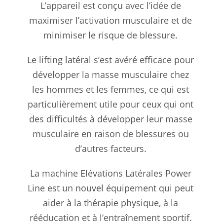
L’appareil est conçu avec l’idée de
maximiser l’activation musculaire et de
minimiser le risque de blessure.
Le lifting latéral s’est avéré efficace pour
développer la masse musculaire chez
les hommes et les femmes, ce qui est
particulièrement utile pour ceux qui ont
des difficultés à développer leur masse
musculaire en raison de blessures ou
d’autres facteurs.
La machine Elévations Latérales Power
Line est un nouvel équipement qui peut
aider à la thérapie physique, à la
rééducation et à l’entraînement sportif.