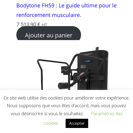
Bodytone FH59 : Le guide ultime pour le
renforcement musculaire.
7 513,90
€
HT
Ajouter au panier
Ce site web utilise des cookies pour améliorer votre expérience.
Nous supposons que vous êtes d'accord, mais vous pouvez
vous désinscrire si vous le souhaitez.
Paramètres des
cookies
Accepter