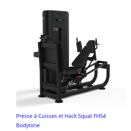
Presse à Cuisses et Hack Squat FH54
Bodytone