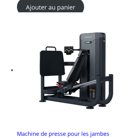
Ajouter au panier
Machine de presse pour les jambes