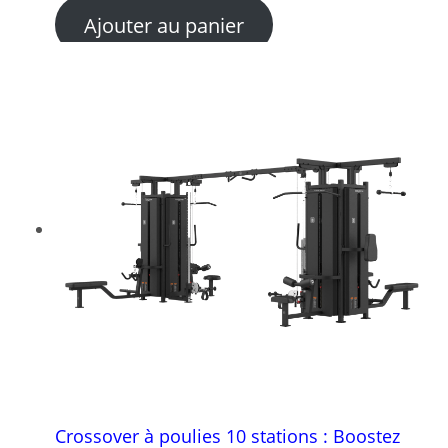
Ajouter au panier
Crossover à poulies 10 stations : Boostez