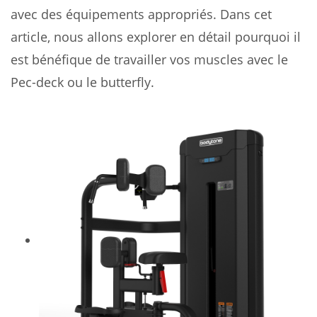
avec des équipements appropriés. Dans cet
article, nous allons explorer en détail pourquoi il
est bénéfique de travailler vos muscles avec le
Pec-deck ou le butterfly.