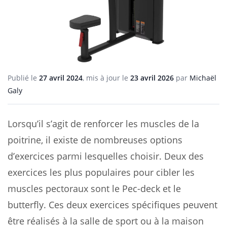
Publié le
27 avril 2024
, mis à jour le
23 avril 2026
par
Michaël
Galy
Lorsqu’il s’agit de renforcer les muscles de la
poitrine, il existe de nombreuses options
d’exercices parmi lesquelles choisir. Deux des
exercices les plus populaires pour cibler les
muscles pectoraux sont le Pec-deck et le
butterfly. Ces deux exercices spécifiques peuvent
être réalisés à la salle de sport ou à la maison