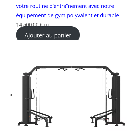
votre routine d’entraînement avec notre
équipement de gym polyvalent et durable
14 500,00
€
HT
Ajouter au panier