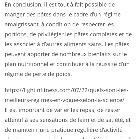
En conclusion, il est tout à fait possible de
manger des pâtes dans le cadre d’un régime
amaigrissant, à condition de respecter les
portions, de privilégier les pâtes complètes et de
les associer à d’autres aliments sains. Les pâtes
peuvent apporter de nombreux bienfaits sur le
plan nutritionnel et contribuer à la réussite d’un
régime de perte de poids.
https://lightinfitness.com/07/22/quels-sont-les-
meilleurs-regimes-en-vogue-selon-la-science/
Il est important de varier les repas, de rester
attentif à ses sensations de faim et de satiété, et
de maintenir une pratique régulière d’activité