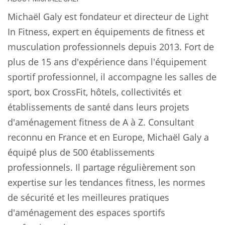
Michaël Galy est fondateur et directeur de Light
In Fitness, expert en équipements de fitness et
musculation professionnels depuis 2013. Fort de
plus de 15 ans d'expérience dans l'équipement
sportif professionnel, il accompagne les salles de
sport, box CrossFit, hôtels, collectivités et
établissements de santé dans leurs projets
d'aménagement fitness de A à Z. Consultant
reconnu en France et en Europe, Michaël Galy a
équipé plus de 500 établissements
professionnels. Il partage régulièrement son
expertise sur les tendances fitness, les normes
de sécurité et les meilleures pratiques
d'aménagement des espaces sportifs