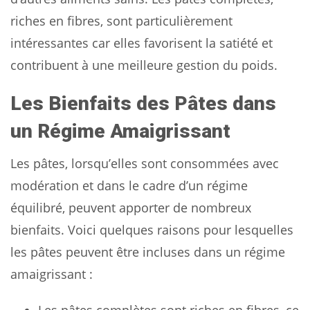
riches en fibres, sont particulièrement
intéressantes car elles favorisent la satiété et
contribuent à une meilleure gestion du poids.
Les Bienfaits des Pâtes dans
un Régime Amaigrissant
Les pâtes, lorsqu’elles sont consommées avec
modération et dans le cadre d’un régime
équilibré, peuvent apporter de nombreux
bienfaits. Voici quelques raisons pour lesquelles
les pâtes peuvent être incluses dans un régime
amaigrissant :
Les pâtes complètes sont riches en fibres, ce