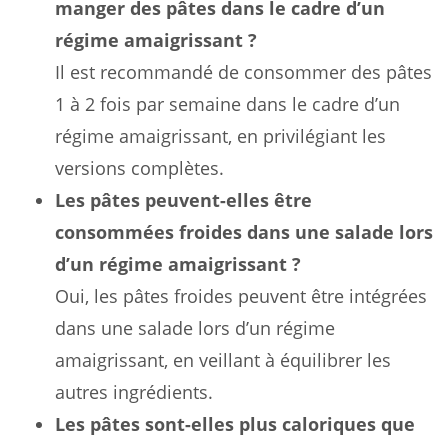
manger des pâtes dans le cadre d’un
régime amaigrissant ?
Il est recommandé de consommer des pâtes
1 à 2 fois par semaine dans le cadre d’un
régime amaigrissant, en privilégiant les
versions complètes.
Les pâtes peuvent-elles être
consommées froides dans une salade lors
d’un régime amaigrissant ?
Oui, les pâtes froides peuvent être intégrées
dans une salade lors d’un régime
amaigrissant, en veillant à équilibrer les
autres ingrédients.
Les pâtes sont-elles plus caloriques que