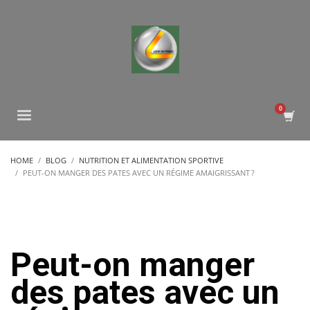
HOME
BLOG
NUTRITION ET ALIMENTATION SPORTIVE
PEUT-ON MANGER DES PATES AVEC UN RÉGIME AMAIGRISSANT ?
Peut-on manger
des pates avec un