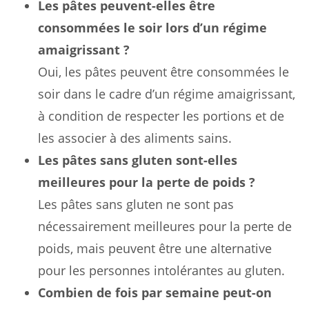
Les pâtes peuvent-elles être
consommées le soir lors d’un régime
amaigrissant ?
Oui, les pâtes peuvent être consommées le
soir dans le cadre d’un régime amaigrissant,
à condition de respecter les portions et de
les associer à des aliments sains.
Les pâtes sans gluten sont-elles
meilleures pour la perte de poids ?
Les pâtes sans gluten ne sont pas
nécessairement meilleures pour la perte de
poids, mais peuvent être une alternative
pour les personnes intolérantes au gluten.
Combien de fois par semaine peut-on