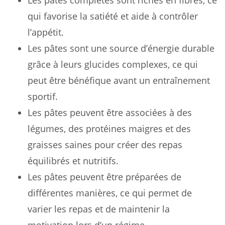
qui favorise la satiété et aide à contrôler
l’appétit.
Les pâtes sont une source d’énergie durable
grâce à leurs glucides complexes, ce qui
peut être bénéfique avant un entraînement
sportif.
Les pâtes peuvent être associées à des
légumes, des protéines maigres et des
graisses saines pour créer des repas
équilibrés et nutritifs.
Les pâtes peuvent être préparées de
différentes manières, ce qui permet de
varier les repas et de maintenir la
motivation lors d’un régime.