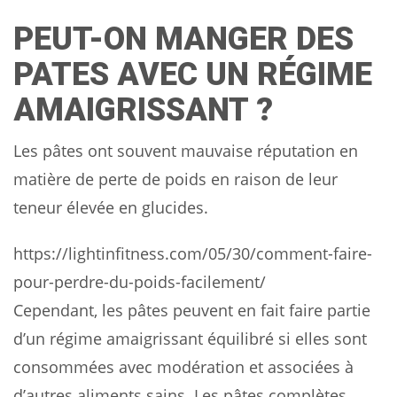
PEUT-ON MANGER DES
PATES AVEC UN RÉGIME
AMAIGRISSANT ?
Les pâtes ont souvent mauvaise réputation en
matière de perte de poids en raison de leur
teneur élevée en glucides.
https://lightinfitness.com/05/30/comment-faire-
pour-perdre-du-poids-facilement/
Cependant, les pâtes peuvent en fait faire partie
d’un régime amaigrissant équilibré si elles sont
consommées avec modération et associées à
d’autres aliments sains. Les pâtes complètes,