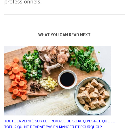
professionnels.
WHAT YOU CAN READ NEXT
TOUTE LA VÉRITÉ SUR LE FROMAGE DE SOJA. QU’EST-CE QUE LE
TOFU ? QUI NE DEVRAIT PAS EN MANGER ET POURQUOI ?