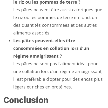
le riz ou les pommes de terre ?
Les pâtes peuvent être aussi caloriques que
le riz ou les pommes de terre en fonction
des quantités consommées et des autres
aliments associés.
Les pâtes peuvent-elles être
consommées en collation lors d’un
régime amaigrissant ?
Les pâtes ne sont pas l’aliment idéal pour
une collation lors d’un régime amaigrissant,
il est préférable d’opter pour des encas plus
légers et riches en protéines.
Conclusion