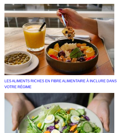
LES ALIMENTS RICHES EN FIBRE ALIMENTAIRE À INCLURE DANS
VOTRE RÉGIME