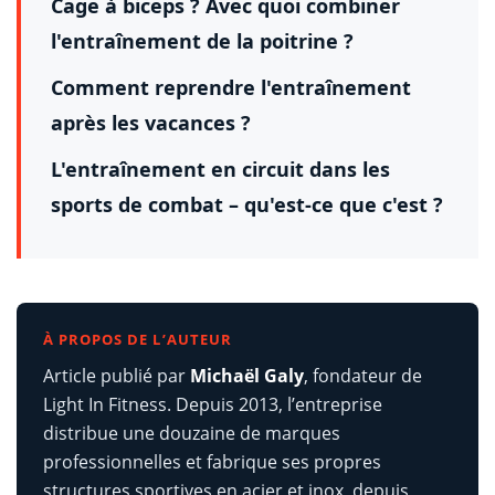
Cage à biceps ? Avec quoi combiner
l'entraînement de la poitrine ?
Comment reprendre l'entraînement
après les vacances ?
L'entraînement en circuit dans les
sports de combat – qu'est-ce que c'est ?
À PROPOS DE L’AUTEUR
Article publié par
Michaël Galy
, fondateur de
Light In Fitness. Depuis 2013, l’entreprise
distribue une douzaine de marques
professionnelles et fabrique ses propres
structures sportives en acier et inox, depuis