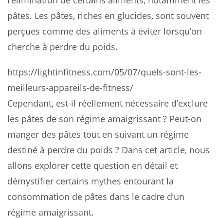
pâtes. Les pâtes, riches en glucides, sont souvent
perçues comme des aliments à éviter lorsqu’on
cherche à perdre du poids.
https://lightinfitness.com/05/07/quels-sont-les-
meilleurs-appareils-de-fitness/
Cependant, est-il réellement nécessaire d’exclure
les pâtes de son régime amaigrissant ? Peut-on
manger des pâtes tout en suivant un régime
destiné à perdre du poids ? Dans cet article, nous
allons explorer cette question en détail et
démystifier certains mythes entourant la
consommation de pâtes dans le cadre d’un
régime amaigrissant.