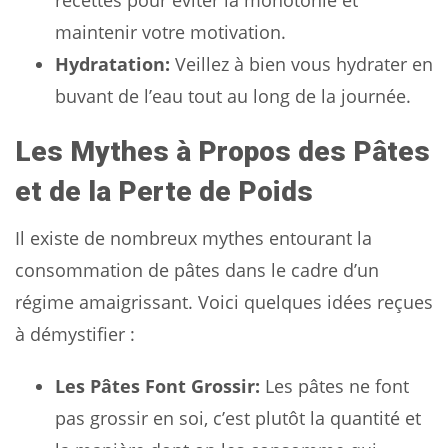
maintenir votre motivation.
Hydratation:
Veillez à bien vous hydrater en
buvant de l’eau tout au long de la journée.
Les Mythes à Propos des Pâtes
et de la Perte de Poids
Il existe de nombreux mythes entourant la
consommation de pâtes dans le cadre d’un
régime amaigrissant. Voici quelques idées reçues
à démystifier :
Les Pâtes Font Grossir:
Les pâtes ne font
pas grossir en soi, c’est plutôt la quantité et