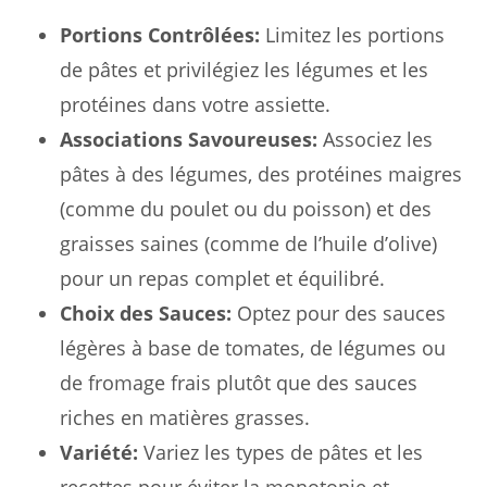
Portions Contrôlées:
Limitez les portions
de pâtes et privilégiez les légumes et les
protéines dans votre assiette.
Associations Savoureuses:
Associez les
pâtes à des légumes, des protéines maigres
(comme du poulet ou du poisson) et des
graisses saines (comme de l’huile d’olive)
pour un repas complet et équilibré.
Choix des Sauces:
Optez pour des sauces
légères à base de tomates, de légumes ou
de fromage frais plutôt que des sauces
riches en matières grasses.
Variété:
Variez les types de pâtes et les
recettes pour éviter la monotonie et