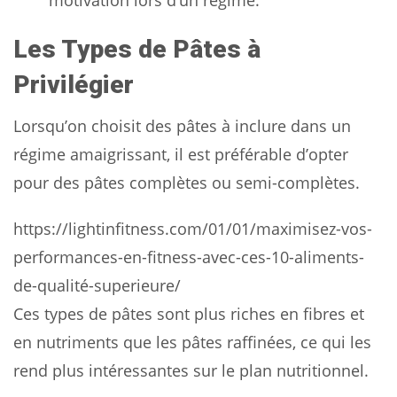
Les Types de Pâtes à
Privilégier
Lorsqu’on choisit des pâtes à inclure dans un
régime amaigrissant, il est préférable d’opter
pour des pâtes complètes ou semi-complètes.
https://lightinfitness.com/01/01/maximisez-vos-
performances-en-fitness-avec-ces-10-aliments-
de-qualité-superieure/
Ces types de pâtes sont plus riches en fibres et
en nutriments que les pâtes raffinées, ce qui les
rend plus intéressantes sur le plan nutritionnel.