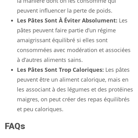
la manière dont on les consomme qui
peuvent influencer la perte de poids.
Les Pâtes Sont À Éviter Absolument:
Les
pâtes peuvent faire partie d’un régime
amaigrissant équilibré si elles sont
consommées avec modération et associées
à d’autres aliments sains.
Les Pâtes Sont Trop Caloriques:
Les pâtes
peuvent être un aliment calorique, mais en
les associant à des légumes et des protéines
maigres, on peut créer des repas équilibrés
et peu caloriques.
FAQs