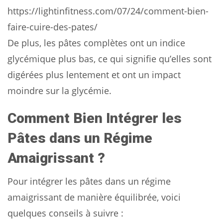
https://lightinfitness.com/07/24/comment-bien-
faire-cuire-des-pates/
De plus, les pâtes complètes ont un indice
glycémique plus bas, ce qui signifie qu’elles sont
digérées plus lentement et ont un impact
moindre sur la glycémie.
Comment Bien Intégrer les
Pâtes dans un Régime
Amaigrissant ?
Pour intégrer les pâtes dans un régime
amaigrissant de manière équilibrée, voici
quelques conseils à suivre :