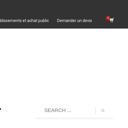
blissements et achat public
Demander un devis
-