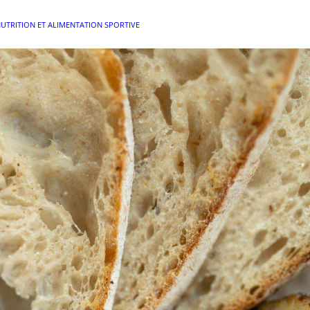
UTRITION ET ALIMENTATION SPORTIVE