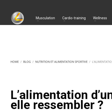
Musculation
Cardio-training
Wellness
HOME
BLOG
NUTRITION ET ALIMENTATION SPORTIVE
L’ALIMENTATIO
L’alimentation d’un
elle ressembler ?