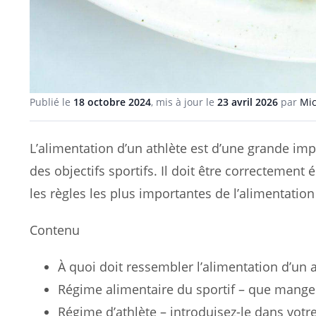
Publié le
18 octobre 2024
, mis à jour le
23 avril 2026
par
Mic
L’alimentation d’un athlète est d’une grande impo
des objectifs sportifs. Il doit être correctement
les règles les plus importantes de l’alimentation 
Contenu
À quoi doit ressembler l’alimentation d’un a
Régime alimentaire du sportif – que mange
Régime d’athlète – introduisez-le dans votr