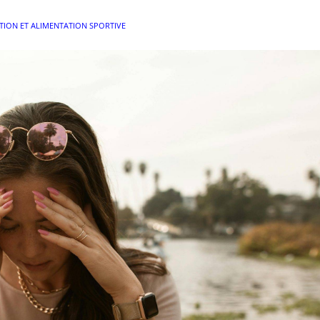
TION ET ALIMENTATION SPORTIVE