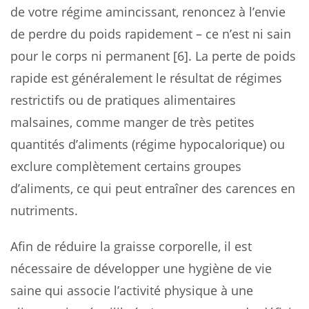
de votre régime amincissant, renoncez à l’envie
de perdre du poids rapidement – ce n’est ni sain
pour le corps ni permanent [6]. La perte de poids
rapide est généralement le résultat de régimes
restrictifs ou de pratiques alimentaires
malsaines, comme manger de très petites
quantités d’aliments (régime hypocalorique) ou
exclure complètement certains groupes
d’aliments, ce qui peut entraîner des carences en
nutriments.
Afin de réduire la graisse corporelle, il est
nécessaire de développer une hygiène de vie
saine qui associe l’activité physique à une