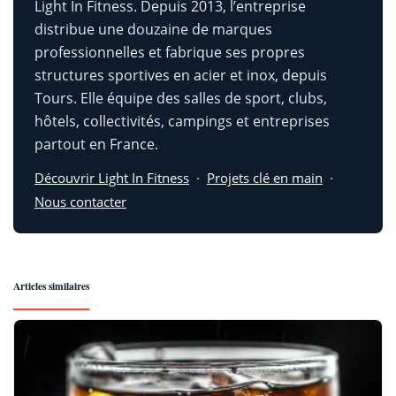
Light In Fitness. Depuis 2013, l’entreprise
distribue une douzaine de marques
professionnelles et fabrique ses propres
structures sportives en acier et inox, depuis
Tours. Elle équipe des salles de sport, clubs,
hôtels, collectivités, campings et entreprises
partout en France.
Découvrir Light In Fitness
·
Projets clé en main
·
Nous contacter
Articles similaires