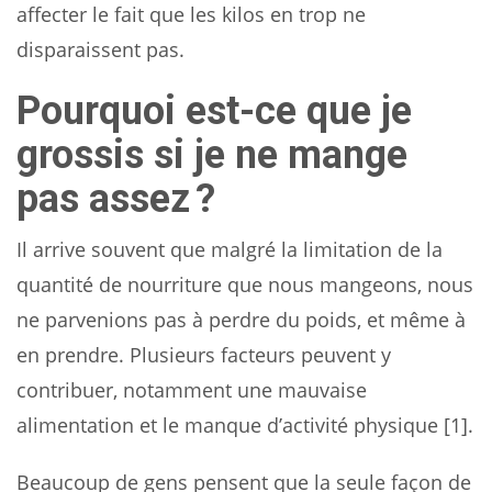
affecter le fait que les kilos en trop ne
disparaissent pas.
Pourquoi est-ce que je
grossis si je ne mange
pas assez ?
Il arrive souvent que malgré la limitation de la
quantité de nourriture que nous mangeons, nous
ne parvenions pas à perdre du poids, et même à
en prendre. Plusieurs facteurs peuvent y
contribuer, notamment une mauvaise
alimentation et le manque d’activité physique [1].
Beaucoup de gens pensent que la seule façon de