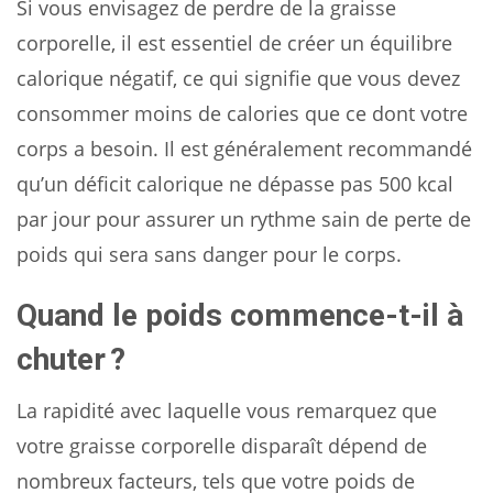
Si vous envisagez de perdre de la graisse
corporelle, il est essentiel de créer un équilibre
calorique négatif, ce qui signifie que vous devez
consommer moins de calories que ce dont votre
corps a besoin. Il est généralement recommandé
qu’un déficit calorique ne dépasse pas 500 kcal
par jour pour assurer un rythme sain de perte de
poids qui sera sans danger pour le corps.
Quand le poids commence-t-il à
chuter ?
La rapidité avec laquelle vous remarquez que
votre graisse corporelle disparaît dépend de
nombreux facteurs, tels que votre poids de