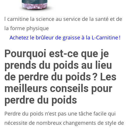
l carnitine la science au service de la santé et de
la forme physique
Achetez le brûleur de graisse à la L-Carnitine !
Pourquoi est-ce que je
prends du poids au lieu
de perdre du poids ? Les
meilleurs conseils pour
perdre du poids
Perdre du poids n’est pas une tâche facile qui
nécessite de nombreux changements de style de