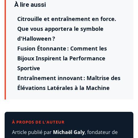
À lire aussi
Citrouille et entraînement en force.
Que vous apportera le symbole
d'Halloween ?
Fusion Étonnante : Comment les
Bijoux Inspirent la Performance
Sportive
Entraînement innovant : Maîtrise des
Élévations Latérales à la Machine
À PROPOS DE L’AUTEUR
Article publié par
Michaël Galy
, fondateur de