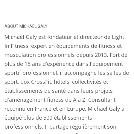
ABOUT
MICHAËL GALY
Michaël Galy est fondateur et directeur de Light
In Fitness, expert en équipements de fitness et
musculation professionnels depuis 2013. Fort de
plus de 15 ans d'expérience dans l'équipement
sportif professionnel, il accompagne les salles de
sport, box CrossFit, hôtels, collectivités et
établissements de santé dans leurs projets
d'aménagement fitness de A à Z. Consultant
reconnu en France et en Europe, Michaël Galy a
équipé plus de 500 établissements
professionnels. Il partage régulièrement son