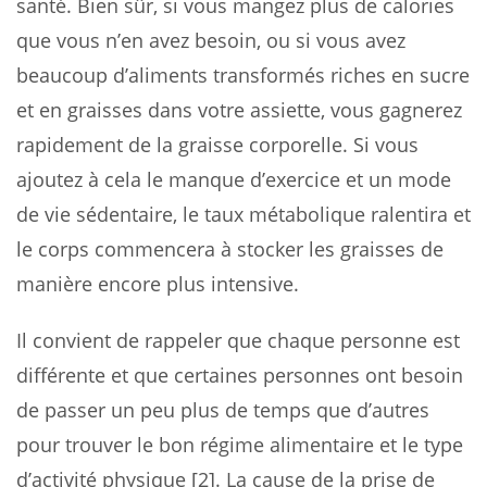
santé. Bien sûr, si vous mangez plus de calories
que vous n’en avez besoin, ou si vous avez
beaucoup d’aliments transformés riches en sucre
et en graisses dans votre assiette, vous gagnerez
rapidement de la graisse corporelle. Si vous
ajoutez à cela le manque d’exercice et un mode
de vie sédentaire, le taux métabolique ralentira et
le corps commencera à stocker les graisses de
manière encore plus intensive.
Il convient de rappeler que chaque personne est
différente et que certaines personnes ont besoin
de passer un peu plus de temps que d’autres
pour trouver le bon régime alimentaire et le type
d’activité physique [2]. La cause de la prise de