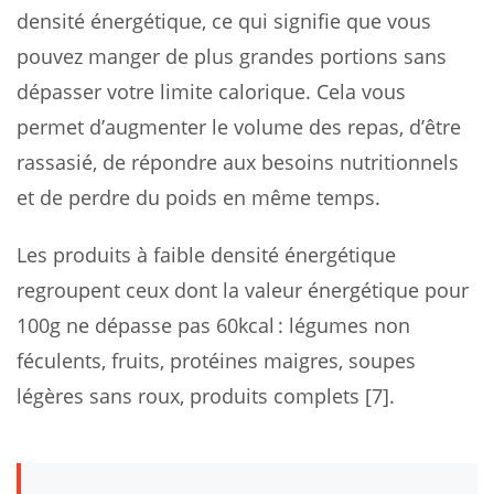
densité énergétique, ce qui signifie que vous
pouvez manger de plus grandes portions sans
dépasser votre limite calorique. Cela vous
permet d’augmenter le volume des repas, d’être
rassasié, de répondre aux besoins nutritionnels
et de perdre du poids en même temps.
Les produits à faible densité énergétique
regroupent ceux dont la valeur énergétique pour
100g ne dépasse pas 60kcal : légumes non
féculents, fruits, protéines maigres, soupes
légères sans roux, produits complets [7].