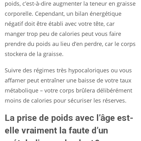
poids, c’est-à-dire augmenter la teneur en graisse
corporelle. Cependant, un bilan énergétique
négatif doit être établi avec votre tête, car
manger trop peu de calories peut vous faire
prendre du poids au lieu d’en perdre, car le corps
stockera de la graisse.
Suivre des régimes très hypocaloriques ou vous
affamer peut entraîner une baisse de votre taux
métabolique – votre corps brûlera délibérément
moins de calories pour sécuriser les réserves.
La prise de poids avec l’âge est-
elle vraiment la faute d’un