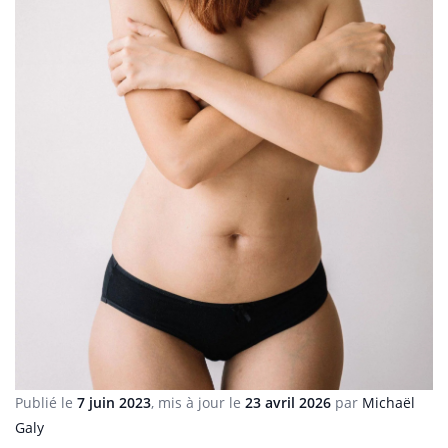
Publié le
7 juin 2023
, mis à jour le
23 avril 2026
par
Michaël
Galy