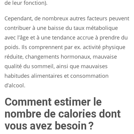
de leur fonction).
Cependant, de nombreux autres facteurs peuvent
contribuer à une baisse du taux métabolique
avec l’âge et à une tendance accrue à prendre du
poids. Ils comprennent par ex. activité physique
réduite, changements hormonaux, mauvaise
qualité du sommeil, ainsi que mauvaises
habitudes alimentaires et consommation
d’alcool.
Comment estimer le
nombre de calories dont
vous avez besoin ?