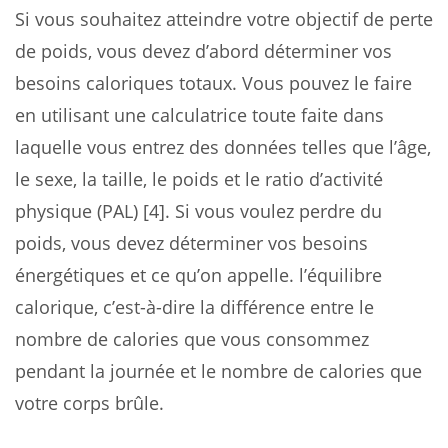
Si vous souhaitez atteindre votre objectif de perte
de poids, vous devez d’abord déterminer vos
besoins caloriques totaux. Vous pouvez le faire
en utilisant une calculatrice toute faite dans
laquelle vous entrez des données telles que l’âge,
le sexe, la taille, le poids et le ratio d’activité
physique (PAL) [4]. Si vous voulez perdre du
poids, vous devez déterminer vos besoins
énergétiques et ce qu’on appelle. l’équilibre
calorique, c’est-à-dire la différence entre le
nombre de calories que vous consommez
pendant la journée et le nombre de calories que
votre corps brûle.