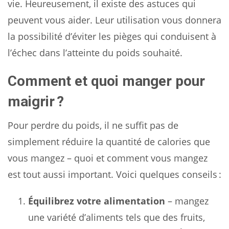
vie. Heureusement, il existe des astuces qui
peuvent vous aider. Leur utilisation vous donnera
la possibilité d’éviter les pièges qui conduisent à
l’échec dans l’atteinte du poids souhaité.
Comment et quoi manger pour
maigrir ?
Pour perdre du poids, il ne suffit pas de
simplement réduire la quantité de calories que
vous mangez – quoi et comment vous mangez
est tout aussi important. Voici quelques conseils :
Équilibrez votre alimentation
– mangez
une variété d’aliments tels que des fruits,