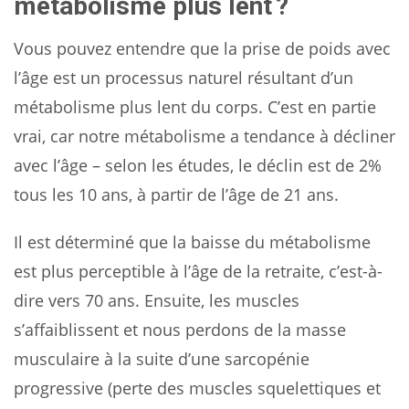
métabolisme plus lent ?
Vous pouvez entendre que la prise de poids avec
l’âge est un processus naturel résultant d’un
métabolisme plus lent du corps. C’est en partie
vrai, car notre métabolisme a tendance à décliner
avec l’âge – selon les études, le déclin est de 2%
tous les 10 ans, à partir de l’âge de 21 ans.
Il est déterminé que la baisse du métabolisme
est plus perceptible à l’âge de la retraite, c’est-à-
dire vers 70 ans. Ensuite, les muscles
s’affaiblissent et nous perdons de la masse
musculaire à la suite d’une sarcopénie
progressive (perte des muscles squelettiques et