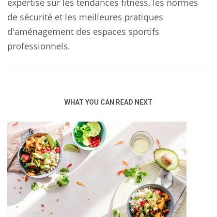
expertise sur les tendances fitness, les normes
de sécurité et les meilleures pratiques
d'aménagement des espaces sportifs
professionnels.
WHAT YOU CAN READ NEXT