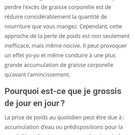
perdre l’excès de graisse corporelle est de
réduire considérablement la quantité de
nourriture que vous mangez. Cependant, cette
approche de la perte de poids est non seulement
inefficace, mais même nocive. Il peut provoquer
un effet yo-yo et même conduire à une plus
grande accumulation de graisse corporelle
qu’avant l’amincissement.
Pourquoi est-ce que je grossis
de jour en jour ?
La prise de poids au quotidien peut être due à :
accumulation d’eau ou prédispositions pour la