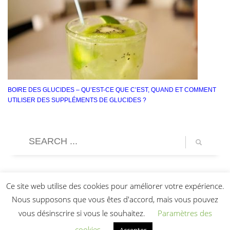
BOIRE DES GLUCIDES – QU’EST-CE QUE C’EST, QUAND ET COMMENT
UTILISER DES SUPPLÉMENTS DE GLUCIDES ?
Ce site web utilise des cookies pour améliorer votre expérience.
Nous supposons que vous êtes d'accord, mais vous pouvez
vous désinscrire si vous le souhaitez.
Paramètres des
cookies