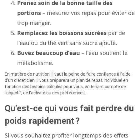
Prenez soin de la bonne taille des
portions
– mesurez vos repas pour éviter de
trop manger.
Remplacez les boissons sucrées
par de
l’eau ou du thé vert sans sucre ajouté.
Buvez beaucoup d’eau
– l’eau soutient le
métabolisme.
En matière de nutrition, il vaut la peine de faire confiance à l’aide
d’un diététicien. Il vous préparera un plan de repas individuel en
fonction des besoins calculés pour vous, en tenant compte de
l’objectif, de l’activité ou des préférences.
Qu’est-ce qui vous fait perdre du
poids rapidement ?
Si vous souhaitez profiter longtemps des effets