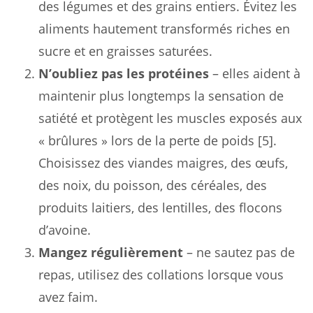
des légumes et des grains entiers. Évitez les
aliments hautement transformés riches en
sucre et en graisses saturées.
N’oubliez pas les protéines
– elles aident à
maintenir plus longtemps la sensation de
satiété et protègent les muscles exposés aux
« brûlures » lors de la perte de poids [5].
Choisissez des viandes maigres, des œufs,
des noix, du poisson, des céréales, des
produits laitiers, des lentilles, des flocons
d’avoine.
Mangez régulièrement
– ne sautez pas de
repas, utilisez des collations lorsque vous
avez faim.