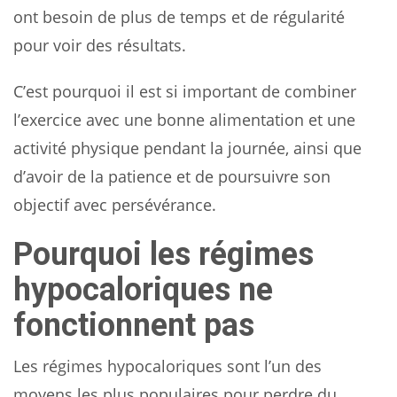
ont besoin de plus de temps et de régularité
pour voir des résultats.
C’est pourquoi il est si important de combiner
l’exercice avec une bonne alimentation et une
activité physique pendant la journée, ainsi que
d’avoir de la patience et de poursuivre son
objectif avec persévérance.
Pourquoi les régimes
hypocaloriques ne
fonctionnent pas
Les régimes hypocaloriques sont l’un des
moyens les plus populaires pour perdre du