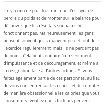
Il n’y a rien de plus frustrant que d’essayer de
perdre du poids et de monter sur la balance pour
découvrir que les résultats souhaités ne
fonctionnent pas. Malheureusement, les gens
pensent souvent qu’ils mangent peu et font de
l’exercice régulièrement, mais ils ne perdent pas
de poids. Cela peut conduire à un sentiment
d’impuissance et de découragement, et même à
la résignation face à d’autres actions. Si vous
faites également partie de ces personnes, au lieu
de vous concentrer sur les échecs et de compter
de manière obsessionnelle les calories que vous
consommez, vérifiez quels facteurs peuvent