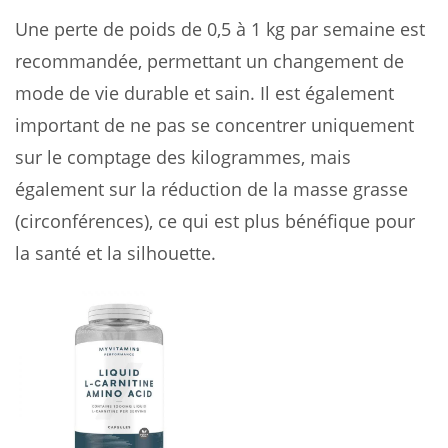
Une perte de poids de 0,5 à 1 kg par semaine est
recommandée, permettant un changement de
mode de vie durable et sain. Il est également
important de ne pas se concentrer uniquement
sur le comptage des kilogrammes, mais
également sur la réduction de la masse grasse
(circonférences), ce qui est plus bénéfique pour
la santé et la silhouette.