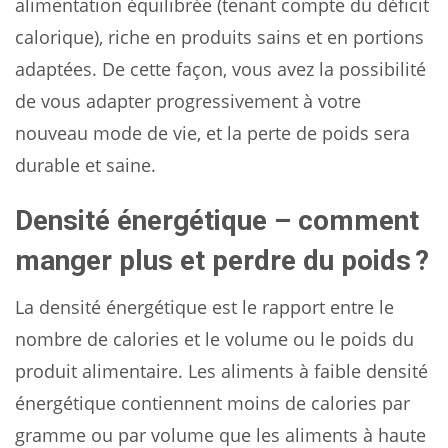
alimentation équilibrée (tenant compte du déficit
calorique), riche en produits sains et en portions
adaptées. De cette façon, vous avez la possibilité
de vous adapter progressivement à votre
nouveau mode de vie, et la perte de poids sera
durable et saine.
Densité énergétique – comment
manger plus et perdre du poids ?
La densité énergétique est le rapport entre le
nombre de calories et le volume ou le poids du
produit alimentaire. Les aliments à faible densité
énergétique contiennent moins de calories par
gramme ou par volume que les aliments à haute