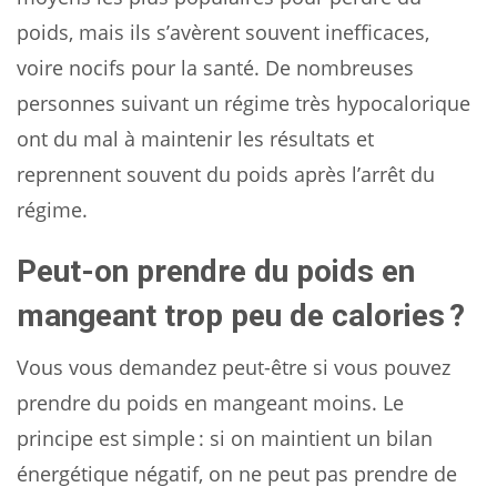
poids, mais ils s’avèrent souvent inefficaces,
voire nocifs pour la santé. De nombreuses
personnes suivant un régime très hypocalorique
ont du mal à maintenir les résultats et
reprennent souvent du poids après l’arrêt du
régime.
Peut-on prendre du poids en
mangeant trop peu de calories ?
Vous vous demandez peut-être si vous pouvez
prendre du poids en mangeant moins. Le
principe est simple : si on maintient un bilan
énergétique négatif, on ne peut pas prendre de