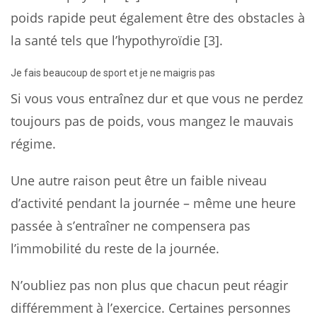
poids rapide peut également être des obstacles à
la santé tels que l’hypothyroïdie [3].
Je fais beaucoup de sport et je ne maigris pas
Si vous vous entraînez dur et que vous ne perdez
toujours pas de poids, vous mangez le mauvais
régime.
Une autre raison peut être un faible niveau
d’activité pendant la journée – même une heure
passée à s’entraîner ne compensera pas
l’immobilité du reste de la journée.
N’oubliez pas non plus que chacun peut réagir
différemment à l’exercice. Certaines personnes