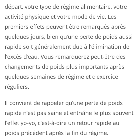
départ, votre type de régime alimentaire, votre
activité physique et votre mode de vie. Les
premiers effets peuvent être remarqués après
quelques jours, bien qu’une perte de poids aussi
rapide soit généralement due à l’élimination de
l’excès d’eau. Vous remarquerez peut-être des
changements de poids plus importants après
quelques semaines de régime et d’exercice
réguliers.
Il convient de rappeler qu’une perte de poids
rapide n’est pas saine et entraîne le plus souvent
l’effet yo-yo, c’est-à-dire un retour rapide au
poids précédent après la fin du régime.