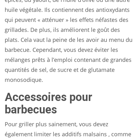
huile végétale. Ils contiennent des antioxydants
qui peuvent « atténuer » les effets néfastes des
grillades. De plus, ils améliorent le goût des
plats. Cela vaut la peine de les avoir au menu du
barbecue. Cependant, vous devez éviter les
mélanges prêts à l’emploi contenant de grandes
quantités de sel, de sucre et de glutamate
monosodique.
Accessoires pour
barbecues
Pour griller plus sainement, vous devez
également limiter les additifs malsains , comme