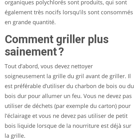
organiques polychlorés sont produits, qui sont
également très nocifs lorsqu’ils sont consommés
en grande quantité.
Comment griller plus
sainement ?
Tout d’abord, vous devez nettoyer
soigneusement la grille du gril avant de griller. Il
est préférable d’utiliser du charbon de bois ou du
bois dur pour allumer un feu. Vous ne devez pas
utiliser de déchets (par exemple du carton) pour
l’éclairage et vous ne devez pas utiliser de petit
bois liquide lorsque de la nourriture est déjà sur
la grille.