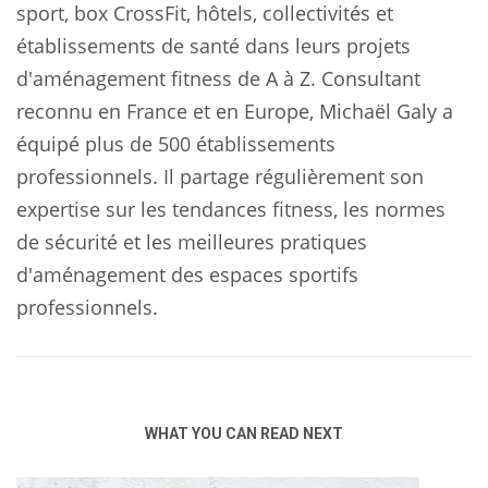
sport, box CrossFit, hôtels, collectivités et
établissements de santé dans leurs projets
d'aménagement fitness de A à Z. Consultant
reconnu en France et en Europe, Michaël Galy a
équipé plus de 500 établissements
professionnels. Il partage régulièrement son
expertise sur les tendances fitness, les normes
de sécurité et les meilleures pratiques
d'aménagement des espaces sportifs
professionnels.
WHAT YOU CAN READ NEXT