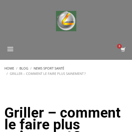
HOME
BLOG
NEWS SPORT SANTÉ
GRILLER – COMMENT LE FAIRE PLUS SAINEMENT ?
Griller – comment
le faire plus