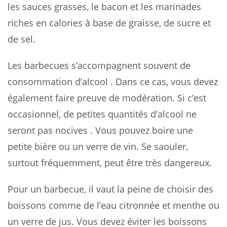
les sauces grasses, le bacon et les marinades
riches en calories à base de graisse, de sucre et
de sel.
Les barbecues s’accompagnent souvent de
consommation d’alcool . Dans ce cas, vous devez
également faire preuve de modération. Si c’est
occasionnel, de petites quantités d’alcool ne
seront pas nocives . Vous pouvez boire une
petite bière ou un verre de vin. Se saouler,
surtout fréquemment, peut être très dangereux.
Pour un barbecue, il vaut la peine de choisir des
boissons comme de l’eau citronnée et menthe ou
un verre de jus. Vous devez éviter les boissons