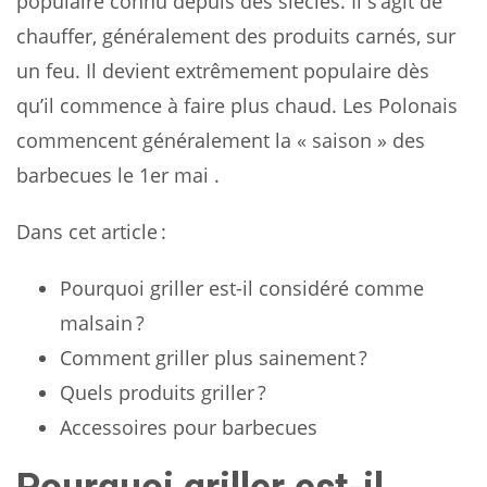
populaire connu depuis des siècles. Il s’agit de
chauffer, généralement des produits carnés, sur
un feu. Il devient extrêmement populaire dès
qu’il commence à faire plus chaud. Les Polonais
commencent généralement la « saison » des
barbecues le 1er mai .
Dans cet article :
Pourquoi griller est-il considéré comme
malsain ?
Comment griller plus sainement ?
Quels produits griller ?
Accessoires pour barbecues