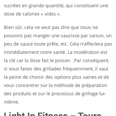
sucrées en grande quantité, qui constituent une
dose de calories « vides ».
Bien sûr, cela ne veut pas dire que nous ne
pouvons pas manger une saucisse par saison, un
peu de sauce toute prête, etc. Cela n’affectera pas
immédiatement notre santé. La modération est
la clé car la dose fait le poison . Par conséquent,
si vous faites des grillades fréquemment, il vaut
la peine de choisir des options plus saines et de
vous concentrer sur la méthode de préparation
des produits et sur le processus de grillage lui-
même.