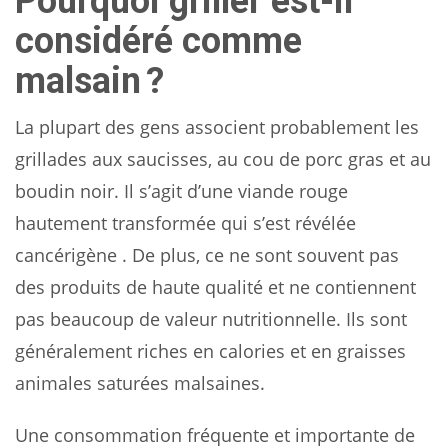
Pourquoi griller est-il
considéré comme
malsain ?
La plupart des gens associent probablement les
grillades aux saucisses, au cou de porc gras et au
boudin noir. Il s’agit d’une viande rouge
hautement transformée qui s’est révélée
cancérigène . De plus, ce ne sont souvent pas
des produits de haute qualité et ne contiennent
pas beaucoup de valeur nutritionnelle. Ils sont
généralement riches en calories et en graisses
animales saturées malsaines.
Une consommation fréquente et importante de