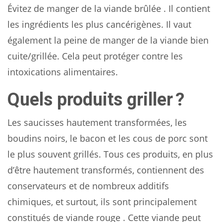
Évitez de manger de la viande brûlée . Il contient
les ingrédients les plus cancérigènes. Il vaut
également la peine de manger de la viande bien
cuite/grillée. Cela peut protéger contre les
intoxications alimentaires.
Quels produits griller ?
Les saucisses hautement transformées, les
boudins noirs, le bacon et les cous de porc sont
le plus souvent grillés. Tous ces produits, en plus
d’être hautement transformés, contiennent des
conservateurs et de nombreux additifs
chimiques, et surtout, ils sont principalement
constitués de viande rouge . Cette viande peut