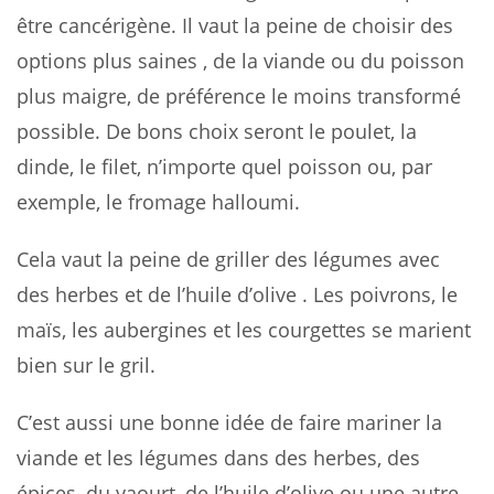
être cancérigène. Il vaut la peine de choisir des
options plus saines , de la viande ou du poisson
plus maigre, de préférence le moins transformé
possible. De bons choix seront le poulet, la
dinde, le filet, n’importe quel poisson ou, par
exemple, le fromage halloumi.
Cela vaut la peine de griller des légumes avec
des herbes et de l’huile d’olive . Les poivrons, le
maïs, les aubergines et les courgettes se marient
bien sur le gril.
C’est aussi une bonne idée de faire mariner la
viande et les légumes dans des herbes, des
épices, du yaourt, de l’huile d’olive ou une autre