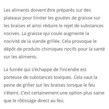
Les aliments doivent être préparés sur des
plateaux pour limiter les gouttes de graisse sur
les braises et ainsi réduire le rejet de substances
nocives. La graisse qui coule augmente la
nocivité de la viande grillée. Cela provoque le
dépôt de produits chimiques nocifs pour la santé
sur les aliments.
La fumée qui s’échappe de l’incendie est
porteuse de substances toxiques. Cela vaut la
peine de griller sur les braises lorsque le feu
s’éteint. C’est certainement une option plus saine
que le rôtissage direct au feu.