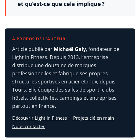
et qu’est-ce que cela implique ?
À PROPOS DE L’AUTEUR
Article publié par
Michaël Galy
, fondateur de
Light In Fitness. Depuis 2013, l’entreprise
distribue une douzaine de marques
professionnelles et fabrique ses propres
structures sportives en acier et inox, depuis
Tours. Elle équipe des salles de sport, clubs,
hôtels, collectivités, campings et entreprises
partout en France.
Découvrir Light In Fitness
·
Projets clé en main
·
Nous contacter