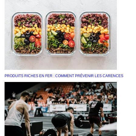
PRODUITS RICHES EN FER : COMMENT PRÉVENIR LES CARENCES