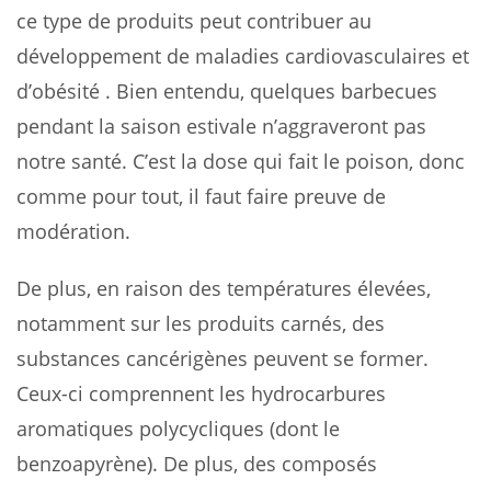
ce type de produits peut contribuer au
développement de maladies cardiovasculaires et
d’obésité . Bien entendu, quelques barbecues
pendant la saison estivale n’aggraveront pas
notre santé. C’est la dose qui fait le poison, donc
comme pour tout, il faut faire preuve de
modération.
De plus, en raison des températures élevées,
notamment sur les produits carnés, des
substances cancérigènes peuvent se former.
Ceux-ci comprennent les hydrocarbures
aromatiques polycycliques (dont le
benzoapyrène). De plus, des composés