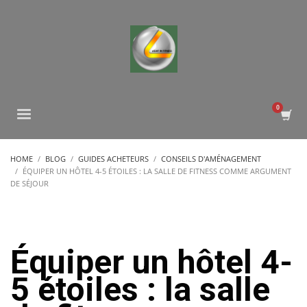
HOME
BLOG
GUIDES ACHETEURS
CONSEILS D'AMÉNAGEMENT
ÉQUIPER UN HÔTEL 4-5 ÉTOILES : LA SALLE DE FITNESS COMME ARGUMENT
DE SÉJOUR
Équiper un hôtel 4-
5 étoiles : la salle