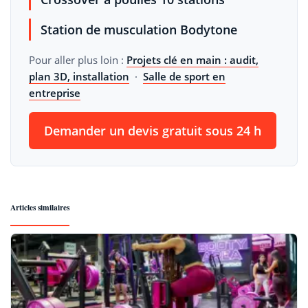
Station de musculation Bodytone
Pour aller plus loin :
Projets clé en main : audit,
plan 3D, installation
·
Salle de sport en
entreprise
Demander un devis gratuit sous 24 h
Articles similaires