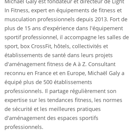
Michaël Galy est fondateur et directeur de Light
In Fitness, expert en équipements de fitness et
musculation professionnels depuis 2013. Fort de
plus de 15 ans d'expérience dans l'équipement
sportif professionnel, il accompagne les salles de
sport, box CrossFit, hôtels, collectivités et
établissements de santé dans leurs projets
d'aménagement fitness de A à Z. Consultant
reconnu en France et en Europe, Michaël Galy a
équipé plus de 500 établissements
professionnels. Il partage régulièrement son
expertise sur les tendances fitness, les normes
de sécurité et les meilleures pratiques
d'aménagement des espaces sportifs
professionnels.