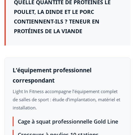
QUELLE QUANTITÉ DE PROTÉINES LE
POULET, LA DINDE ET LE PORC
CONTIENNENT-ILS ? TENEUR EN
PROTÉINES DE LA VIANDE
L’équipement professionnel
correspondant
Light In Fitness accompagne l’équipement complet
de salles de sport : étude d’implantation, matériel et
installation.
Cage à squat professionnelle Gold Line
Crossover à poulies 10 stations