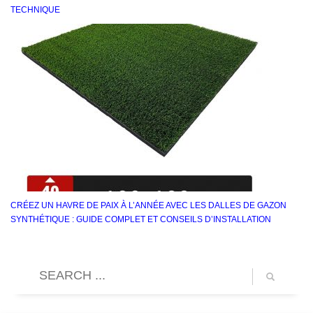
TECHNIQUE
CRÉEZ UN HAVRE DE PAIX À L’ANNÉE AVEC LES DALLES DE GAZON
SYNTHÉTIQUE : GUIDE COMPLET ET CONSEILS D’INSTALLATION