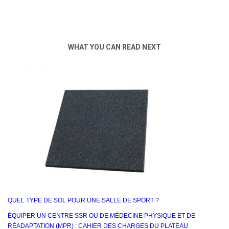
WHAT YOU CAN READ NEXT
QUEL TYPE DE SOL POUR UNE SALLE DE SPORT ?
ÉQUIPER UN CENTRE SSR OU DE MÉDECINE PHYSIQUE ET DE
RÉADAPTATION (MPR) : CAHIER DES CHARGES DU PLATEAU