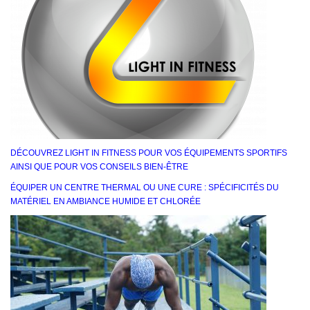
DÉCOUVREZ LIGHT IN FITNESS POUR VOS ÉQUIPEMENTS SPORTIFS
AINSI QUE POUR VOS CONSEILS BIEN-ÊTRE
ÉQUIPER UN CENTRE THERMAL OU UNE CURE : SPÉCIFICITÉS DU
MATÉRIEL EN AMBIANCE HUMIDE ET CHLORÉE