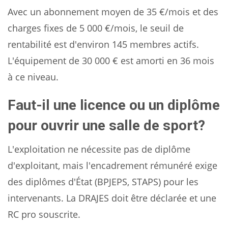
Avec un abonnement moyen de 35 €/mois et des
charges fixes de 5 000 €/mois, le seuil de
rentabilité est d'environ 145 membres actifs.
L'équipement de 30 000 € est amorti en 36 mois
à ce niveau.
Faut-il une licence ou un diplôme
pour ouvrir une salle de sport?
L'exploitation ne nécessite pas de diplôme
d'exploitant, mais l'encadrement rémunéré exige
des diplômes d'État (BPJEPS, STAPS) pour les
intervenants. La DRAJES doit être déclarée et une
RC pro souscrite.