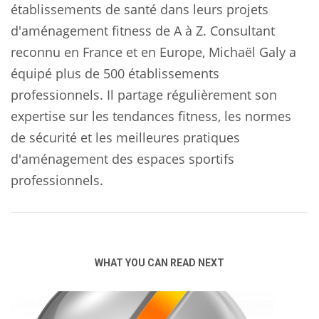
établissements de santé dans leurs projets
d'aménagement fitness de A à Z. Consultant
reconnu en France et en Europe, Michaël Galy a
équipé plus de 500 établissements
professionnels. Il partage régulièrement son
expertise sur les tendances fitness, les normes
de sécurité et les meilleures pratiques
d'aménagement des espaces sportifs
professionnels.
WHAT YOU CAN READ NEXT