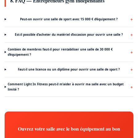
8. FAQ — Entrepreneurs gym indépendants
Peut-on ouvrir une salle de sport avec 15 000 € d’équipement ?
Est-il possible d’acheter du matériel d’occasion pour ouvrir une salle ?
Combien de membres faut-il pour rentabiliser une salle de 30 000 €
d’équipement ?
Faut-il une licence ou un diplôme pour ouvrir une salle de sport ?
Comment Light In Fitness peut-il m’aider à ouvrir ma salle avec un budget
limité ?
Ouvrez votre salle avec le bon équipement au bon