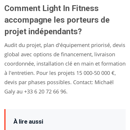
Comment Light In Fitness
accompagne les porteurs de
projet indépendants?
Audit du projet, plan d'équipement priorisé, devis
global avec options de financement, livraison
coordonnée, installation clé en main et formation
à l'entretien. Pour les projets 15 000-50 000 €,
devis par phases possibles. Contact: Michaël
Galy au +33 6 20 72 66 96.
À lire aussi