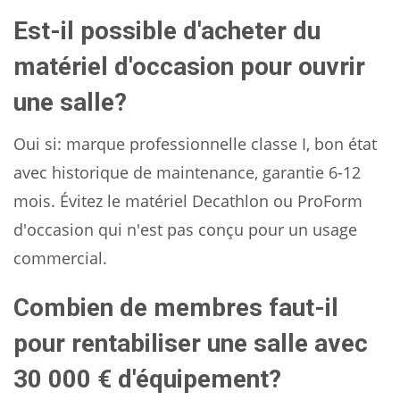
Est-il possible d'acheter du
matériel d'occasion pour ouvrir
une salle?
Oui si: marque professionnelle classe I, bon état
avec historique de maintenance, garantie 6-12
mois. Évitez le matériel Decathlon ou ProForm
d'occasion qui n'est pas conçu pour un usage
commercial.
Combien de membres faut-il
pour rentabiliser une salle avec
30 000 € d'équipement?