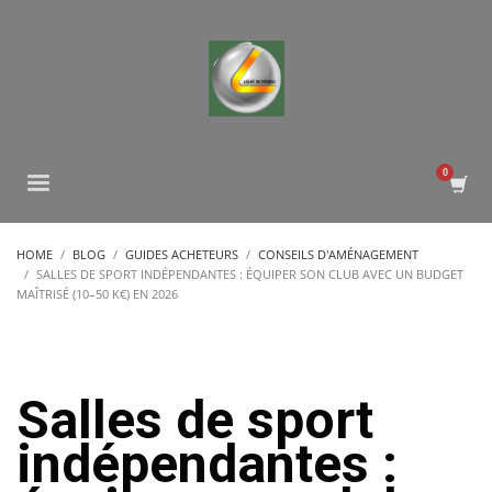
HOME
BLOG
GUIDES ACHETEURS
CONSEILS D'AMÉNAGEMENT
SALLES DE SPORT INDÉPENDANTES : ÉQUIPER SON CLUB AVEC UN BUDGET
MAÎTRISÉ (10–50 K€) EN 2026
Salles de sport
indépendantes :