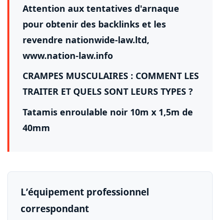
Attention aux tentatives d'arnaque
pour obtenir des backlinks et les
revendre nationwide-law.ltd,
www.nation-law.info
CRAMPES MUSCULAIRES : COMMENT LES
TRAITER ET QUELS SONT LEURS TYPES ?
Tatamis enroulable noir 10m x 1,5m de
40mm
L’équipement professionnel
correspondant