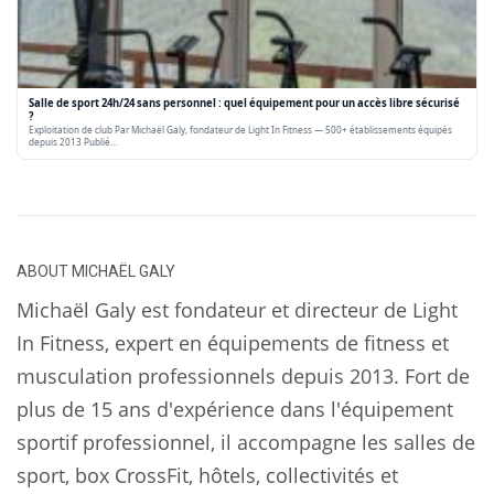
Salle de sport 24h/24 sans personnel : quel équipement pour un accès libre sécurisé
?
Exploitation de club Par Michaël Galy, fondateur de Light In Fitness — 500+ établissements équipés
depuis 2013 Publié…
ABOUT
MICHAËL GALY
Michaël Galy est fondateur et directeur de Light
In Fitness, expert en équipements de fitness et
musculation professionnels depuis 2013. Fort de
plus de 15 ans d'expérience dans l'équipement
sportif professionnel, il accompagne les salles de
sport, box CrossFit, hôtels, collectivités et