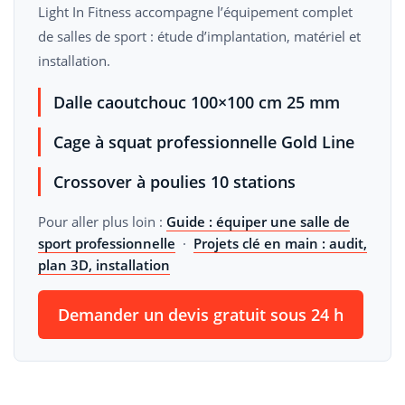
Light In Fitness accompagne l’équipement complet
de salles de sport : étude d’implantation, matériel et
installation.
Dalle caoutchouc 100×100 cm 25 mm
Cage à squat professionnelle Gold Line
Crossover à poulies 10 stations
Pour aller plus loin :
Guide : équiper une salle de
sport professionnelle
·
Projets clé en main : audit,
plan 3D, installation
Demander un devis gratuit sous 24 h