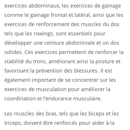
exercices abdominaux, les exercices de gainage
comme le gainage frontal et latéral, ainsi que les
exercices de renforcement des muscles du dos
tels que les rowings, sont essentiels pour
développer une ceinture abdominale et un dos
solides. Ces exercices permettent de renforcer la
stabilité du tronc, améliorant ainsi la posture et
favorisant la prévention des blessures. Il est
également important de se concentrer sur les
exercices de musculation pour améliorer la
coordination et l’endurance musculaire.
Les muscles des bras, tels que les biceps et les
triceps, doivent être renforcés pour aider à la