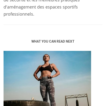
d'aménagement des espaces sportifs
professionnels.
WHAT YOU CAN READ NEXT