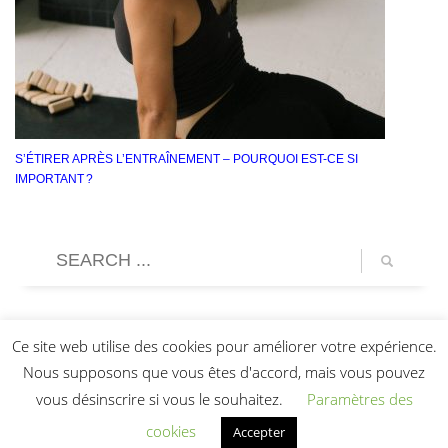
S’ÉTIRER APRÈS L’ENTRAÎNEMENT – ​​POURQUOI EST-CE SI
IMPORTANT ?
Ce site web utilise des cookies pour améliorer votre expérience.
Nous supposons que vous êtes d'accord, mais vous pouvez
vous désinscrire si vous le souhaitez.
Paramètres des
cookies
Accepter