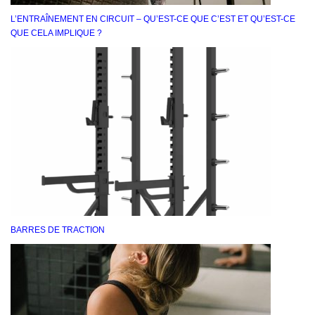
L’ENTRAÎNEMENT EN CIRCUIT – QU’EST-CE QUE C’EST ET QU’EST-CE
QUE CELA IMPLIQUE ?
BARRES DE TRACTION