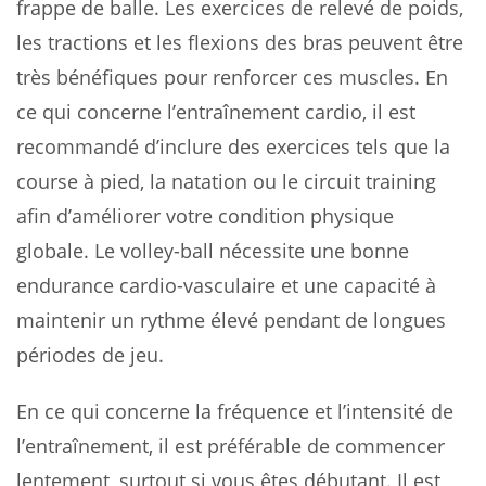
frappe de balle. Les exercices de relevé de poids,
les tractions et les flexions des bras peuvent être
très bénéfiques pour renforcer ces muscles. En
ce qui concerne l’entraînement cardio, il est
recommandé d’inclure des exercices tels que la
course à pied, la natation ou le circuit training
afin d’améliorer votre condition physique
globale. Le volley-ball nécessite une bonne
endurance cardio-vasculaire et une capacité à
maintenir un rythme élevé pendant de longues
périodes de jeu.
En ce qui concerne la fréquence et l’intensité de
l’entraînement, il est préférable de commencer
lentement, surtout si vous êtes débutant. Il est