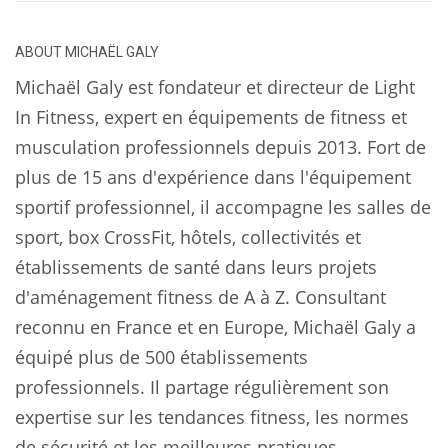
ABOUT
MICHAËL GALY
Michaël Galy est fondateur et directeur de Light
In Fitness, expert en équipements de fitness et
musculation professionnels depuis 2013. Fort de
plus de 15 ans d'expérience dans l'équipement
sportif professionnel, il accompagne les salles de
sport, box CrossFit, hôtels, collectivités et
établissements de santé dans leurs projets
d'aménagement fitness de A à Z. Consultant
reconnu en France et en Europe, Michaël Galy a
équipé plus de 500 établissements
professionnels. Il partage régulièrement son
expertise sur les tendances fitness, les normes
de sécurité et les meilleures pratiques