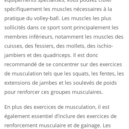
spécifiquement les muscles nécessaires à la
pratique du volley-ball. Les muscles les plus
sollicités dans ce sport sont principalement les
membres inférieurs, notamment les muscles des
cuisses, des fessiers, des mollets, des ischio-
jambiers et des quadriceps. Il est donc
recommandé de se concentrer sur des exercices
de musculation tels que les squats, les fentes, les
extensions de jambes et les soulevés de poids
pour renforcer ces groupes musculaires.
En plus des exercices de musculation, il est
également essentiel d’inclure des exercices de
renforcement musculaire et de gainage. Les