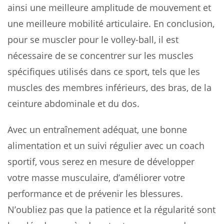
ainsi une meilleure amplitude de mouvement et
une meilleure mobilité articulaire. En conclusion,
pour se muscler pour le volley-ball, il est
nécessaire de se concentrer sur les muscles
spécifiques utilisés dans ce sport, tels que les
muscles des membres inférieurs, des bras, de la
ceinture abdominale et du dos.
Avec un entraînement adéquat, une bonne
alimentation et un suivi régulier avec un coach
sportif, vous serez en mesure de développer
votre masse musculaire, d’améliorer votre
performance et de prévenir les blessures.
N’oubliez pas que la patience et la régularité sont