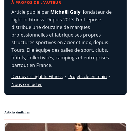
À PROPOS DE L’AUTEUR
Article publié par
Michaël Galy
, fondateur de
Light In Fitness. Depuis 2013, l’entreprise
distribue une douzaine de marques
professionnelles et fabrique ses propres
structures sportives en acier et inox, depuis
Tours. Elle équipe des salles de sport, clubs,
hôtels, collectivités, campings et entreprises
partout en France.
Découvrir Light In Fitness
·
Projets clé en main
·
Nous contacter
Articles similaires