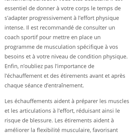
essentiel de donner à votre corps le temps de
s’adapter progressivement à l’effort physique
intense. Il est recommandé de consulter un
coach sportif pour mettre en place un
programme de musculation spécifique à vos
besoins et à votre niveau de condition physique.
Enfin, n’oubliez pas l’importance de
l’échauffement et des étirements avant et après
chaque séance d’entraînement.
Les échauffements aident à préparer les muscles
et les articulations à l’effort, réduisant ainsi le
risque de blessure. Les étirements aident à
améliorer la flexibilité musculaire, favorisant