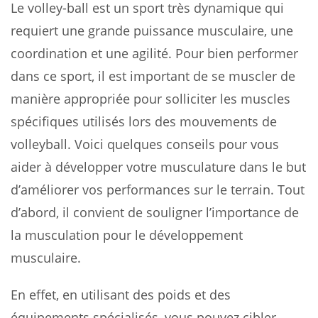
Le volley-ball est un sport très dynamique qui
requiert une grande puissance musculaire, une
coordination et une agilité. Pour bien performer
dans ce sport, il est important de se muscler de
manière appropriée pour solliciter les muscles
spécifiques utilisés lors des mouvements de
volleyball. Voici quelques conseils pour vous
aider à développer votre musculature dans le but
d’améliorer vos performances sur le terrain. Tout
d’abord, il convient de souligner l’importance de
la musculation pour le développement
musculaire.
En effet, en utilisant des poids et des
équipements spécialisés, vous pouvez cibler