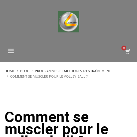
HOME
BLOG
PROGRAMMES ET MÉTHODES D'ENTRAÎNEMENT
COMMENT SE MUSCLER POUR LE VOLLEY-BALL ?
Comment se
muscler pour le