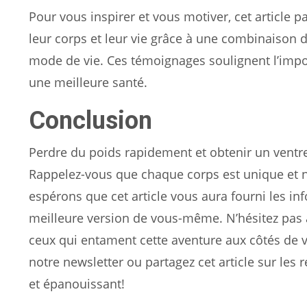
Pour vous inspirer et vous motiver, cet article 
leur corps et leur vie grâce à une combinaison d
mode de vie. Ces témoignages soulignent l’impo
une meilleure santé.
Conclusion
Perdre du poids rapidement et obtenir un ventre
Rappelez-vous que chaque corps est unique et n
espérons que cet article vous aura fourni les i
meilleure version de vous-même. N’hésitez pas à
ceux qui entament cette aventure aux côtés de v
notre newsletter ou partagez cet article sur le
et épanouissant!