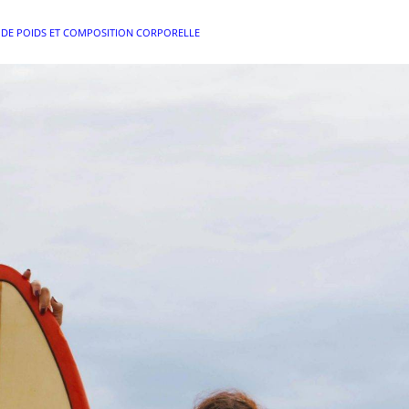
 DE POIDS ET COMPOSITION CORPORELLE