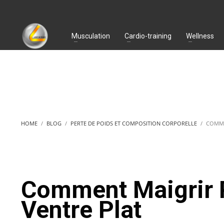
Musculation
Cardio-training
Wellness
HOME
BLOG
PERTE DE POIDS ET COMPOSITION CORPORELLE
COMME
Comment Maigrir R
Ventre Plat