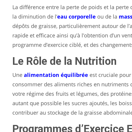
La différence entre la perte de poids et la pert
la diminution de l’
eau corporelle
ou de la
mass
dépôts de graisse, particulièrement autour de l
rapide et efficace ainsi qu’à l’obtention d’un v
programme d’exercice ciblé, et des changement
Le Rôle de la Nutrition
Une
alimentation équilibrée
est cruciale pour
consommer des aliments riches en nutriments qui
votre régime des fruits et légumes, des protéine
autant que possible les sucres ajoutés, les bois
contribuer au stockage de la graisse abdominal
Programmes d’Exercice E