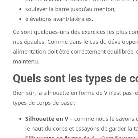
soulever la barre jusqu’au menton,
élévations avant/latérales.
Ce sont quelques-uns des exercices les plus con
nos épaules. Comme dans le cas du développeme
alimentation doit être correctement équilibrée, 
maintenu.
Quels sont les types de c
Bien sûr, la silhouette en forme de V n’est pas l
types de corps de base :
Silhouette en V
– comme nous le savons déj
le haut du corps et essayons de garder la tai