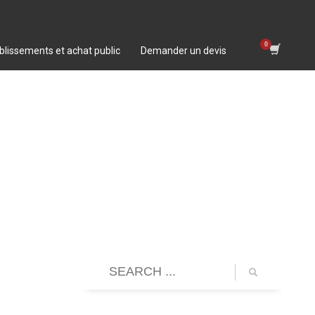
blissements et achat public
Demander un devis