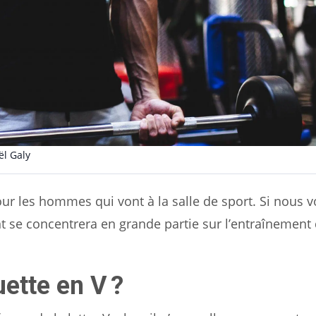
l Galy
pour les hommes qui vont à la salle de sport. Si nous 
nt se concentrera en grande partie sur l’entraînement
ette en V ?