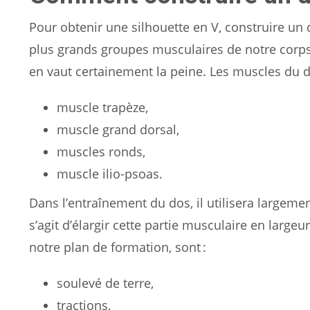
Pour obtenir une silhouette en V, construire un
plus grands groupes musculaires de notre corps, 
en vaut certainement la peine. Les muscles du d
muscle trapèze,
muscle grand dorsal,
muscles ronds,
muscle ilio-psoas.
Dans l’entraînement du dos, il utilisera largemen
s’agit d’élargir cette partie musculaire en large
notre plan de formation, sont :
soulevé de terre,
tractions,