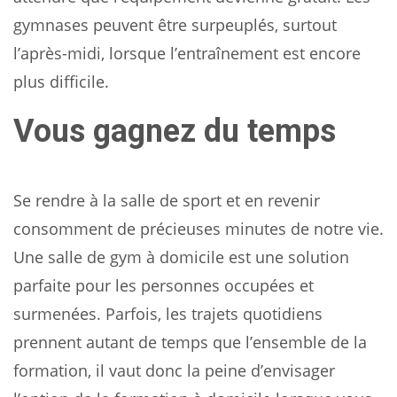
gymnases peuvent être surpeuplés, surtout
l’après-midi, lorsque l’entraînement est encore
plus difficile.
Vous gagnez du temps
Se rendre à la salle de sport et en revenir
consomment de précieuses minutes de notre vie.
Une salle de gym à domicile est une solution
parfaite pour les personnes occupées et
surmenées. Parfois, les trajets quotidiens
prennent autant de temps que l’ensemble de la
formation, il vaut donc la peine d’envisager