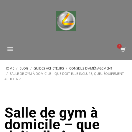
HOME
BLOG
GUIDES ACHETEURS
CONSEILS D'AMÉNAGEMENT
SALLE DE GYM À DOMICILE – QUE DOIT-ELLE INCLURE, QUEL ÉQUIPEMENT
ACHETER ?
Salle de gym à
domicile – que