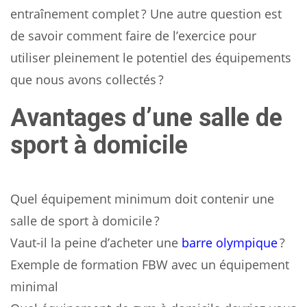
entraînement complet ? Une autre question est
de savoir comment faire de l’exercice pour
utiliser pleinement le potentiel des équipements
que nous avons collectés ?
Avantages d’une salle de
sport à domicile
Quel équipement minimum doit contenir une
salle de sport à domicile ?
Vaut-il la peine d’acheter une
barre olympique
?
Exemple de formation FBW avec un équipement
minimal