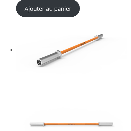
Ajouter au panier