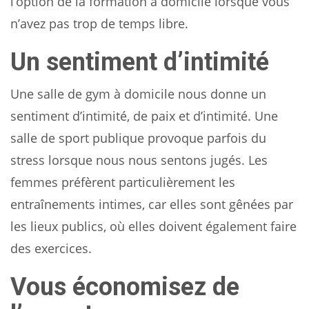
l’option de la formation à domicile lorsque vous
n’avez pas trop de temps libre.
Un sentiment d’intimité
Une salle de gym à domicile nous donne un
sentiment d’intimité, de paix et d’intimité. Une
salle de sport publique provoque parfois du
stress lorsque nous nous sentons jugés. Les
femmes préfèrent particulièrement les
entraînements intimes, car elles sont gênées par
les lieux publics, où elles doivent également faire
des exercices.
Vous économisez de