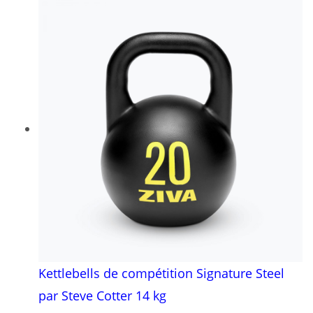
Kettlebells de compétition Signature Steel
par Steve Cotter 14 kg