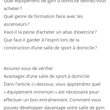
Quel équipement de gym à domicile devriez-vous
acheter ?
Quel genre de formation faire avec les
ascenseurs ?
Vaut-il la peine d’acheter un atlas d’exercice ?
Que faut-il garder à l’esprit lors de la
construction d’une salle de sport à domicile ?
Assurez-vous de vérifier
Avantages d’une salle de sport à domicile
Dans l’article ci-dessous, vous apprendrez quel
« équipement minimum » est nécessaire pour
effectuer un bon entraînement. Comment vous
pouvez développer davantage votre salle de gym