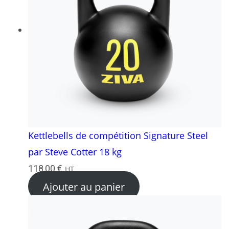
Kettlebells de compétition Signature Steel
par Steve Cotter 18 kg
118,00
€
HT
Ajouter au panier