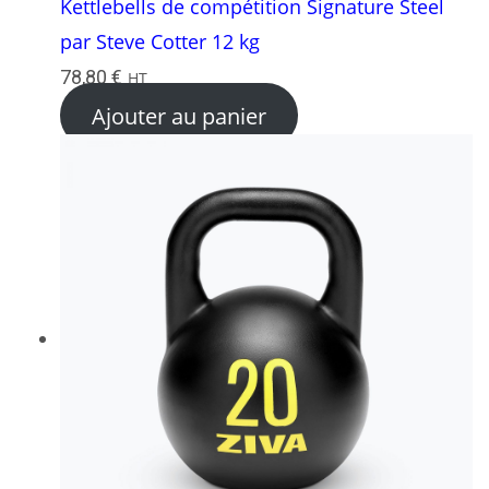
Kettlebells de compétition Signature Steel
par Steve Cotter 12 kg
78,80
€
HT
Ajouter au panier