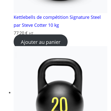
Kettlebells de compétition Signature Steel
par Steve Cotter 10 kg
77,20
€
HT
Ajouter au panier