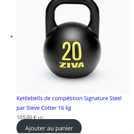
Kettlebells de compétition Signature Steel
par Steve Cotter 16 kg
105,00
€
HT
Ajouter au panier