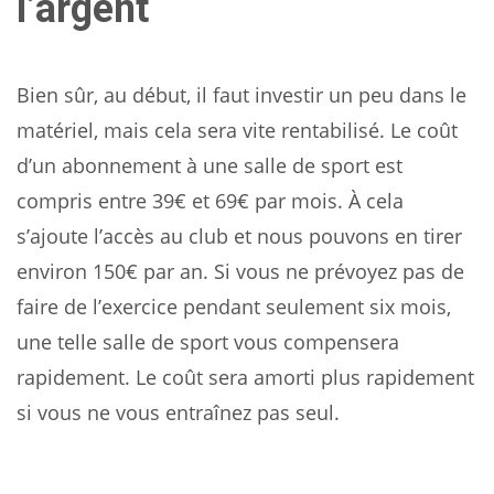
l’argent
Bien sûr, au début, il faut investir un peu dans le
matériel, mais cela sera vite rentabilisé. Le coût
d’un abonnement à une salle de sport est
compris entre 39€ et 69€ par mois. À cela
s’ajoute l’accès au club et nous pouvons en tirer
environ 150€ par an. Si vous ne prévoyez pas de
faire de l’exercice pendant seulement six mois,
une telle salle de sport vous compensera
rapidement. Le coût sera amorti plus rapidement
si vous ne vous entraînez pas seul.