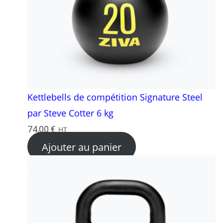
Kettlebells de compétition Signature Steel
par Steve Cotter 6 kg
74,00
€
HT
Ajouter au panier