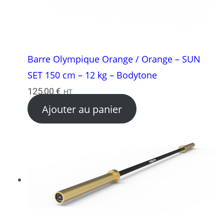
Barre Olympique Orange / Orange – SUN
SET 150 cm – 12 kg – Bodytone
125,00
€
HT
Ajouter au panier