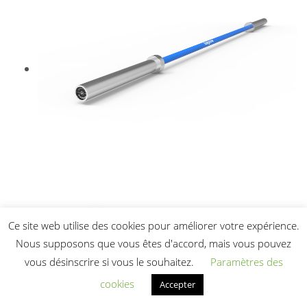
Ce site web utilise des cookies pour améliorer votre expérience.
Nous supposons que vous êtes d'accord, mais vous pouvez
vous désinscrire si vous le souhaitez.
Paramètres des
cookies
Accepter