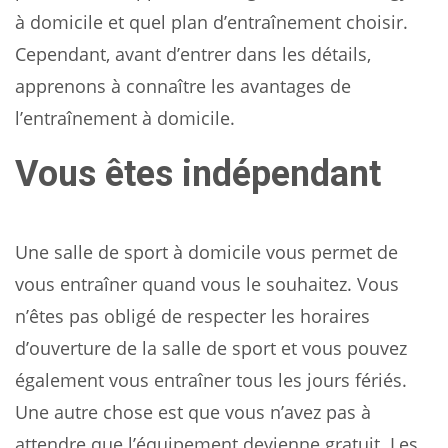
à domicile et quel plan d’entraînement choisir.
Cependant, avant d’entrer dans les détails,
apprenons à connaître les avantages de
l’entraînement à domicile.
Vous êtes indépendant
Une salle de sport à domicile vous permet de
vous entraîner quand vous le souhaitez. Vous
n’êtes pas obligé de respecter les horaires
d’ouverture de la salle de sport et vous pouvez
également vous entraîner tous les jours fériés.
Une autre chose est que vous n’avez pas à
attendre que l’équipement devienne gratuit. Les