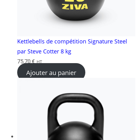
Kettlebells de compétition Signature Steel
par Steve Cotter 8 kg
75,70
€
HT
Ajouter au panier