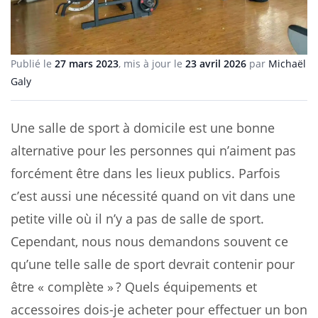
Publié le
27 mars 2023
, mis à jour le
23 avril 2026
par
Michaël
Galy
Une salle de sport à domicile est une bonne
alternative pour les personnes qui n’aiment pas
forcément être dans les lieux publics. Parfois
c’est aussi une nécessité quand on vit dans une
petite ville où il n’y a pas de salle de sport.
Cependant, nous nous demandons souvent ce
qu’une telle salle de sport devrait contenir pour
être « complète » ? Quels équipements et
accessoires dois-je acheter pour effectuer un bon