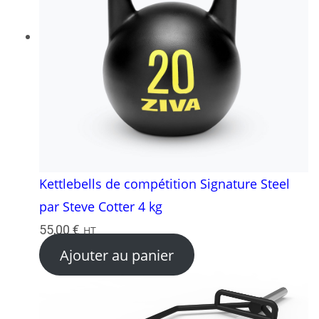
Kettlebells de compétition Signature Steel
par Steve Cotter 4 kg
55,00
€
HT
Ajouter au panier