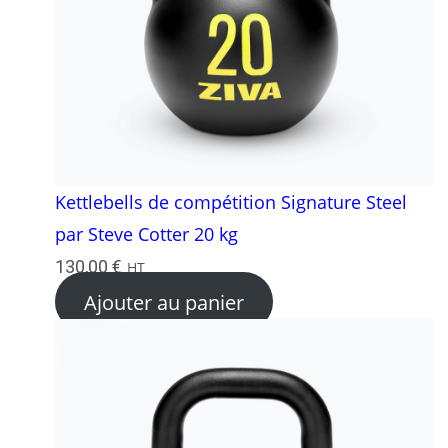
Kettlebells de compétition Signature Steel
par Steve Cotter 20 kg
130,00
€
HT
Ajouter au panier