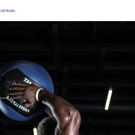
CHETEURS