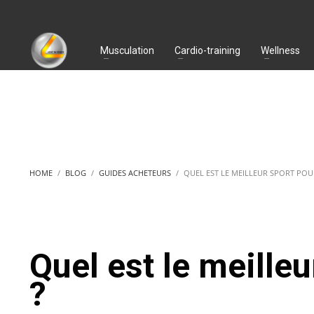
Musculation
Cardio-training
Wellness
HOME
BLOG
GUIDES ACHETEURS
QUEL EST LE MEILLEUR SPORT POU
Quel est le meille
?