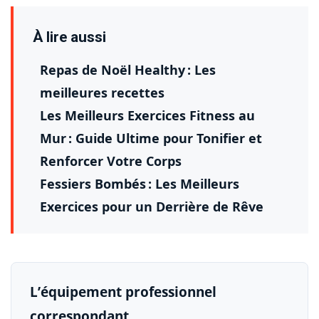
À lire aussi
Repas de Noël Healthy : Les
meilleures recettes
Les Meilleurs Exercices Fitness au
Mur : Guide Ultime pour Tonifier et
Renforcer Votre Corps
Fessiers Bombés : Les Meilleurs
Exercices pour un Derrière de Rêve
L’équipement professionnel
correspondant