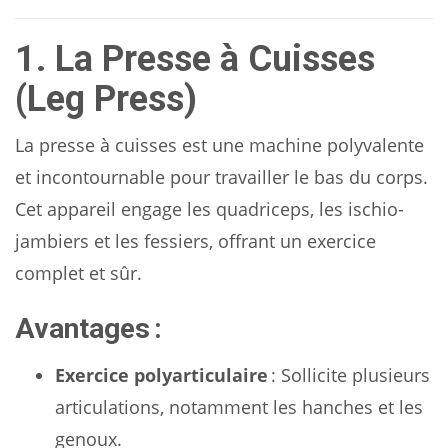
1. La Presse à Cuisses
(Leg Press)
La presse à cuisses est une machine polyvalente
et incontournable pour travailler le bas du corps.
Cet appareil engage les quadriceps, les ischio-
jambiers et les fessiers, offrant un exercice
complet et sûr.
Avantages :
Exercice polyarticulaire
: Sollicite plusieurs
articulations, notamment les hanches et les
genoux.