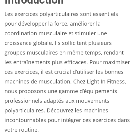
Introduction
Les exercices polyarticulaires sont essentiels
pour développer la force, améliorer la
coordination musculaire et stimuler une
croissance globale. Ils sollicitent plusieurs
groupes musculaires en même temps, rendant
les entraînements plus efficaces. Pour maximiser
ces exercices, il est crucial d’utiliser les bonnes
machines de musculation. Chez Light In Fitness,
nous proposons une gamme d’équipements
professionnels adaptés aux mouvements
polyarticulaires. Découvrez les machines
incontournables pour intégrer ces exercices dans
votre routine.