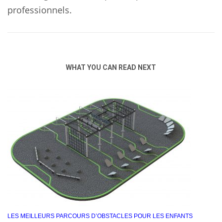
professionnels.
WHAT YOU CAN READ NEXT
LES MEILLEURS PARCOURS D’OBSTACLES POUR LES ENFANTS