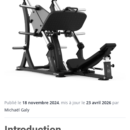
Publié le
18 novembre 2024
, mis à jour le
23 avril 2026
par
Michaël Galy