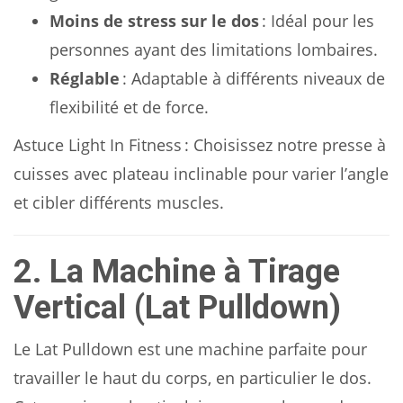
Moins de stress sur le dos
: Idéal pour les
personnes ayant des limitations lombaires.
Réglable
: Adaptable à différents niveaux de
flexibilité et de force.
Astuce Light In Fitness : Choisissez notre presse à
cuisses avec plateau inclinable pour varier l’angle
et cibler différents muscles.
2. La Machine à Tirage
Vertical (Lat Pulldown)
Le Lat Pulldown est une machine parfaite pour
travailler le haut du corps, en particulier le dos.