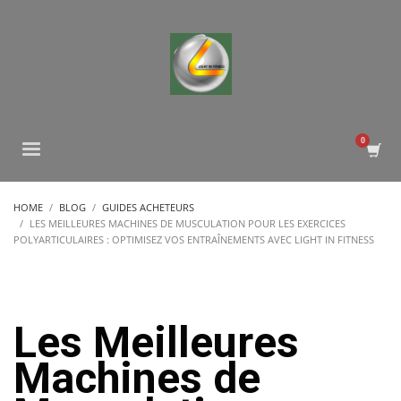
HOME
BLOG
GUIDES ACHETEURS
LES MEILLEURES MACHINES DE MUSCULATION POUR LES EXERCICES
POLYARTICULAIRES : OPTIMISEZ VOS ENTRAÎNEMENTS AVEC LIGHT IN FITNESS
Les Meilleures
Machines de