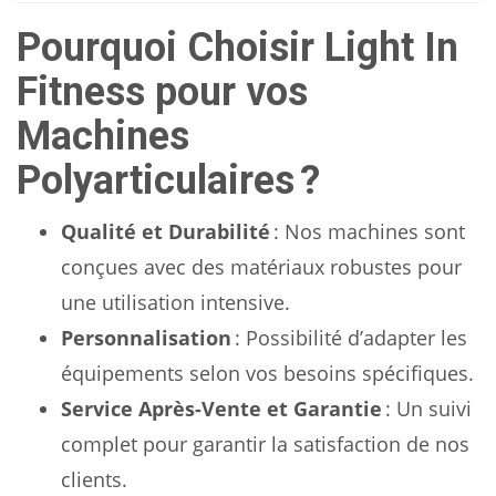
Pourquoi Choisir Light In
Fitness pour vos
Machines
Polyarticulaires ?
Qualité et Durabilité
: Nos machines sont
conçues avec des matériaux robustes pour
une utilisation intensive.
Personnalisation
: Possibilité d’adapter les
équipements selon vos besoins spécifiques.
Service Après-Vente et Garantie
: Un suivi
complet pour garantir la satisfaction de nos
clients.