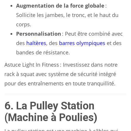
Augmentation de la force globale
:
Sollicite les jambes, le tronc, et le haut du
corps.
Personnalisation
: Peut être combiné avec
des
haltères
, des
barres olympiques
et des
bandes de résistance.
Astuce Light In Fitness : Investissez dans notre
rack à squat avec système de sécurité intégré
pour des entraînements en toute tranquillité.
6. La Pulley Station
(Machine à Poulies)