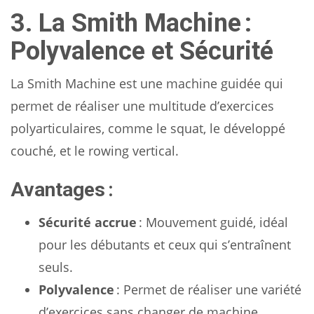
3. La Smith Machine :
Polyvalence et Sécurité
La Smith Machine est une machine guidée qui
permet de réaliser une multitude d’exercices
polyarticulaires, comme le squat, le développé
couché, et le rowing vertical.
Avantages :
Sécurité accrue
: Mouvement guidé, idéal
pour les débutants et ceux qui s’entraînent
seuls.
Polyvalence
: Permet de réaliser une variété
d’exercices sans changer de machine.