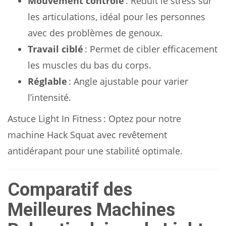
Mouvement contrôlé
: Réduit le stress sur
les articulations, idéal pour les personnes
avec des problèmes de genoux.
Travail ciblé
: Permet de cibler efficacement
les muscles du bas du corps.
Réglable
: Angle ajustable pour varier
l’intensité.
Astuce Light In Fitness : Optez pour notre
machine Hack Squat avec revêtement
antidérapant pour une stabilité optimale.
Comparatif des
Meilleures Machines