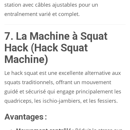
station avec câbles ajustables pour un
entraînement varié et complet.
7. La Machine à Squat
Hack (Hack Squat
Machine)
Le hack squat est une excellente alternative aux
squats traditionnels, offrant un mouvement
guidé et sécurisé qui engage principalement les
quadriceps, les ischio-jambiers, et les fessiers.
Avantages :