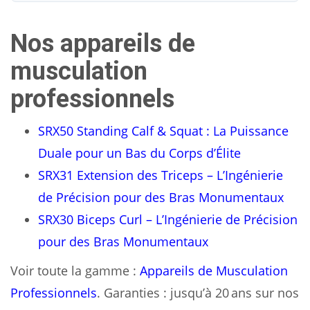
Nos appareils de
musculation
professionnels
SRX50 Standing Calf & Squat : La Puissance
Duale pour un Bas du Corps d’Élite
SRX31 Extension des Triceps – L’Ingénierie
de Précision pour des Bras Monumentaux
SRX30 Biceps Curl – L’Ingénierie de Précision
pour des Bras Monumentaux
Voir toute la gamme :
Appareils de Musculation
Professionnels
. Garanties : jusqu’à 20 ans sur nos