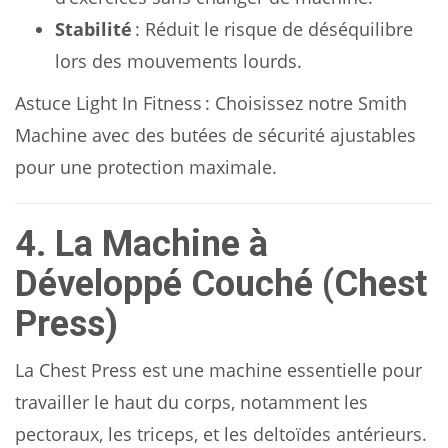
Stabilité
: Réduit le risque de déséquilibre
lors des mouvements lourds.
Astuce Light In Fitness : Choisissez notre Smith
Machine avec des butées de sécurité ajustables
pour une protection maximale.
4. La Machine à
Développé Couché (Chest
Press)
La Chest Press est une machine essentielle pour
travailler le haut du corps, notamment les
pectoraux, les triceps, et les deltoïdes antérieurs.