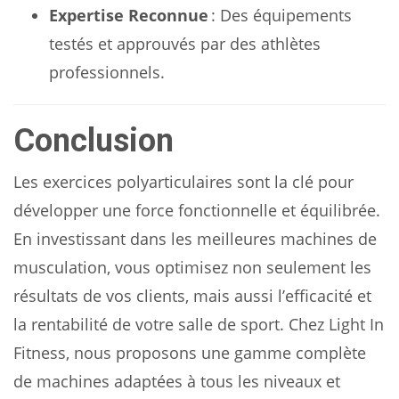
Expertise Reconnue
: Des équipements
testés et approuvés par des athlètes
professionnels.
Conclusion
Les exercices polyarticulaires sont la clé pour
développer une force fonctionnelle et équilibrée.
En investissant dans les meilleures machines de
musculation, vous optimisez non seulement les
résultats de vos clients, mais aussi l’efficacité et
la rentabilité de votre salle de sport. Chez Light In
Fitness, nous proposons une gamme complète
de machines adaptées à tous les niveaux et