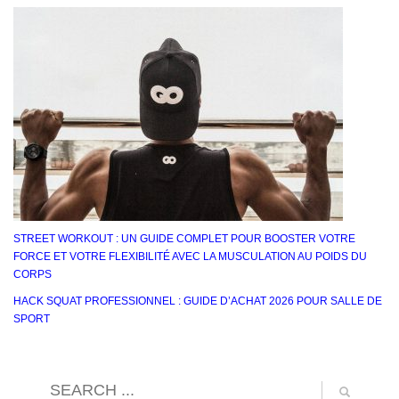
STREET WORKOUT : UN GUIDE COMPLET POUR BOOSTER VOTRE
FORCE ET VOTRE FLEXIBILITÉ AVEC LA MUSCULATION AU POIDS DU
CORPS
HACK SQUAT PROFESSIONNEL : GUIDE D’ACHAT 2026 POUR SALLE DE
SPORT