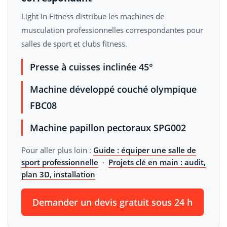
Light In Fitness distribue les machines de
musculation professionnelles correspondantes pour
salles de sport et clubs fitness.
Presse à cuisses inclinée 45°
Machine développé couché olympique
FBC08
Machine papillon pectoraux SPG002
Pour aller plus loin :
Guide : équiper une salle de
sport professionnelle
·
Projets clé en main : audit,
plan 3D, installation
Demander un devis gratuit sous 24 h