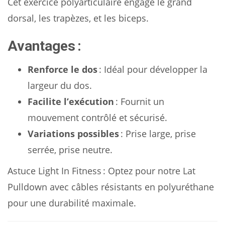
Cet exercice polyarticulaire engage le grand
dorsal, les trapèzes, et les biceps.
Avantages :
Renforce le dos
: Idéal pour développer la
largeur du dos.
Facilite l’exécution
: Fournit un
mouvement contrôlé et sécurisé.
Variations possibles
: Prise large, prise
serrée, prise neutre.
Astuce Light In Fitness : Optez pour notre Lat
Pulldown avec câbles résistants en polyuréthane
pour une durabilité maximale.