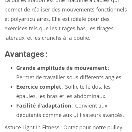
La pulley station est une machine à câbles qui
permet de réaliser des mouvements fonctionnels
et polyarticulaires. Elle est idéale pour des
exercices tels que les tirages bas, les tirages
latéraux, et les crunchs à la poulie.
Avantages :
Grande amplitude de mouvement
:
Permet de travailler sous différents angles.
Exercice complet
: Sollicite le dos, les
épaules, les bras et les abdominaux.
Facilité d’adaptation
: Convient aux
débutants comme aux utilisateurs avancés.
Astuce Light In Fitness : Optez pour notre pulley