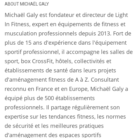
ABOUT
MICHAËL GALY
Michaël Galy est fondateur et directeur de Light
In Fitness, expert en équipements de fitness et
musculation professionnels depuis 2013. Fort de
plus de 15 ans d'expérience dans l'équipement
sportif professionnel, il accompagne les salles de
sport, box CrossFit, hôtels, collectivités et
établissements de santé dans leurs projets
d'aménagement fitness de A à Z. Consultant
reconnu en France et en Europe, Michaël Galy a
équipé plus de 500 établissements
professionnels. Il partage régulièrement son
expertise sur les tendances fitness, les normes
de sécurité et les meilleures pratiques
d'aménagement des espaces sportifs