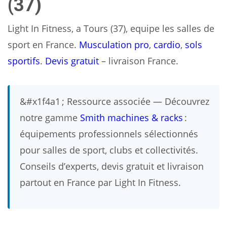
(37)
Light In Fitness, a Tours (37), equipe les salles de
sport en France.
Musculation pro
,
cardio
,
sols
sportifs
.
Devis gratuit
– livraison France.
&#x1f4a1 ; Ressource associée — Découvrez
notre gamme
Smith machines & racks
:
équipements professionnels sélectionnés
pour salles de sport, clubs et collectivités.
Conseils d’experts, devis gratuit et livraison
partout en France par Light In Fitness.