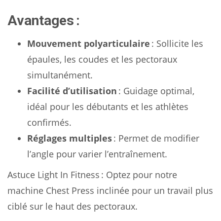
Avantages :
Mouvement polyarticulaire
: Sollicite les
épaules, les coudes et les pectoraux
simultanément.
Facilité d’utilisation
: Guidage optimal,
idéal pour les débutants et les athlètes
confirmés.
Réglages multiples
: Permet de modifier
l’angle pour varier l’entraînement.
Astuce Light In Fitness : Optez pour notre
machine Chest Press inclinée pour un travail plus
ciblé sur le haut des pectoraux.