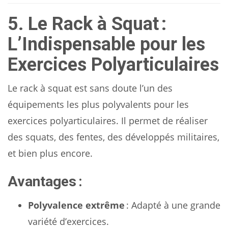
5. Le Rack à Squat :
L’Indispensable pour les
Exercices Polyarticulaires
Le rack à squat est sans doute l’un des
équipements les plus polyvalents pour les
exercices polyarticulaires. Il permet de réaliser
des squats, des fentes, des développés militaires,
et bien plus encore.
Avantages :
Polyvalence extrême
: Adapté à une grande
variété d’exercices.