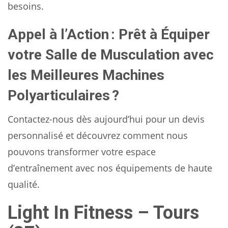
besoins.
Appel à l’Action : Prêt à Équiper
votre Salle de Musculation avec
les Meilleures Machines
Polyarticulaires ?
Contactez-nous dès aujourd’hui pour un devis
personnalisé et découvrez comment nous
pouvons transformer votre espace
d’entraînement avec nos équipements de haute
qualité.
Light In Fitness – Tours