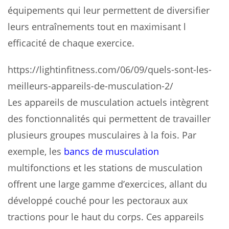
équipements qui leur permettent de diversifier
leurs entraînements tout en maximisant l
efficacité de chaque exercice.
https://lightinfitness.com/06/09/quels-sont-les-
meilleurs-appareils-de-musculation-2/
Les appareils de musculation actuels intègrent
des fonctionnalités qui permettent de travailler
plusieurs groupes musculaires à la fois. Par
exemple, les
bancs de musculation
multifonctions et les stations de musculation
offrent une large gamme d’exercices, allant du
développé couché pour les pectoraux aux
tractions pour le haut du corps. Ces appareils