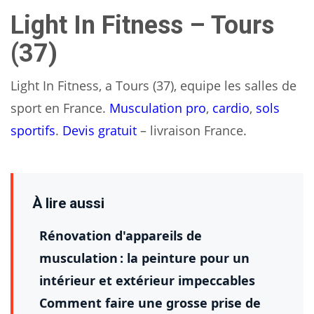
Light In Fitness – Tours
(37)
Light In Fitness, a Tours (37), equipe les salles de
sport en France.
Musculation pro
,
cardio
,
sols
sportifs
.
Devis gratuit
– livraison France.
À lire aussi
Rénovation d'appareils de
musculation : la peinture pour un
intérieur et extérieur impeccables
Comment faire une grosse prise de