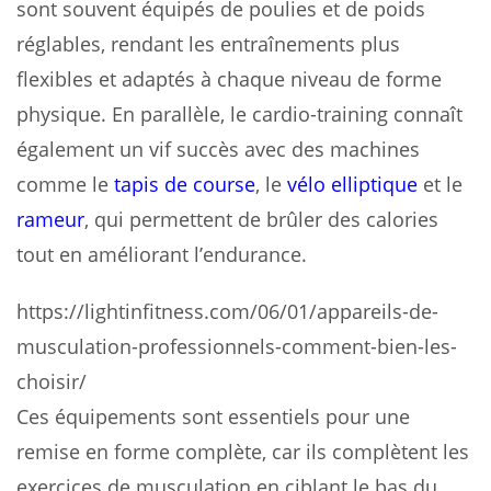
sont souvent équipés de poulies et de poids
réglables, rendant les entraînements plus
flexibles et adaptés à chaque niveau de forme
physique. En parallèle, le cardio-training connaît
également un vif succès avec des machines
comme le
tapis de course
, le
vélo elliptique
et le
rameur
, qui permettent de brûler des calories
tout en améliorant l’endurance.
https://lightinfitness.com/06/01/appareils-de-
musculation-professionnels-comment-bien-les-
choisir/
Ces équipements sont essentiels pour une
remise en forme complète, car ils complètent les
exercices de musculation en ciblant le bas du