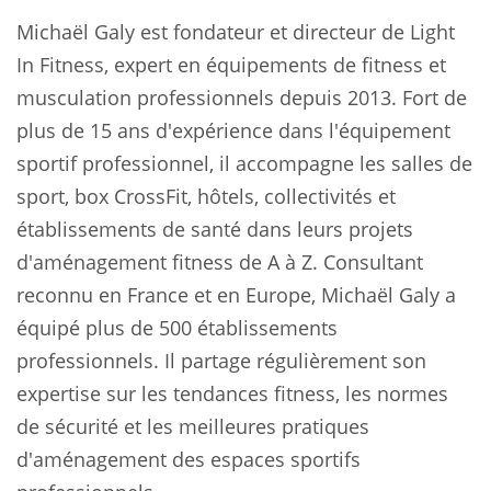
Michaël Galy est fondateur et directeur de Light
In Fitness, expert en équipements de fitness et
musculation professionnels depuis 2013. Fort de
plus de 15 ans d'expérience dans l'équipement
sportif professionnel, il accompagne les salles de
sport, box CrossFit, hôtels, collectivités et
établissements de santé dans leurs projets
d'aménagement fitness de A à Z. Consultant
reconnu en France et en Europe, Michaël Galy a
équipé plus de 500 établissements
professionnels. Il partage régulièrement son
expertise sur les tendances fitness, les normes
de sécurité et les meilleures pratiques
d'aménagement des espaces sportifs