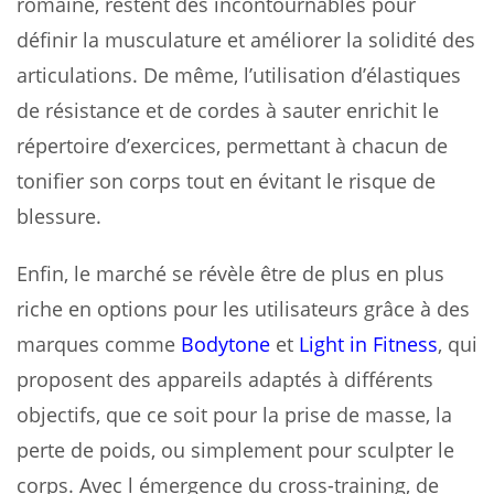
romaine, restent des incontournables pour
définir la musculature et améliorer la solidité des
articulations. De même, l’utilisation d’élastiques
de résistance et de cordes à sauter enrichit le
répertoire d’exercices, permettant à chacun de
tonifier son corps tout en évitant le risque de
blessure.
Enfin, le marché se révèle être de plus en plus
riche en options pour les utilisateurs grâce à des
marques comme
Bodytone
et
Light in Fitness
, qui
proposent des appareils adaptés à différents
objectifs, que ce soit pour la prise de masse, la
perte de poids, ou simplement pour sculpter le
corps. Avec l émergence du cross-training, de