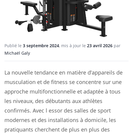
Publié le
3 septembre 2024
, mis à jour le
23 avril 2026
par
Michaël Galy
La nouvelle tendance en matière d’appareils de
musculation et de fitness se concentre sur une
approche multifonctionnelle et adaptée à tous
les niveaux, des débutants aux athlètes
confirmés. Avec l essor des salles de sport
modernes et des installations à domicile, les
pratiquants cherchent de plus en plus des