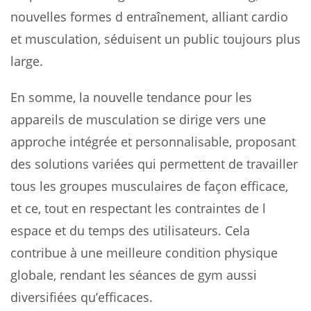
nouvelles formes d entraînement, alliant cardio
et musculation, séduisent un public toujours plus
large.
En somme, la nouvelle tendance pour les
appareils de musculation se dirige vers une
approche intégrée et personnalisable, proposant
des solutions variées qui permettent de travailler
tous les groupes musculaires de façon efficace,
et ce, tout en respectant les contraintes de l
espace et du temps des utilisateurs. Cela
contribue à une meilleure condition physique
globale, rendant les séances de gym aussi
diversifiées qu’efficaces.