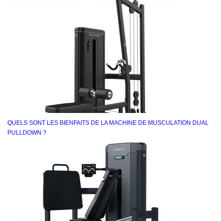
QUELS SONT LES BIENFAITS DE LA MACHINE DE MUSCULATION DUAL
PULLDOWN ?