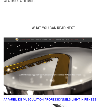
professionnels.
WHAT YOU CAN READ NEXT
APPAREIL DE MUSCULATION PROFESSIONNELS-LIGHT IN FITNESS