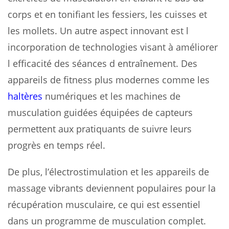
corps et en tonifiant les fessiers, les cuisses et
les mollets. Un autre aspect innovant est l
incorporation de technologies visant à améliorer
l efficacité des séances d entraînement. Des
appareils de fitness plus modernes comme les
haltères
numériques et les machines de
musculation guidées équipées de capteurs
permettent aux pratiquants de suivre leurs
progrès en temps réel.
De plus, l’électrostimulation et les appareils de
massage vibrants deviennent populaires pour la
récupération musculaire, ce qui est essentiel
dans un programme de musculation complet.