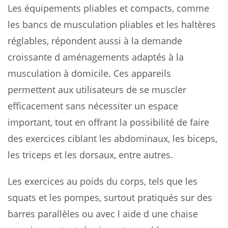
Les équipements pliables et compacts, comme
les bancs de musculation pliables et les haltères
réglables, répondent aussi à la demande
croissante d aménagements adaptés à la
musculation à domicile. Ces appareils
permettent aux utilisateurs de se muscler
efficacement sans nécessiter un espace
important, tout en offrant la possibilité de faire
des exercices ciblant les abdominaux, les biceps,
les triceps et les dorsaux, entre autres.
Les exercices au poids du corps, tels que les
squats et les pompes, surtout pratiqués sur des
barres parallèles ou avec l aide d une chaise