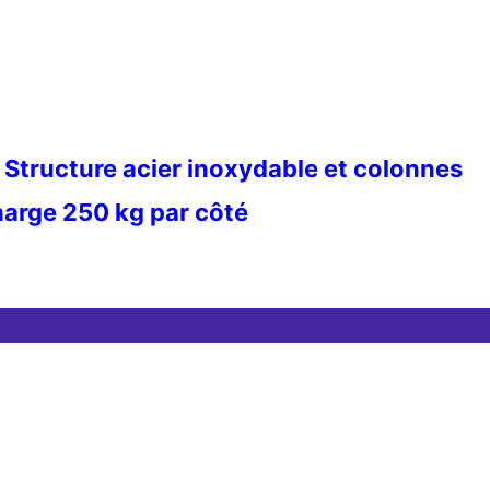
Structure acier inoxydable et colonnes
harge 250 kg par côté