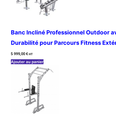
Banc Incliné Professionnel Outdoor a
Durabilité pour Parcours Fitness Exté
5 999,00
€
HT
Ajouter au panier