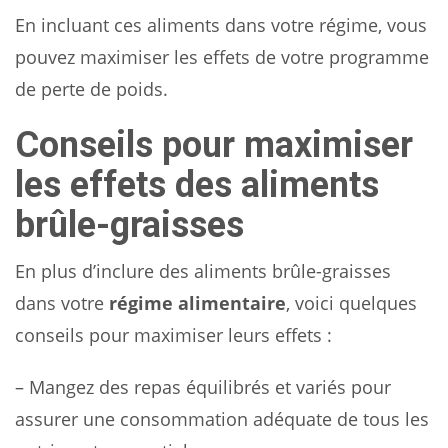
En incluant ces aliments dans votre régime, vous
pouvez maximiser les effets de votre programme
de perte de poids.
Conseils pour maximiser
les effets des aliments
brûle-graisses
En plus d’inclure des aliments brûle-graisses
dans votre
régime alimentaire
, voici quelques
conseils pour maximiser leurs effets :
– Mangez des repas équilibrés et variés pour
assurer une consommation adéquate de tous les