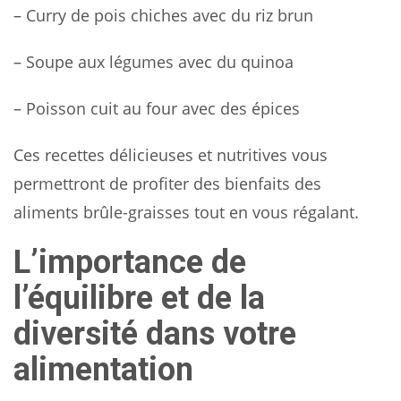
– Curry de pois chiches avec du riz brun
– Soupe aux légumes avec du quinoa
– Poisson cuit au four avec des épices
Ces recettes délicieuses et nutritives vous
permettront de profiter des bienfaits des
aliments brûle-graisses tout en vous régalant.
L’importance de
l’équilibre et de la
diversité dans votre
alimentation