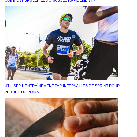
COMMENT BRÛLER LES GRAISSES RAPIDEMENT ?
UTILISER L’ENTRAÎNEMENT PAR INTERVALLES DE SPRINT POUR
PERDRE DU POIDS