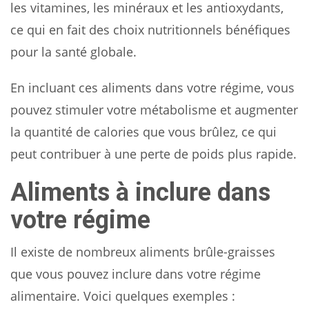
les vitamines, les minéraux et les antioxydants,
ce qui en fait des choix nutritionnels bénéfiques
pour la santé globale.
En incluant ces aliments dans votre régime, vous
pouvez stimuler votre métabolisme et augmenter
la quantité de calories que vous brûlez, ce qui
peut contribuer à une perte de poids plus rapide.
Aliments à inclure dans
votre régime
Il existe de nombreux aliments brûle-graisses
que vous pouvez inclure dans votre régime
alimentaire. Voici quelques exemples :