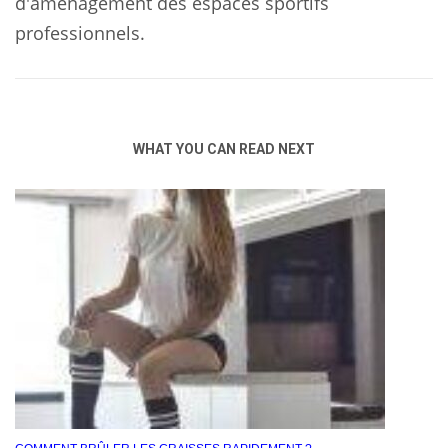
d'aménagement des espaces sportifs
professionnels.
WHAT YOU CAN READ NEXT