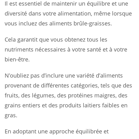
Il est essentiel de maintenir un équilibre et une
diversité dans votre alimentation, même lorsque
vous incluez des aliments brûle-graisses.
Cela garantit que vous obtenez tous les
nutriments nécessaires à votre santé et à votre
bien-être.
N’oubliez pas d’inclure une variété d’aliments
provenant de différentes catégories, tels que des
fruits, des légumes, des protéines maigres, des
grains entiers et des produits laitiers faibles en
gras.
En adoptant une approche équilibrée et