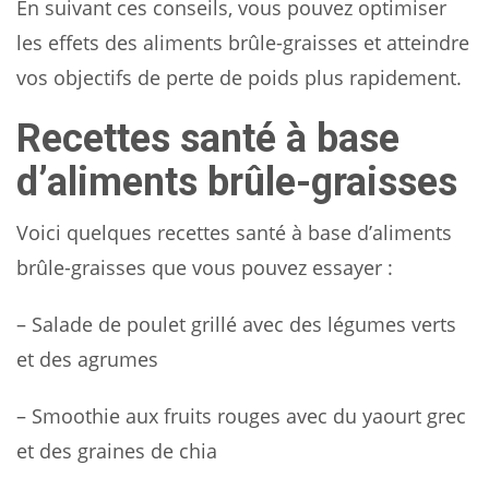
En suivant ces conseils, vous pouvez optimiser
les effets des aliments brûle-graisses et atteindre
vos objectifs de perte de poids plus rapidement.
Recettes santé à base
d’aliments brûle-graisses
Voici quelques recettes santé à base d’aliments
brûle-graisses que vous pouvez essayer :
– Salade de poulet grillé avec des légumes verts
et des agrumes
– Smoothie aux fruits rouges avec du yaourt grec
et des graines de chia