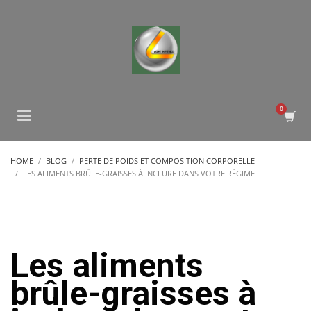
HOME
BLOG
PERTE DE POIDS ET COMPOSITION CORPORELLE
LES ALIMENTS BRÛLE-GRAISSES À INCLURE DANS VOTRE RÉGIME
Les aliments
brûle-graisses à