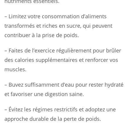
nutriments essentiels.
– Limitez votre consommation d’aliments
transformés et riches en sucre, qui peuvent
contribuer à la prise de poids.
– Faites de l’exercice régulièrement pour brûler
des calories supplémentaires et renforcer vos
muscles.
– Buvez suffisamment d’eau pour rester hydraté
et favoriser une digestion saine.
– Évitez les régimes restrictifs et adoptez une
approche durable de la perte de poids.