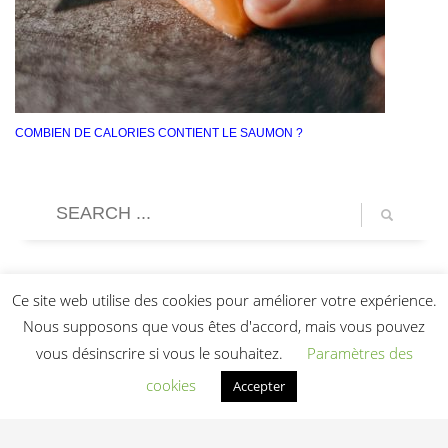
COMBIEN DE CALORIES CONTIENT LE SAUMON ?
Ce site web utilise des cookies pour améliorer votre expérience.
Nous supposons que vous êtes d'accord, mais vous pouvez
vous désinscrire si vous le souhaitez.
Paramètres des
cookies
Accepter