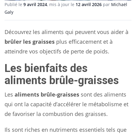
Publié le
9 avril 2024
, mis à jour le
12 avril 2026
par
Michaël
Galy
Découvrez les aliments qui peuvent vous aider à
brûler les graisses
plus efficacement et à
atteindre vos objectifs de perte de poids.
Les bienfaits des
aliments brûle-graisses
Les
aliments brûle-graisses
sont des aliments
qui ont la capacité d’accélérer le métabolisme et
de favoriser la combustion des graisses.
Ils sont riches en nutriments essentiels tels que