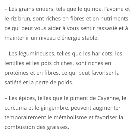
– Les grains entiers, tels que le quinoa, l’avoine et
le riz brun, sont riches en fibres et en nutriments,
ce qui peut vous aider à vous sentir rassasié et à
maintenir un niveau d’énergie stable.
– Les légumineuses, telles que les haricots, les
lentilles et les pois chiches, sont riches en
protéines et en fibres, ce qui peut favoriser la
satiété et la perte de poids.
– Les épices, telles que le piment de Cayenne, le
curcuma et le gingembre, peuvent augmenter
temporairement le métabolisme et favoriser la
combustion des graisses.