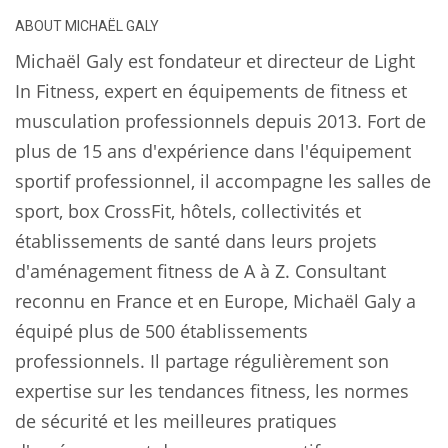
ABOUT
MICHAËL GALY
Michaël Galy est fondateur et directeur de Light
In Fitness, expert en équipements de fitness et
musculation professionnels depuis 2013. Fort de
plus de 15 ans d'expérience dans l'équipement
sportif professionnel, il accompagne les salles de
sport, box CrossFit, hôtels, collectivités et
établissements de santé dans leurs projets
d'aménagement fitness de A à Z. Consultant
reconnu en France et en Europe, Michaël Galy a
équipé plus de 500 établissements
professionnels. Il partage régulièrement son
expertise sur les tendances fitness, les normes
de sécurité et les meilleures pratiques