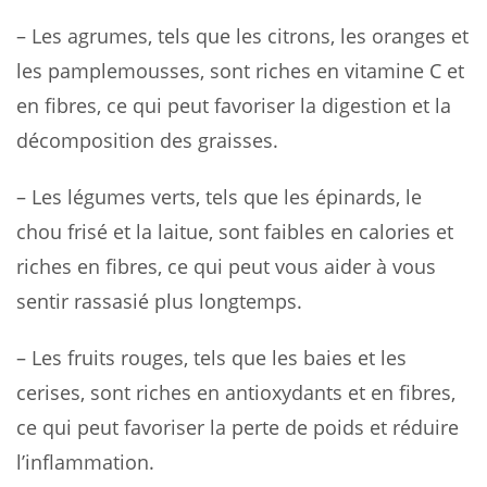
– Les agrumes, tels que les citrons, les oranges et
les pamplemousses, sont riches en vitamine C et
en fibres, ce qui peut favoriser la digestion et la
décomposition des graisses.
– Les légumes verts, tels que les épinards, le
chou frisé et la laitue, sont faibles en calories et
riches en fibres, ce qui peut vous aider à vous
sentir rassasié plus longtemps.
– Les fruits rouges, tels que les baies et les
cerises, sont riches en antioxydants et en fibres,
ce qui peut favoriser la perte de poids et réduire
l’inflammation.