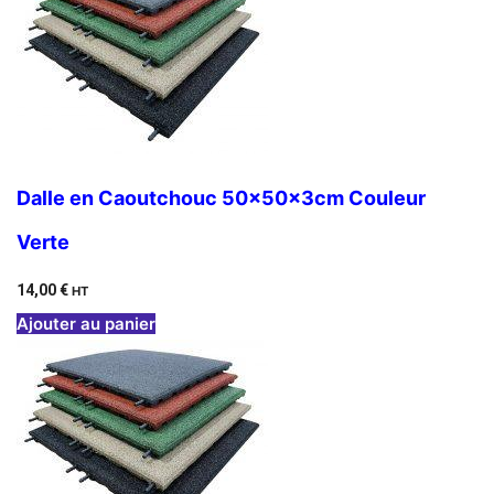
Dalle en Caoutchouc 50x50x3cm Couleur
Verte
14,00
€
HT
Ajouter au panier