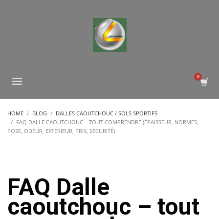
HOME
BLOG
DALLES CAOUTCHOUC / SOLS SPORTIFS
FAQ DALLE CAOUTCHOUC – TOUT COMPRENDRE (ÉPAISSEUR, NORMES,
POSE, ODEUR, EXTÉRIEUR, PRIX, SÉCURITÉ)
FAQ Dalle
caoutchouc – tout