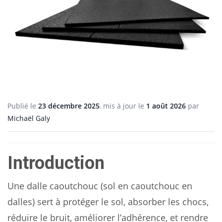
Publié le
23 décembre 2025
, mis à jour le
1 août 2026
par
Michaël Galy
Introduction
Une dalle caoutchouc (sol en caoutchouc en
dalles) sert à protéger le sol, absorber les chocs,
réduire le bruit, améliorer l’adhérence, et rendre