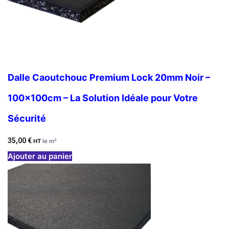
Dalle Caoutchouc Premium Lock 20mm Noir –
100x100cm – La Solution Idéale pour Votre
Sécurité
35,00
€
HT
le m²
Ajouter au panier