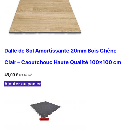
Dalle de Sol Amortissante 20mm Bois Chêne
Clair – Caoutchouc Haute Qualité 100×100 cm
49,00
€
HT
le m²
Ajouter au panier