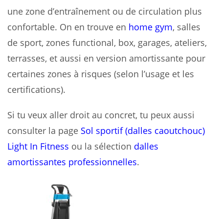
une zone d’entraînement ou de circulation plus
confortable. On en trouve en
home gym
, salles
de sport, zones functional, box, garages, ateliers,
terrasses, et aussi en version amortissante pour
certaines zones à risques (selon l’usage et les
certifications).
Si tu veux aller droit au concret, tu peux aussi
consulter la page
Sol sportif (dalles caoutchouc)
Light In Fitness
ou la sélection
dalles
amortissantes professionnelles
.