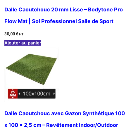
Dalle Caoutchouc 20 mm Lisse – Bodytone Pro
Flow Mat | Sol Professionnel Salle de Sport
30,00
€
HT
Ajouter au panier
Dalle Caoutchouc avec Gazon Synthétique 100
x 100 x 2,5 cm – Revêtement Indoor/Outdoor