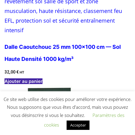
Dalle Caoutchouc 25 mm 100×100 cm — Sol
Haute Densité 1000 kg/m³
32,00
€
HT
Ajouter au panier
Ce site web utilise des cookies pour améliorer votre expérience.
Nous supposons que vous êtes d'accord, mais vous pouvez
vous désinscrire si vous le souhaitez.
Paramètres des
cookies
Accepter