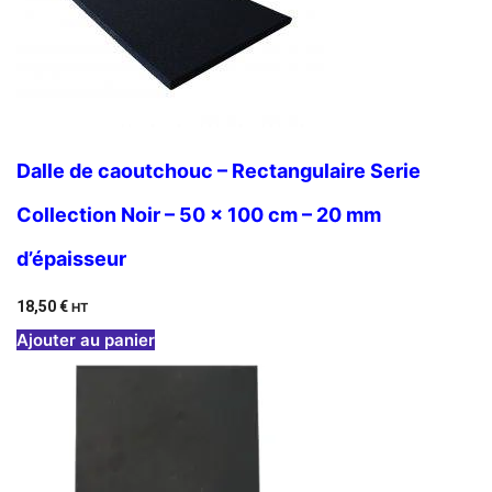
Dalle de caoutchouc – Rectangulaire Serie
Collection Noir – 50 x 100 cm – 20 mm
d’épaisseur
18,50
€
HT
Ajouter au panier