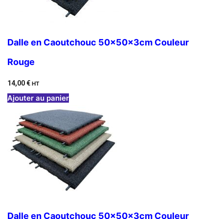
Dalle en Caoutchouc 50x50x3cm Couleur
Rouge
14,00
€
HT
Ajouter au panier
Dalle en Caoutchouc 50x50x3cm Couleur