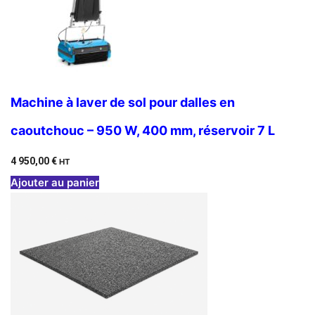
Machine à laver de sol pour dalles en
caoutchouc – 950 W, 400 mm, réservoir 7 L
4 950,00
€
HT
Ajouter au panier