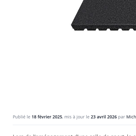
Publié le
18 février 2025
, mis à jour le
23 avril 2026
par
Mich