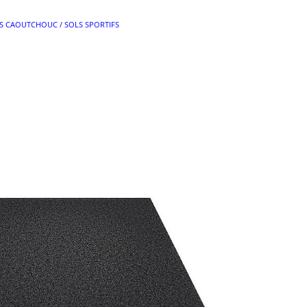
S CAOUTCHOUC / SOLS SPORTIFS